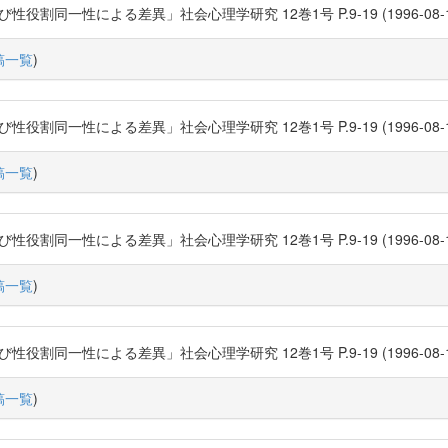
性による差異」社会心理学研究 12巻1号 P.9-19 (1996-08-15) 日本社会心
稿一覧
)
性による差異」社会心理学研究 12巻1号 P.9-19 (1996-08-15) 日本社会心
稿一覧
)
性による差異」社会心理学研究 12巻1号 P.9-19 (1996-08-15) 日本社会心
稿一覧
)
性による差異」社会心理学研究 12巻1号 P.9-19 (1996-08-15) 日本社会心
稿一覧
)