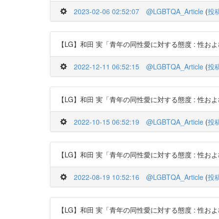
2023-02-06 02:52:07
@LGBTQA_Article
(
投
【LG】和田 実「青年の同性愛に対する態度 : 性および性役割同一
2022-12-11 06:52:15
@LGBTQA_Article
(
投
【LG】和田 実「青年の同性愛に対する態度 : 性および性役割同一
2022-10-15 06:52:19
@LGBTQA_Article
(
投
【LG】和田 実「青年の同性愛に対する態度 : 性および性役割同一
2022-08-19 10:52:16
@LGBTQA_Article
(
投
【LG】和田 実「青年の同性愛に対する態度 : 性および性役割同一