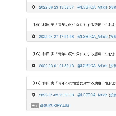
2022-06-23 13:52:07
@LGBTQA_Article
(
投
【LG】和田 実「青年の同性愛に対する態度 : 性および性役割同一
2022-04-27 17:51:56
@LGBTQA_Article
(
投
【LG】和田 実「青年の同性愛に対する態度 : 性および性役割同一
2022-03-01 21:52:13
@LGBTQA_Article
(
投
【LG】和田 実「青年の同性愛に対する態度 : 性および性役割同一
2022-01-03 23:53:38
@LGBTQA_Article
(
投
@SUZUKIRYUJI81
1