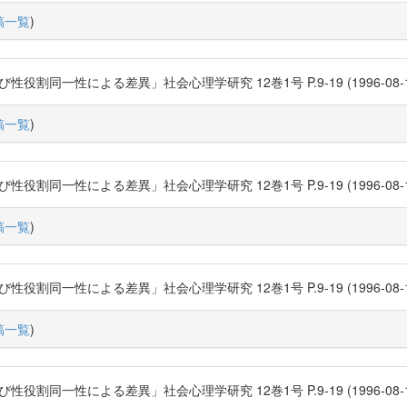
稿一覧
)
性による差異」社会心理学研究 12巻1号 P.9-19 (1996-08-15) 日本社会心
稿一覧
)
性による差異」社会心理学研究 12巻1号 P.9-19 (1996-08-15) 日本社会心
稿一覧
)
性による差異」社会心理学研究 12巻1号 P.9-19 (1996-08-15) 日本社会心
稿一覧
)
性による差異」社会心理学研究 12巻1号 P.9-19 (1996-08-15) 日本社会