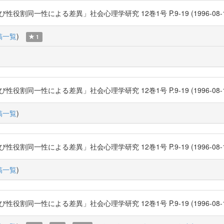
性による差異」社会心理学研究 12巻1号 P.9-19 (1996-08-15) 日本社会心
稿一覧
)
1
性による差異」社会心理学研究 12巻1号 P.9-19 (1996-08-15) 日本社会心
稿一覧
)
性による差異」社会心理学研究 12巻1号 P.9-19 (1996-08-15) 日本社会心
稿一覧
)
性による差異」社会心理学研究 12巻1号 P.9-19 (1996-08-15) 日本社会心