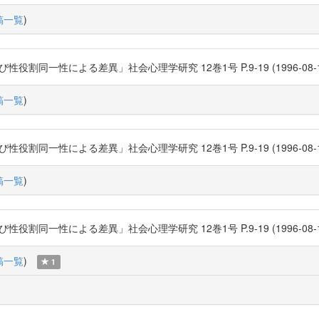
稿一覧
)
性による差異」社会心理学研究 12巻1号 P.9-19 (1996-08-15) 日本社会
稿一覧
)
性による差異」社会心理学研究 12巻1号 P.9-19 (1996-08-15) 日本社会
稿一覧
)
性による差異」社会心理学研究 12巻1号 P.9-19 (1996-08-15) 日本社会
稿一覧
)
1