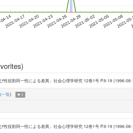
2021-05-05
2021-05-08
2021-05
-04-14
2
2021-04-17
2021-04-20
2021-04-23
2021-04-26
2021-04-29
2021-05-02
vorites)
性による差異」社会心理学研究 12巻1号 P.9-19 (1996-08-15) 日本社会
稿一覧
)
1
性による差異」社会心理学研究 12巻1号 P.9-19 (1996-08-15) 日本社会