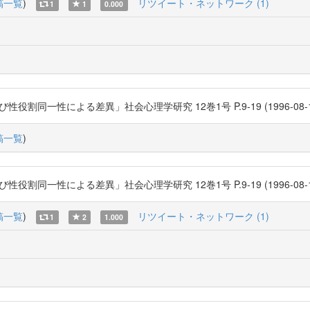
稿一覧
)
リツイート・ネットワーク (1)
1
1
0.000
性による差異」社会心理学研究 12巻1号 P.9-19 (1996-08-15) 日本社会心
稿一覧
)
性による差異」社会心理学研究 12巻1号 P.9-19 (1996-08-15) 日本社会心
稿一覧
)
リツイート・ネットワーク (1)
1
2
1.000