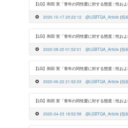
【LG】和田 実「青年の同性愛に対する態度 : 性および性役割同一
2020-10-17 20:22:12
@LGBTQA_Article
(
投
【LG】和田 実「青年の同性愛に対する態度 : 性および性役割同一
2020-08-20 01:52:01
@LGBTQA_Article
(
投
【LG】和田 実「青年の同性愛に対する態度 : 性および性役割同一
2020-06-22 21:52:03
@LGBTQA_Article
(
投
【LG】和田 実「青年の同性愛に対する態度 : 性および性役割同一
2020-04-23 18:52:58
@LGBTQA_Article
(
投