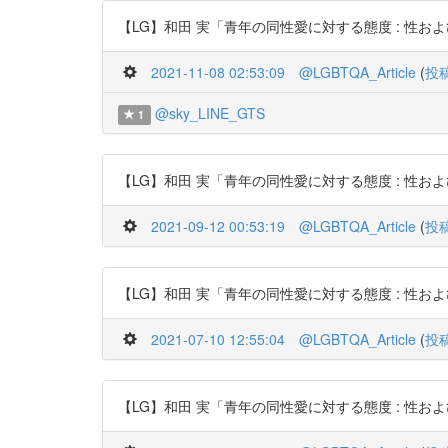
【LG】和田 実「青年の同性愛に対する態度 : 性および性役割同一
2021-11-08 02:53:09
@LGBTQA_Article
(
投
@sky_LINE_GTS
1
【LG】和田 実「青年の同性愛に対する態度 : 性および性役割同一
2021-09-12 00:53:19
@LGBTQA_Article
(
投
【LG】和田 実「青年の同性愛に対する態度 : 性および性役割同一
2021-07-10 12:55:04
@LGBTQA_Article
(
投
【LG】和田 実「青年の同性愛に対する態度 : 性および性役割同一