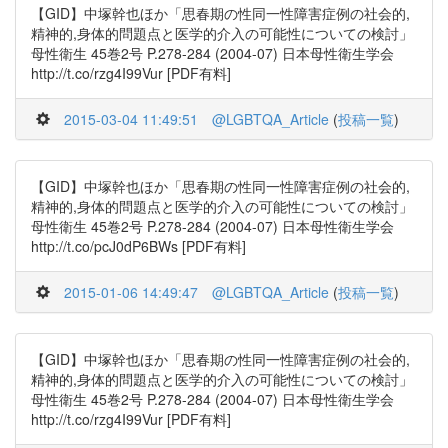
【GID】中塚幹也ほか「思春期の性同一性障害症例の社会的,
精神的,身体的問題点と医学的介入の可能性についての検討」
母性衛生 45巻2号 P.278-284 (2004-07) 日本母性衛生学会
http://t.co/rzg4I99Vur [PDF有料]
2015-03-04 11:49:51
@LGBTQA_Article
(
投稿一覧
)
【GID】中塚幹也ほか「思春期の性同一性障害症例の社会的,
精神的,身体的問題点と医学的介入の可能性についての検討」
母性衛生 45巻2号 P.278-284 (2004-07) 日本母性衛生学会
http://t.co/pcJ0dP6BWs [PDF有料]
2015-01-06 14:49:47
@LGBTQA_Article
(
投稿一覧
)
【GID】中塚幹也ほか「思春期の性同一性障害症例の社会的,
精神的,身体的問題点と医学的介入の可能性についての検討」
母性衛生 45巻2号 P.278-284 (2004-07) 日本母性衛生学会
http://t.co/rzg4I99Vur [PDF有料]