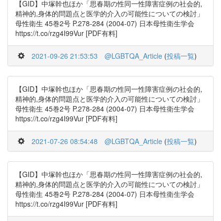
【GID】中塚幹也ほか「思春期の性同一性障害症例の社会的,
精神的,身体的問題点と医学的介入の可能性についての検討」
母性衛生 45巻2号 P.278-284 (2004-07) 日本母性衛生学会
https://t.co/rzg4I99Vur [PDF有料]
2021-09-26 21:53:53
@LGBTQA_Article
(
投稿一覧
)
【GID】中塚幹也ほか「思春期の性同一性障害症例の社会的,
精神的,身体的問題点と医学的介入の可能性についての検討」
母性衛生 45巻2号 P.278-284 (2004-07) 日本母性衛生学会
https://t.co/rzg4I99Vur [PDF有料]
2021-07-26 08:54:48
@LGBTQA_Article
(
投稿一覧
)
【GID】中塚幹也ほか「思春期の性同一性障害症例の社会的,
精神的,身体的問題点と医学的介入の可能性についての検討」
母性衛生 45巻2号 P.278-284 (2004-07) 日本母性衛生学会
https://t.co/rzg4I99Vur [PDF有料]