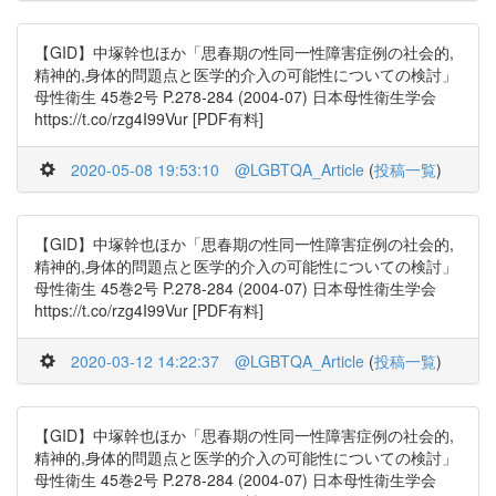
【GID】中塚幹也ほか「思春期の性同一性障害症例の社会的,
精神的,身体的問題点と医学的介入の可能性についての検討」
母性衛生 45巻2号 P.278-284 (2004-07) 日本母性衛生学会
https://t.co/rzg4I99Vur [PDF有料]
2020-05-08 19:53:10
@LGBTQA_Article
(
投稿一覧
)
【GID】中塚幹也ほか「思春期の性同一性障害症例の社会的,
精神的,身体的問題点と医学的介入の可能性についての検討」
母性衛生 45巻2号 P.278-284 (2004-07) 日本母性衛生学会
https://t.co/rzg4I99Vur [PDF有料]
2020-03-12 14:22:37
@LGBTQA_Article
(
投稿一覧
)
【GID】中塚幹也ほか「思春期の性同一性障害症例の社会的,
精神的,身体的問題点と医学的介入の可能性についての検討」
母性衛生 45巻2号 P.278-284 (2004-07) 日本母性衛生学会