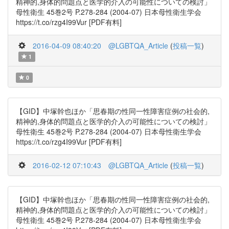
精神的,身体的問題点と医学的介入の可能性についての検討」
母性衛生 45巻2号 P.278-284 (2004-07) 日本母性衛生学会
https://t.co/rzg4I99Vur [PDF有料]
2016-04-09 08:40:20
@LGBTQA_Article
(
投稿一覧
)
1
0
【GID】中塚幹也ほか「思春期の性同一性障害症例の社会的,
精神的,身体的問題点と医学的介入の可能性についての検討」
母性衛生 45巻2号 P.278-284 (2004-07) 日本母性衛生学会
https://t.co/rzg4I99Vur [PDF有料]
2016-02-12 07:10:43
@LGBTQA_Article
(
投稿一覧
)
【GID】中塚幹也ほか「思春期の性同一性障害症例の社会的,
精神的,身体的問題点と医学的介入の可能性についての検討」
母性衛生 45巻2号 P.278-284 (2004-07) 日本母性衛生学会