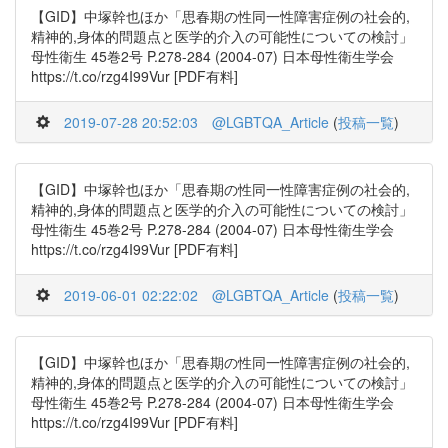
【GID】中塚幹也ほか「思春期の性同一性障害症例の社会的,
精神的,身体的問題点と医学的介入の可能性についての検討」
母性衛生 45巻2号 P.278-284 (2004-07) 日本母性衛生学会
https://t.co/rzg4I99Vur [PDF有料]
2019-07-28 20:52:03
@LGBTQA_Article
(
投稿一覧
)
【GID】中塚幹也ほか「思春期の性同一性障害症例の社会的,
精神的,身体的問題点と医学的介入の可能性についての検討」
母性衛生 45巻2号 P.278-284 (2004-07) 日本母性衛生学会
https://t.co/rzg4I99Vur [PDF有料]
2019-06-01 02:22:02
@LGBTQA_Article
(
投稿一覧
)
【GID】中塚幹也ほか「思春期の性同一性障害症例の社会的,
精神的,身体的問題点と医学的介入の可能性についての検討」
母性衛生 45巻2号 P.278-284 (2004-07) 日本母性衛生学会
https://t.co/rzg4I99Vur [PDF有料]