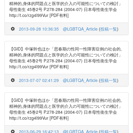
精神的,身体的問題点と医学的介入の可能性についての検討」
母性衛生 45巻2号 P.278-284 (2004-07) 日本母性衛生学会
http://t.co/rzg4I99Vur [PDF有料]
2013-09-28 10:36:35
@LGBTQA_Article
(
投稿一覧
)
【GID】中塚幹也ほか「思春期の性同一性障害症例の社会的,
精神的,身体的問題点と医学的介入の可能性についての検討」
母性衛生 45巻2号 P.278-284 (2004-07) 日本母性衛生学会
http://t.co/rzg4I99Vur [PDF有料]
2013-07-07 02:41:29
@LGBTQA_Article
(
投稿一覧
)
【GID】中塚幹也ほか「思春期の性同一性障害症例の社会的,
精神的,身体的問題点と医学的介入の可能性についての検討」
母性衛生 45巻2号 P.278-284 (2004-07) 日本母性衛生学会
http://t.co/rzg4I99Vur [PDF有料]
2013-06-29 16:42:13
@LGBTQA_Article
(
投稿一覧
)