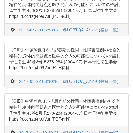
精神的,身体的問題点と医学的介入の可能性についての検討」
母性衛生 45巻2号 P.278-284 (2004-07) 日本母性衛生学会
https://t.co/rzg4I99Vur [PDF有料]
2017-05-20 06:58:02
@LGBTQA_Article
(
投稿一覧
)
【GID】中塚幹也ほか「思春期の性同一性障害症例の社会的,
精神的,身体的問題点と医学的介入の可能性についての検討」
母性衛生 45巻2号 P.278-284 (2004-07) 日本母性衛生学会
https://t.co/rzg4I99Vur [PDF有料]
2017-03-22 06:10:16
@LGBTQA_Article
(
投稿一覧
)
【GID】中塚幹也ほか「思春期の性同一性障害症例の社会的,
精神的,身体的問題点と医学的介入の可能性についての検討」
母性衛生 45巻2号 P.278-284 (2004-07) 日本母性衛生学会
https://t.co/rzg4I99Vur [PDF有料]
2017-01-24 10:10:28
@LGBTQA_Article
(
投稿一覧
)