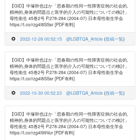
【GID】中塚幹也ほか「思春期の性同一性障害症例の社会的,
精神的,身体的問題点と医学的介入の可能性についての検討」
母性衛生 45巻2号 P.278-284 (2004-07) 日本母性衛生学会
https://t.co/rzg4I8SSsr [PDF有料]
2022-12-26 00:52:15
@LGBTQA_Article
(
投稿一覧
)
【GID】中塚幹也ほか「思春期の性同一性障害症例の社会的,
精神的,身体的問題点と医学的介入の可能性についての検討」
母性衛生 45巻2号 P.278-284 (2004-07) 日本母性衛生学会
https://t.co/rzg4I8SSsr [PDF有料]
2022-10-30 00:52:23
@LGBTQA_Article
(
投稿一覧
)
【GID】中塚幹也ほか「思春期の性同一性障害症例の社会的,
精神的,身体的問題点と医学的介入の可能性についての検討」
母性衛生 45巻2号 P.278-284 (2004-07) 日本母性衛生学会
https://t.co/rzg4I99Vur [PDF有料]