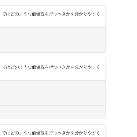
から、ではどのような価値観を持つべきかを分かりやすく
から、ではどのような価値観を持つべきかを分かりやすく
から、ではどのような価値観を持つべきかを分かりやすく