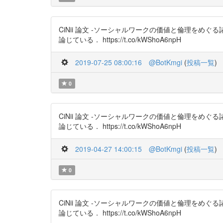
CiNii 論文 -ソーシャルワークの価値と倫理を
論じている． https://t.co/kWShoA6npH
2019-07-25 08:00:16
@BotKmgi
(
投稿一覧
)
0
CiNii 論文 -ソーシャルワークの価値と倫理を
論じている． https://t.co/kWShoA6npH
2019-04-27 14:00:15
@BotKmgi
(
投稿一覧
)
0
CiNii 論文 -ソーシャルワークの価値と倫理を
論じている． https://t.co/kWShoA6npH