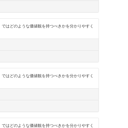
から、ではどのような価値観を持つべきかを分かりやすく
から、ではどのような価値観を持つべきかを分かりやすく
から、ではどのような価値観を持つべきかを分かりやすく