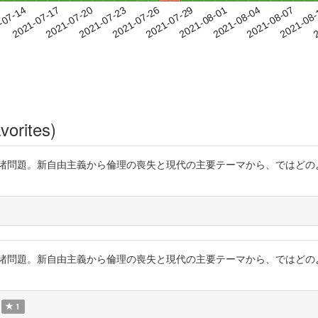
2021-08-04
2021-08-07
2021-08
-07-14
2
2021-07-17
2021-07-20
2021-07-23
2021-07-26
2021-07-29
2021-08-01
vorites)
をめぐる諸問題。新自由主義から倫理の喪失と現代の主要テーマから、では
をめぐる諸問題。新自由主義から倫理の喪失と現代の主要テーマから、では
1