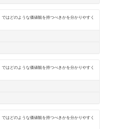
から、ではどのような価値観を持つべきかを分かりやすく
から、ではどのような価値観を持つべきかを分かりやすく
から、ではどのような価値観を持つべきかを分かりやすく