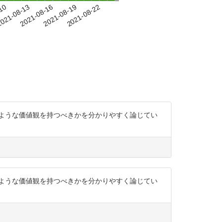
-10
021-08-13
2021-08-16
2021-08-19
2021-08-22
どのような価値観を持つべきかを分かりやすく論じてい
どのような価値観を持つべきかを分かりやすく論じてい