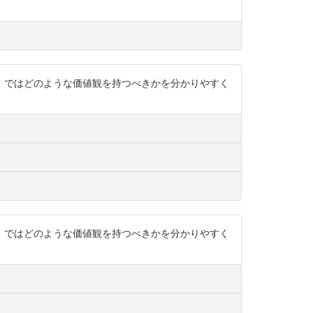
から、ではどのような価値観を持つべきかを分かりやすく
から、ではどのような価値観を持つべきかを分かりやすく