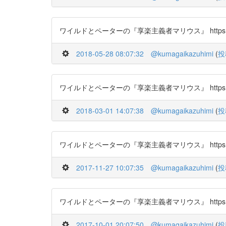
ワイルドとペーターの『享楽主義者マリウス』 https://t.c
2018-05-28 08:07:32
@kumagaikazuhimi
(
投
ワイルドとペーターの『享楽主義者マリウス』 https://t.c
2018-03-01 14:07:38
@kumagaikazuhimi
(
投
ワイルドとペーターの『享楽主義者マリウス』 https://t.c
2017-11-27 10:07:35
@kumagaikazuhimi
(
投
ワイルドとペーターの『享楽主義者マリウス』 https://t.c
2017-10-01 20:07:50
@kumagaikazuhimi
(
投