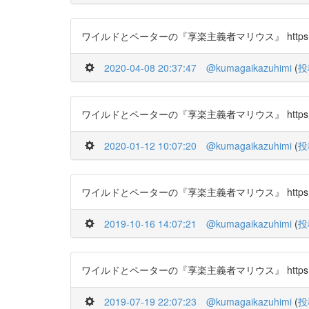
ワイルドとペーターの『享楽主義者マリウス』 https://t.c
2020-04-08 20:37:47
@kumagaikazuhimi
(
投
ワイルドとペーターの『享楽主義者マリウス』 https://t.c
2020-01-12 10:07:20
@kumagaikazuhimi
(
投
ワイルドとペーターの『享楽主義者マリウス』 https://t.c
2019-10-16 14:07:21
@kumagaikazuhimi
(
投
ワイルドとペーターの『享楽主義者マリウス』 https://t.c
2019-07-19 22:07:23
@kumagaikazuhimi
(
投