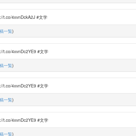
o/4xvnDckA2J #文学
稿一覧
)
o/4xvnDc2YE9 #文学
稿一覧
)
o/4xvnDc2YE9 #文学
稿一覧
)
o/4xvnDc2YE9 #文学
稿一覧
)