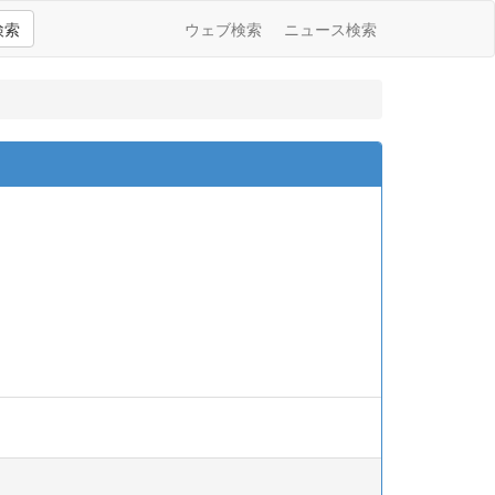
検索
ウェブ検索
ニュース検索