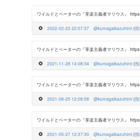
ワイルドとペーターの『享楽主義者マリウス』 https://t.c
2022-02-23 22:07:37
@kumagaikazuhimi
(
投
ワイルドとペーターの『享楽主義者マリウス』 https://t.c
2021-11-28 14:08:34
@kumagaikazuhimi
(
投
ワイルドとペーターの『享楽主義者マリウス』 https://t.c
2021-08-25 12:08:58
@kumagaikazuhimi
(
投
ワイルドとペーターの『享楽主義者マリウス』 https://t.c
2021-05-27 12:37:30
@kumagaikazuhimi
(
投