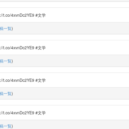
o/4xvnDc2YE9 #文学
稿一覧
)
o/4xvnDc2YE9 #文学
稿一覧
)
o/4xvnDc2YE9 #文学
稿一覧
)
o/4xvnDc2YE9 #文学
稿一覧
)