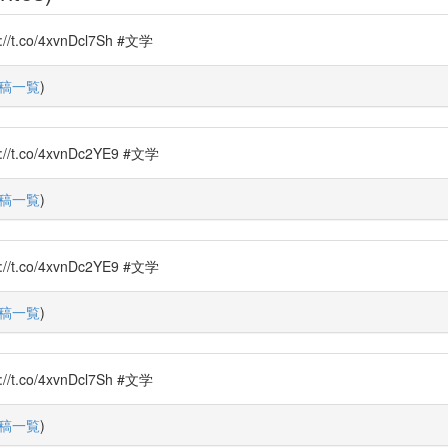
o/4xvnDcl7Sh #文学
稿一覧
)
o/4xvnDc2YE9 #文学
稿一覧
)
o/4xvnDc2YE9 #文学
稿一覧
)
o/4xvnDcl7Sh #文学
稿一覧
)