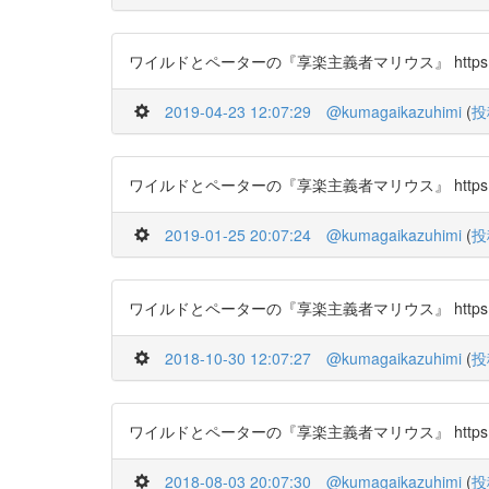
ワイルドとペーターの『享楽主義者マリウス』 https://t.c
2019-04-23 12:07:29
@kumagaikazuhimi
(
投
ワイルドとペーターの『享楽主義者マリウス』 https://t.c
2019-01-25 20:07:24
@kumagaikazuhimi
(
投
ワイルドとペーターの『享楽主義者マリウス』 https://t.c
2018-10-30 12:07:27
@kumagaikazuhimi
(
投
ワイルドとペーターの『享楽主義者マリウス』 https://t.c
2018-08-03 20:07:30
@kumagaikazuhimi
(
投