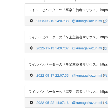
ワイルドとペーターの『享楽主義者マリウス』 https://t.c
2023-02-19 14:07:38
@kumagaikazuhimi
(
投
ワイルドとペーターの『享楽主義者マリウス』 https://t.c
2022-11-13 14:07:37
@kumagaikazuhimi
(
投
ワイルドとペーターの『享楽主義者マリウス』 https://t.c
2022-08-17 22:07:33
@kumagaikazuhimi
(
投
ワイルドとペーターの『享楽主義者マリウス』 https://t.c
2022-05-22 14:07:16
@kumagaikazuhimi
(
投