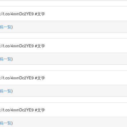
o/4xvnDc2YE9 #文学
稿一覧
)
o/4xvnDc2YE9 #文学
稿一覧
)
o/4xvnDc2YE9 #文学
稿一覧
)
o/4xvnDc2YE9 #文学
稿一覧
)