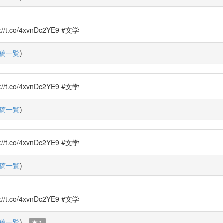
o/4xvnDc2YE9 #文学
稿一覧
)
o/4xvnDc2YE9 #文学
稿一覧
)
o/4xvnDc2YE9 #文学
稿一覧
)
o/4xvnDc2YE9 #文学
稿一覧
)
1