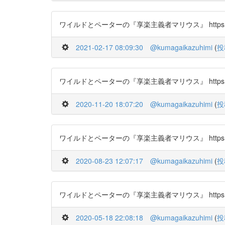
ワイルドとペーターの『享楽主義者マリウス』 https://t.c
2021-02-17 08:09:30
@kumagaikazuhimi
(
投
ワイルドとペーターの『享楽主義者マリウス』 https://t.c
2020-11-20 18:07:20
@kumagaikazuhimi
(
投
ワイルドとペーターの『享楽主義者マリウス』 https://t.c
2020-08-23 12:07:17
@kumagaikazuhimi
(
投
ワイルドとペーターの『享楽主義者マリウス』 https://t.c
2020-05-18 22:08:18
@kumagaikazuhimi
(
投