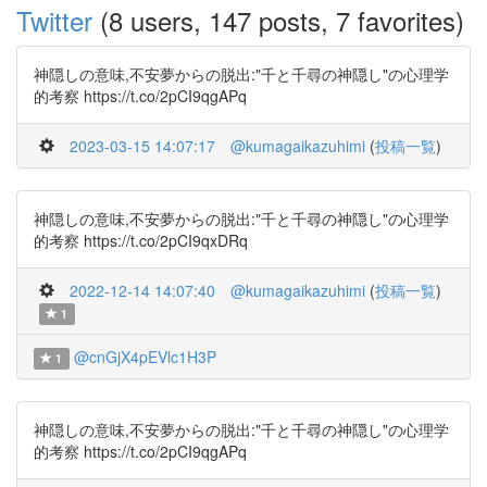
Twitter
(8 users, 147 posts, 7 favorites)
神隠しの意味,不安夢からの脱出:"千と千尋の神隠し"の心理学
的考察 https://t.co/2pCI9qgAPq
2023-03-15 14:07:17
@kumagaikazuhimi
(
投稿一覧
)
神隠しの意味,不安夢からの脱出:"千と千尋の神隠し"の心理学
的考察 https://t.co/2pCI9qxDRq
2022-12-14 14:07:40
@kumagaikazuhimi
(
投稿一覧
)
1
@cnGjX4pEVlc1H3P
1
神隠しの意味,不安夢からの脱出:"千と千尋の神隠し"の心理学
的考察 https://t.co/2pCI9qgAPq