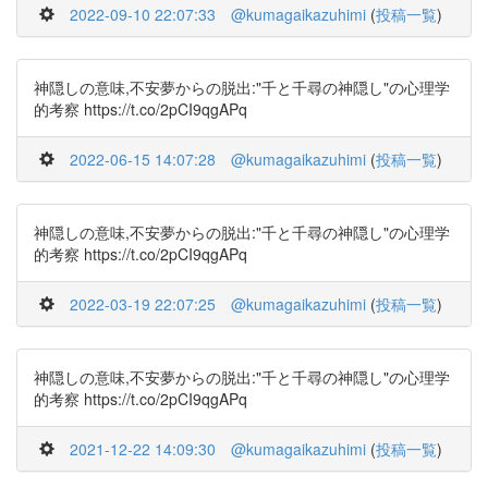
2022-09-10 22:07:33
@kumagaikazuhimi
(
投稿一覧
)
神隠しの意味,不安夢からの脱出:"千と千尋の神隠し"の心理学
的考察 https://t.co/2pCI9qgAPq
2022-06-15 14:07:28
@kumagaikazuhimi
(
投稿一覧
)
神隠しの意味,不安夢からの脱出:"千と千尋の神隠し"の心理学
的考察 https://t.co/2pCI9qgAPq
2022-03-19 22:07:25
@kumagaikazuhimi
(
投稿一覧
)
神隠しの意味,不安夢からの脱出:"千と千尋の神隠し"の心理学
的考察 https://t.co/2pCI9qgAPq
2021-12-22 14:09:30
@kumagaikazuhimi
(
投稿一覧
)