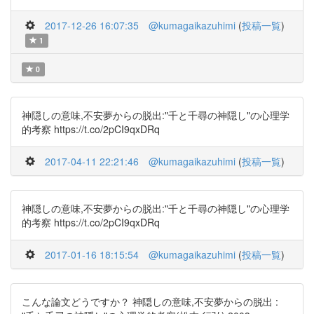
2017-12-26 16:07:35
@kumagaikazuhimi
(
投稿一覧
)
1
0
神隠しの意味,不安夢からの脱出:"千と千尋の神隠し"の心理学
的考察 https://t.co/2pCI9qxDRq
2017-04-11 22:21:46
@kumagaikazuhimi
(
投稿一覧
)
神隠しの意味,不安夢からの脱出:"千と千尋の神隠し"の心理学
的考察 https://t.co/2pCI9qxDRq
2017-01-16 18:15:54
@kumagaikazuhimi
(
投稿一覧
)
こんな論文どうですか？ 神隠しの意味,不安夢からの脱出 :