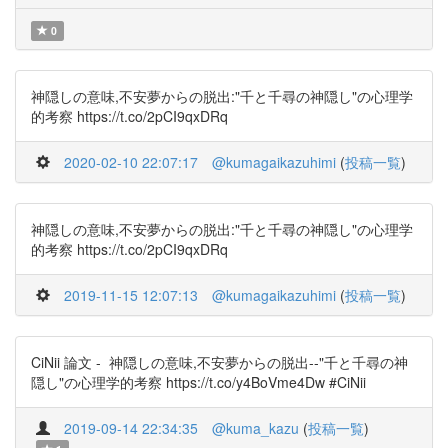
0
神隠しの意味,不安夢からの脱出:"千と千尋の神隠し"の心理学
的考察 https://t.co/2pCI9qxDRq
2020-02-10 22:07:17
@kumagaikazuhimi
(
投稿一覧
)
神隠しの意味,不安夢からの脱出:"千と千尋の神隠し"の心理学
的考察 https://t.co/2pCI9qxDRq
2019-11-15 12:07:13
@kumagaikazuhimi
(
投稿一覧
)
CiNii 論文 - 神隠しの意味,不安夢からの脱出--"千と千尋の神
隠し"の心理学的考察 https://t.co/y4BoVme4Dw #CiNii
2019-09-14 22:34:35
@kuma_kazu
(
投稿一覧
)