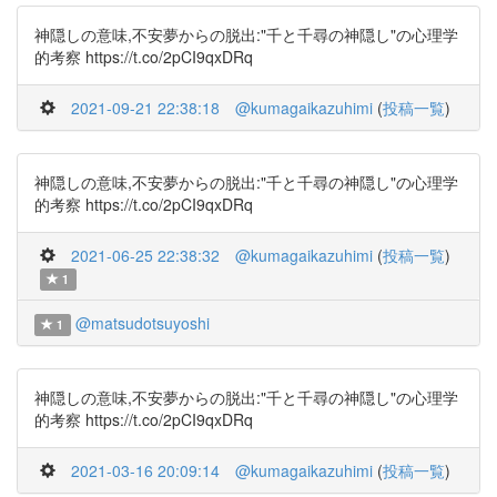
神隠しの意味,不安夢からの脱出:"千と千尋の神隠し"の心理学
的考察 https://t.co/2pCI9qxDRq
2021-09-21 22:38:18
@kumagaikazuhimi
(
投稿一覧
)
神隠しの意味,不安夢からの脱出:"千と千尋の神隠し"の心理学
的考察 https://t.co/2pCI9qxDRq
2021-06-25 22:38:32
@kumagaikazuhimi
(
投稿一覧
)
1
@matsudotsuyoshi
1
神隠しの意味,不安夢からの脱出:"千と千尋の神隠し"の心理学
的考察 https://t.co/2pCI9qxDRq
2021-03-16 20:09:14
@kumagaikazuhimi
(
投稿一覧
)