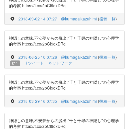
的考察 https://t.co/2pCI9qxDRq
2018-09-02 14:07:27
@kumagaikazuhimi
(
投稿一覧
)
神隠しの意味,不安夢からの脱出:"千と千尋の神隠し"の心理学
的考察 https://t.co/2pCI9qxDRq
2018-06-25 10:07:26
@kumagaikazuhimi
(
投稿一覧
)
リツイート・ネットワーク
1
神隠しの意味,不安夢からの脱出:"千と千尋の神隠し"の心理学
的考察 https://t.co/2pCI9qxDRq
2018-03-29 16:07:35
@kumagaikazuhimi
(
投稿一覧
)
神隠しの意味,不安夢からの脱出:"千と千尋の神隠し"の心理学
的考察 https://t.co/2pCI9qxDRq