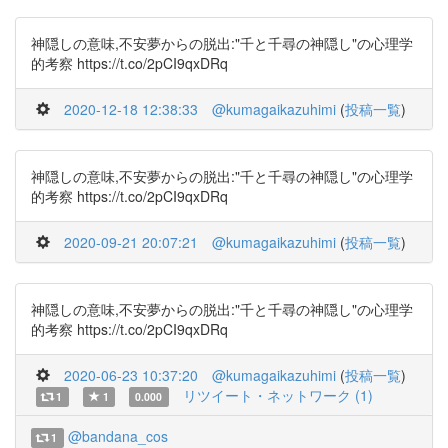
神隠しの意味,不安夢からの脱出:"千と千尋の神隠し"の心理学
的考察 https://t.co/2pCI9qxDRq
2020-12-18 12:38:33
@kumagaikazuhimi
(
投稿一覧
)
神隠しの意味,不安夢からの脱出:"千と千尋の神隠し"の心理学
的考察 https://t.co/2pCI9qxDRq
2020-09-21 20:07:21
@kumagaikazuhimi
(
投稿一覧
)
神隠しの意味,不安夢からの脱出:"千と千尋の神隠し"の心理学
的考察 https://t.co/2pCI9qxDRq
2020-06-23 10:37:20
@kumagaikazuhimi
(
投稿一覧
)
リツイート・ネットワーク (1)
1
1
0.000
@bandana_cos
1