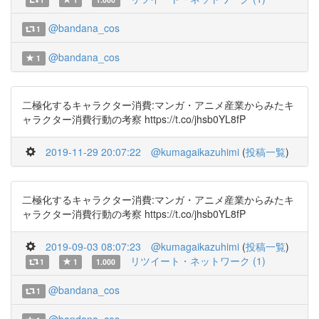
@bandana_cos
1
@bandana_cos
1
二極化するキャラクター消費:マンガ・アニメ産業からみたキ
ャラクター消費行動の考察 https://t.co/jhsb0YL8fP
2019-11-29 20:07:22
@kumagaikazuhimi
(
投稿一覧
)
二極化するキャラクター消費:マンガ・アニメ産業からみたキ
ャラクター消費行動の考察 https://t.co/jhsb0YL8fP
2019-09-03 08:07:23
@kumagaikazuhimi
(
投稿一覧
)
リツイート・ネットワーク (1)
1
1
1.000
@bandana_cos
1