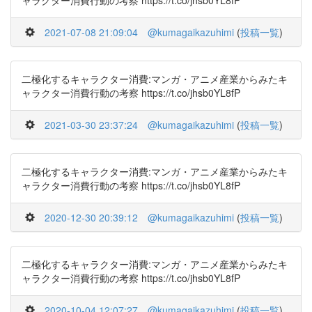
ャラクター消費行動の考察 https://t.co/jhsb0YL8fP
2021-07-08 21:09:04
@kumagaikazuhimi
(
投稿一覧
)
二極化するキャラクター消費:マンガ・アニメ産業からみたキ
ャラクター消費行動の考察 https://t.co/jhsb0YL8fP
2021-03-30 23:37:24
@kumagaikazuhimi
(
投稿一覧
)
二極化するキャラクター消費:マンガ・アニメ産業からみたキ
ャラクター消費行動の考察 https://t.co/jhsb0YL8fP
2020-12-30 20:39:12
@kumagaikazuhimi
(
投稿一覧
)
二極化するキャラクター消費:マンガ・アニメ産業からみたキ
ャラクター消費行動の考察 https://t.co/jhsb0YL8fP
2020-10-04 12:07:27
@kumagaikazuhimi
(
投稿一覧
)