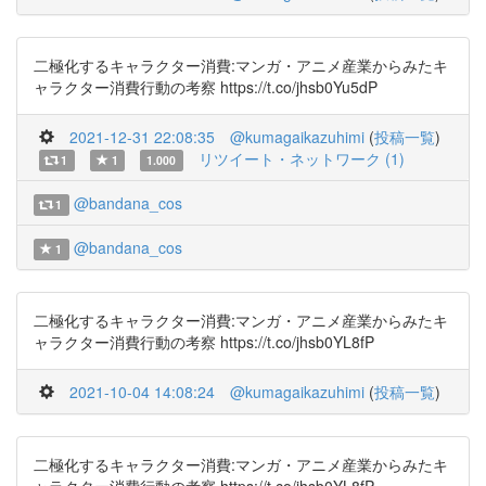
二極化するキャラクター消費:マンガ・アニメ産業からみたキ
ャラクター消費行動の考察 https://t.co/jhsb0Yu5dP
2021-12-31 22:08:35
@kumagaikazuhimi
(
投稿一覧
)
リツイート・ネットワーク (1)
1
1
1.000
@bandana_cos
1
@bandana_cos
1
二極化するキャラクター消費:マンガ・アニメ産業からみたキ
ャラクター消費行動の考察 https://t.co/jhsb0YL8fP
2021-10-04 14:08:24
@kumagaikazuhimi
(
投稿一覧
)
二極化するキャラクター消費:マンガ・アニメ産業からみたキ