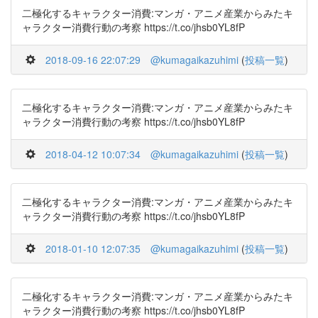
二極化するキャラクター消費:マンガ・アニメ産業からみたキ
ャラクター消費行動の考察 https://t.co/jhsb0YL8fP
2018-09-16 22:07:29
@kumagaikazuhimi
(
投稿一覧
)
二極化するキャラクター消費:マンガ・アニメ産業からみたキ
ャラクター消費行動の考察 https://t.co/jhsb0YL8fP
2018-04-12 10:07:34
@kumagaikazuhimi
(
投稿一覧
)
二極化するキャラクター消費:マンガ・アニメ産業からみたキ
ャラクター消費行動の考察 https://t.co/jhsb0YL8fP
2018-01-10 12:07:35
@kumagaikazuhimi
(
投稿一覧
)
二極化するキャラクター消費:マンガ・アニメ産業からみたキ
ャラクター消費行動の考察 https://t.co/jhsb0YL8fP