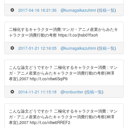
2017-04-16 16:21:36
@kumagaikazuhimi
(
投稿一覧
)
二極化するキャラクター消費:マンガ・アニメ産業からみたキ
ャラクター消費行動の考察 https://t.co/jhsb0Ytxoh
2017-01-21 12:16:05
@kumagaikazuhimi
(
投稿一覧
)
こんな論文どうですか？ 二極化するキャラクター消費 : マン
ガ・アニメ産業からみたキャラクター消費行動の考察(神澤
孝宣),2007 http://t.co/nltw6SqiP6
2014-11-21 11:15:18
@ronbuntter
(
投稿一覧
)
こんな論文どうですか？ 二極化するキャラクター消費 : マン
ガ・アニメ産業からみたキャラクター消費行動の考察(神澤
孝宣),2007 http://t.co/nltw6RREF2