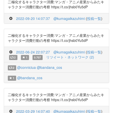
二極化するキャラクター消費:マンガ・アニメ産業からみたキ
ャラクター消費行動の考察 https://t.co/jhsb0Yu5dP
2022-09-20 14:07:37
@kumagaikazuhimi
(
投稿一覧
)
二極化するキャラクター消費:マンガ・アニメ産業からみたキ
ャラクター消費行動の考察 https://t.co/jhsb0Yu5dP
2022-06-24 22:07:27
@kumagaikazuhimi
(
投稿一覧
)
リツイート・ネットワーク (2)
2
1
0.707
@conniciua
@bandana_cos
2
@bandana_cos
1
二極化するキャラクター消費:マンガ・アニメ産業からみたキ
ャラクター消費行動の考察 https://t.co/jhsb0Yu5dP
2022-03-29 14:07:40
@kumagaikazuhimi
(
投稿一覧
)