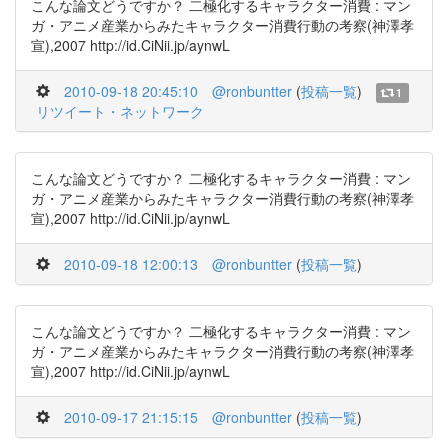
こんな論文どうですか？ 二極化するキャラクター消費 : マン
ガ・アニメ産業からみたキャラクター消費行動の考察(神澤孝
宣),2007 http://id.CiNii.jp/aynwL
2010-09-18 20:45:10
@ronbuntter
(
投稿一覧
)
1
リツイート・ネットワーク
こんな論文どうですか？ 二極化するキャラクター消費 : マン
ガ・アニメ産業からみたキャラクター消費行動の考察(神澤孝
宣),2007 http://id.CiNii.jp/aynwL
2010-09-18 12:00:13
@ronbuntter
(
投稿一覧
)
こんな論文どうですか？ 二極化するキャラクター消費 : マン
ガ・アニメ産業からみたキャラクター消費行動の考察(神澤孝
宣),2007 http://id.CiNii.jp/aynwL
2010-09-17 21:15:15
@ronbuntter
(
投稿一覧
)