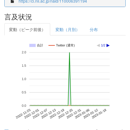
https://ci.nii.ac.jp/naid/110006391194
言及状況
変動（ピーク前後）
変動（月別）
分布
合計
Twitter (通常)
1/2
2.0
1.5
1.0
0.5
0.0
2023-01-12
2022-11-25
2022-12-13
2022-12-31
2023-01-18
2022-12-01
2022-12-19
2023-01-06
2022-12-07
2022-12-25