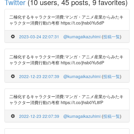
Twitter
(10 users, 45 posts, 9 favorites)
二極化するキャラクター消費:マンガ・アニメ産業からみたキ
ャラクター消費行動の考察 https://t.co/jhsb0Yu5dP
2023-03-24 22:07:31
@kumagaikazuhimi
(
投稿一覧
)
二極化するキャラクター消費:マンガ・アニメ産業からみたキ
ャラクター消費行動の考察 https://t.co/jhsb0Yu5dP
2022-12-23 22:07:39
@kumagaikazuhimi
(
投稿一覧
)
二極化するキャラクター消費:マンガ・アニメ産業からみたキ
ャラクター消費行動の考察 https://t.co/jhsb0YL8fP
2022-12-23 22:07:39
@kumagaikazuhimi
(
投稿一覧
)