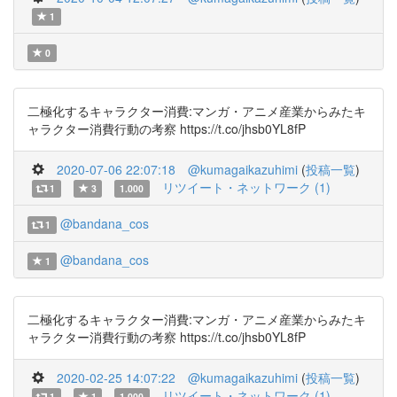
1
0
二極化するキャラクター消費:マンガ・アニメ産業からみたキ
ャラクター消費行動の考察 https://t.co/jhsb0YL8fP
2020-07-06 22:07:18
@kumagaikazuhimi
(
投稿一覧
)
リツイート・ネットワーク (1)
1
3
1.000
@bandana_cos
1
@bandana_cos
1
二極化するキャラクター消費:マンガ・アニメ産業からみたキ
ャラクター消費行動の考察 https://t.co/jhsb0YL8fP
2020-02-25 14:07:22
@kumagaikazuhimi
(
投稿一覧
)
リツイート・ネットワーク (1)
1
1
1.000