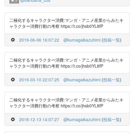
@bandana_cos
1
二極化するキャラクター消費:マンガ・アニメ産業からみたキ
ャラクター消費行動の考察 https://t.co/jhsb0YL8fP
2019-06-06 16:07:22
@kumagaikazuhimi
(
投稿一覧
)
二極化するキャラクター消費:マンガ・アニメ産業からみたキ
ャラクター消費行動の考察 https://t.co/jhsb0YL8fP
2019-03-10 22:07:25
@kumagaikazuhimi
(
投稿一覧
)
二極化するキャラクター消費:マンガ・アニメ産業からみたキ
ャラクター消費行動の考察 https://t.co/jhsb0YL8fP
2018-12-13 14:07:27
@kumagaikazuhimi
(
投稿一覧
)