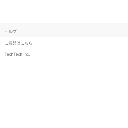
ヘルプ
ご意見はこちら
TechTech Inc.