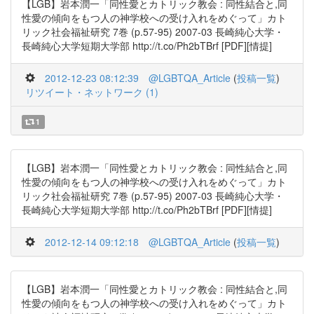
【LGB】岩本潤一「同性愛とカトリック教会 : 同性結合と,同
性愛の傾向をもつ人の神学校への受け入れをめぐって」カト
リック社会福祉研究 7巻 (p.57-95) 2007-03 長崎純心大学・
長崎純心大学短期大学部 http://t.co/Ph2bTBrf [PDF][情提]
2012-12-23 08:12:39
@LGBTQA_Article
(
投稿一覧
)
リツイート・ネットワーク (1)
1
【LGB】岩本潤一「同性愛とカトリック教会 : 同性結合と,同
性愛の傾向をもつ人の神学校への受け入れをめぐって」カト
リック社会福祉研究 7巻 (p.57-95) 2007-03 長崎純心大学・
長崎純心大学短期大学部 http://t.co/Ph2bTBrf [PDF][情提]
2012-12-14 09:12:18
@LGBTQA_Article
(
投稿一覧
)
【LGB】岩本潤一「同性愛とカトリック教会 : 同性結合と,同
性愛の傾向をもつ人の神学校への受け入れをめぐって」カト