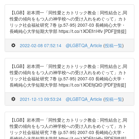
【LGB】岩本潤一「同性愛とカトリック教会 : 同性結合と,同
性愛の傾向をもつ人の神学校への受け入れをめぐって」カト
リック社会福祉研究 7巻 (p.57-95) 2007-03 長崎純心大学・
長崎純心大学短期大学部 https://t.co/1XOEfi1Hfv [PDF][情提]
2022-02-08 07:52:14
@LGBTQA_Article
(
投稿一覧
)
【LGB】岩本潤一「同性愛とカトリック教会 : 同性結合と,同
性愛の傾向をもつ人の神学校への受け入れをめぐって」カト
リック社会福祉研究 7巻 (p.57-95) 2007-03 長崎純心大学・
長崎純心大学短期大学部 https://t.co/1XOEfijQtD [PDF][情提]
2021-12-13 09:53:24
@LGBTQA_Article
(
投稿一覧
)
【LGB】岩本潤一「同性愛とカトリック教会 : 同性結合と,同
性愛の傾向をもつ人の神学校への受け入れをめぐって」カト
リック社会福祉研究 7巻 (p.57-95) 2007-03 長崎純心大学・
長崎純心大学短期大学部 https://t.co/1XOEfi1Hfv [PDF][情提]