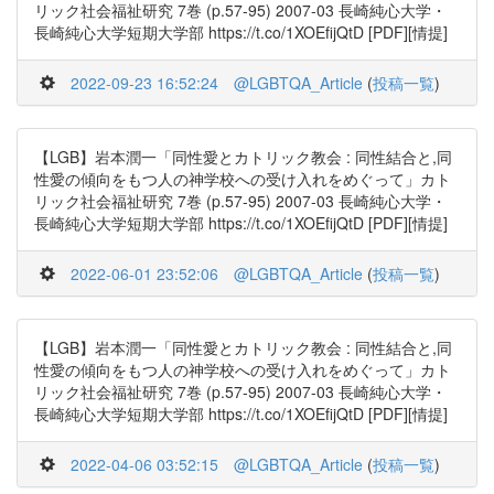
リック社会福祉研究 7巻 (p.57-95) 2007-03 長崎純心大学・
長崎純心大学短期大学部 https://t.co/1XOEfijQtD [PDF][情提]
2022-09-23 16:52:24
@LGBTQA_Article
(
投稿一覧
)
【LGB】岩本潤一「同性愛とカトリック教会 : 同性結合と,同
性愛の傾向をもつ人の神学校への受け入れをめぐって」カト
リック社会福祉研究 7巻 (p.57-95) 2007-03 長崎純心大学・
長崎純心大学短期大学部 https://t.co/1XOEfijQtD [PDF][情提]
2022-06-01 23:52:06
@LGBTQA_Article
(
投稿一覧
)
【LGB】岩本潤一「同性愛とカトリック教会 : 同性結合と,同
性愛の傾向をもつ人の神学校への受け入れをめぐって」カト
リック社会福祉研究 7巻 (p.57-95) 2007-03 長崎純心大学・
長崎純心大学短期大学部 https://t.co/1XOEfijQtD [PDF][情提]
2022-04-06 03:52:15
@LGBTQA_Article
(
投稿一覧
)