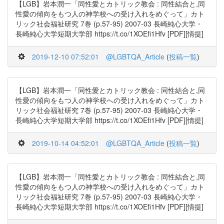
【LGB】岩本潤一「同性愛とカトリック教会 : 同性結合と,同
性愛の傾向をもつ人の神学校への受け入れをめぐって」カト
リック社会福祉研究 7巻 (p.57-95) 2007-03 長崎純心大学・
長崎純心大学短期大学部 https://t.co/1XOEfi1Hfv [PDF][情提]
2019-12-10 07:52:01
@LGBTQA_Article
(
投稿一覧
)
【LGB】岩本潤一「同性愛とカトリック教会 : 同性結合と,同
性愛の傾向をもつ人の神学校への受け入れをめぐって」カト
リック社会福祉研究 7巻 (p.57-95) 2007-03 長崎純心大学・
長崎純心大学短期大学部 https://t.co/1XOEfi1Hfv [PDF][情提]
2019-10-14 04:52:01
@LGBTQA_Article
(
投稿一覧
)
【LGB】岩本潤一「同性愛とカトリック教会 : 同性結合と,同
性愛の傾向をもつ人の神学校への受け入れをめぐって」カト
リック社会福祉研究 7巻 (p.57-95) 2007-03 長崎純心大学・
長崎純心大学短期大学部 https://t.co/1XOEfi1Hfv [PDF][情提]