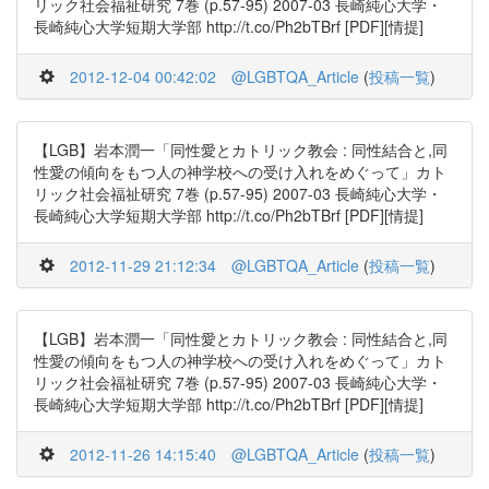
リック社会福祉研究 7巻 (p.57-95) 2007-03 長崎純心大学・
長崎純心大学短期大学部 http://t.co/Ph2bTBrf [PDF][情提]
2012-12-04 00:42:02
@LGBTQA_Article
(
投稿一覧
)
【LGB】岩本潤一「同性愛とカトリック教会 : 同性結合と,同
性愛の傾向をもつ人の神学校への受け入れをめぐって」カト
リック社会福祉研究 7巻 (p.57-95) 2007-03 長崎純心大学・
長崎純心大学短期大学部 http://t.co/Ph2bTBrf [PDF][情提]
2012-11-29 21:12:34
@LGBTQA_Article
(
投稿一覧
)
【LGB】岩本潤一「同性愛とカトリック教会 : 同性結合と,同
性愛の傾向をもつ人の神学校への受け入れをめぐって」カト
リック社会福祉研究 7巻 (p.57-95) 2007-03 長崎純心大学・
長崎純心大学短期大学部 http://t.co/Ph2bTBrf [PDF][情提]
2012-11-26 14:15:40
@LGBTQA_Article
(
投稿一覧
)