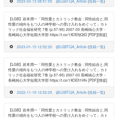
2023-03-13 08:51:55
@LGBTQA_Article
(
投稿一覧
)
【LGB】岩本潤一「同性愛とカトリック教会 : 同性結合と,同
性愛の傾向をもつ人の神学校への受け入れをめぐって」カト
リック社会福祉研究 7巻 (p.57-95) 2007-03 長崎純心大学・
長崎純心大学短期大学部 https://t.co/1XOEfijQtD [PDF][情提]
2023-01-15 12:52:20
@LGBTQA_Article
(
投稿一覧
)
【LGB】岩本潤一「同性愛とカトリック教会 : 同性結合と,同
性愛の傾向をもつ人の神学校への受け入れをめぐって」カト
リック社会福祉研究 7巻 (p.57-95) 2007-03 長崎純心大学・
長崎純心大学短期大学部 https://t.co/1XOEfi1Hfv [PDF][情提]
2022-11-19 12:52:25
@LGBTQA_Article
(
投稿一覧
)
【LGB】岩本潤一「同性愛とカトリック教会 : 同性結合と,同
性愛の傾向をもつ人の神学校への受け入れをめぐって」カト