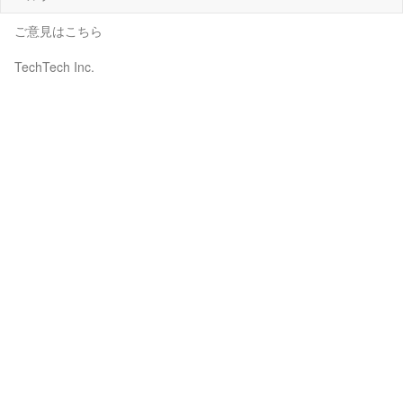
ご意見はこちら
TechTech Inc.