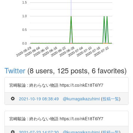
1.5
1.0
0.5
0.0
2020-07-16
2020-05-29
2020-06-16
2020-07-04
2020-07-22
2020-06-04
2020-06-22
2020-07-10
2020-06-10
2020-06-28
Twitter
(8 users, 125 posts, 6 favorites)
宮崎駿論 : 終わらない物語 https://t.co/nkE18T6lY7
2021-10-19 08:38:49
@kumagaikazuhimi
(
投稿一覧
)
宮崎駿論 : 終わらない物語 https://t.co/nkE18T6lY7
2021-07-23 14:07:30
@kumagaikazuhimi
(
投稿一覧
)