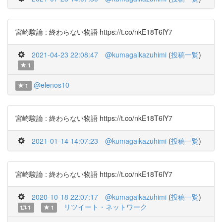
宮崎駿論 : 終わらない物語 https://t.co/nkE18T6lY7
2021-04-23 22:08:47
@kumagaikazuhimi
(
投稿一覧
)
1
@elenos10
1
宮崎駿論 : 終わらない物語 https://t.co/nkE18T6lY7
2021-01-14 14:07:23
@kumagaikazuhimi
(
投稿一覧
)
宮崎駿論 : 終わらない物語 https://t.co/nkE18T6lY7
2020-10-18 22:07:17
@kumagaikazuhimi
(
投稿一覧
)
リツイート・ネットワーク
1
1