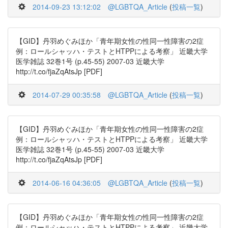
2014-09-23 13:12:02
@LGBTQA_Article
(
投稿一覧
)
【GID】丹羽めぐみほか「青年期女性の性同一性障害の2症
例：ロールシャッハ・テストとHTPPによる考察」 近畿大学
医学雑誌 32巻1号 (p.45-55) 2007-03 近畿大学
http://t.co/fjaZqAtsJp [PDF]
2014-07-29 00:35:58
@LGBTQA_Article
(
投稿一覧
)
【GID】丹羽めぐみほか「青年期女性の性同一性障害の2症
例：ロールシャッハ・テストとHTPPによる考察」 近畿大学
医学雑誌 32巻1号 (p.45-55) 2007-03 近畿大学
http://t.co/fjaZqAtsJp [PDF]
2014-06-16 04:36:05
@LGBTQA_Article
(
投稿一覧
)
【GID】丹羽めぐみほか「青年期女性の性同一性障害の2症
例：ロールシャッハ・テストとHTPPによる考察」 近畿大学