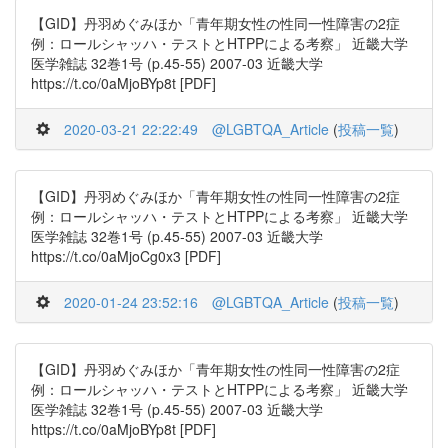
【GID】丹羽めぐみほか「青年期女性の性同一性障害の2症
例：ロールシャッハ・テストとHTPPによる考察」 近畿大学
医学雑誌 32巻1号 (p.45-55) 2007-03 近畿大学
https://t.co/0aMjoBYp8t [PDF]
2020-03-21 22:22:49
@LGBTQA_Article
(
投稿一覧
)
【GID】丹羽めぐみほか「青年期女性の性同一性障害の2症
例：ロールシャッハ・テストとHTPPによる考察」 近畿大学
医学雑誌 32巻1号 (p.45-55) 2007-03 近畿大学
https://t.co/0aMjoCg0x3 [PDF]
2020-01-24 23:52:16
@LGBTQA_Article
(
投稿一覧
)
【GID】丹羽めぐみほか「青年期女性の性同一性障害の2症
例：ロールシャッハ・テストとHTPPによる考察」 近畿大学
医学雑誌 32巻1号 (p.45-55) 2007-03 近畿大学
https://t.co/0aMjoBYp8t [PDF]