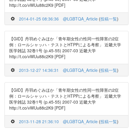
http://t.co/vWUu88c2K9 [PDF]
2014-01-25 08:36:36
@LGBTQA_Article
(
投稿一覧
)
【GID】丹羽めぐみほか「青年期女性の性同一性障害の2症
例：ロールシャッハ・テストとHTPPによる考察」 近畿大学
医学雑誌 32巻1号 (p.45-55) 2007-03 近畿大学
http://t.co/vWUu88c2K9 [PDF]
2013-12-27 14:36:31
@LGBTQA_Article
(
投稿一覧
)
【GID】丹羽めぐみほか「青年期女性の性同一性障害の2症
例：ロールシャッハ・テストとHTPPによる考察」 近畿大学
医学雑誌 32巻1号 (p.45-55) 2007-03 近畿大学
http://t.co/vWUu88c2K9 [PDF]
2013-11-28 21:36:10
@LGBTQA_Article
(
投稿一覧
)