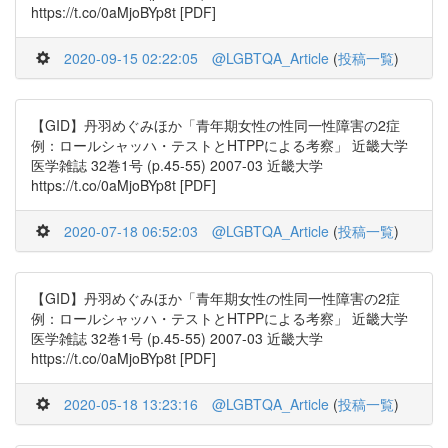
https://t.co/0aMjoBYp8t [PDF]
2020-09-15 02:22:05
@LGBTQA_Article
(
投稿一覧
)
【GID】丹羽めぐみほか「青年期女性の性同一性障害の2症
例：ロールシャッハ・テストとHTPPによる考察」 近畿大学
医学雑誌 32巻1号 (p.45-55) 2007-03 近畿大学
https://t.co/0aMjoBYp8t [PDF]
2020-07-18 06:52:03
@LGBTQA_Article
(
投稿一覧
)
【GID】丹羽めぐみほか「青年期女性の性同一性障害の2症
例：ロールシャッハ・テストとHTPPによる考察」 近畿大学
医学雑誌 32巻1号 (p.45-55) 2007-03 近畿大学
https://t.co/0aMjoBYp8t [PDF]
2020-05-18 13:23:16
@LGBTQA_Article
(
投稿一覧
)