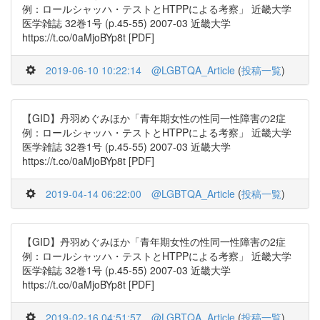
例：ロールシャッハ・テストとHTPPによる考察」 近畿大学
医学雑誌 32巻1号 (p.45-55) 2007-03 近畿大学
https://t.co/0aMjoBYp8t [PDF]
2019-06-10 10:22:14
@LGBTQA_Article
(
投稿一覧
)
【GID】丹羽めぐみほか「青年期女性の性同一性障害の2症
例：ロールシャッハ・テストとHTPPによる考察」 近畿大学
医学雑誌 32巻1号 (p.45-55) 2007-03 近畿大学
https://t.co/0aMjoBYp8t [PDF]
2019-04-14 06:22:00
@LGBTQA_Article
(
投稿一覧
)
【GID】丹羽めぐみほか「青年期女性の性同一性障害の2症
例：ロールシャッハ・テストとHTPPによる考察」 近畿大学
医学雑誌 32巻1号 (p.45-55) 2007-03 近畿大学
https://t.co/0aMjoBYp8t [PDF]
2019-02-16 04:51:57
@LGBTQA_Article
(
投稿一覧
)