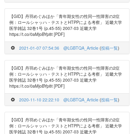
【GID】丹羽めぐみほか「青年期女性の性同一性障害の2症
例：ロールシャッハ・テストとHTPPによる考察」 近畿大学
医学雑誌 32巻1号 (p.45-55) 2007-03 近畿大学
https://t.co/0aMjoBYp8t [PDF]
2021-01-07 07:54:36
@LGBTQA_Article
(
投稿一覧
)
【GID】丹羽めぐみほか「青年期女性の性同一性障害の2症
例：ロールシャッハ・テストとHTPPによる考察」 近畿大学
医学雑誌 32巻1号 (p.45-55) 2007-03 近畿大学
https://t.co/0aMjoBYp8t [PDF]
2020-11-10 22:22:10
@LGBTQA_Article
(
投稿一覧
)
【GID】丹羽めぐみほか「青年期女性の性同一性障害の2症
例：ロールシャッハ・テストとHTPPによる考察」 近畿大学
医学雑誌 32巻1号 (p.45-55) 2007-03 近畿大学