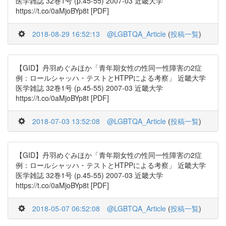
医学雑誌 32巻1号 (p.45-55) 2007-03 近畿大学
https://t.co/0aMjoBYp8t [PDF]
2018-08-29 16:52:13
@LGBTQA_Article
(
投稿一覧
)
【GID】丹羽めぐみほか「青年期女性の性同一性障害の2症
例：ロールシャッハ・テストとHTPPによる考察」 近畿大学
医学雑誌 32巻1号 (p.45-55) 2007-03 近畿大学
https://t.co/0aMjoBYp8t [PDF]
2018-07-03 13:52:08
@LGBTQA_Article
(
投稿一覧
)
【GID】丹羽めぐみほか「青年期女性の性同一性障害の2症
例：ロールシャッハ・テストとHTPPによる考察」 近畿大学
医学雑誌 32巻1号 (p.45-55) 2007-03 近畿大学
https://t.co/0aMjoBYp8t [PDF]
2018-05-07 06:52:08
@LGBTQA_Article
(
投稿一覧
)