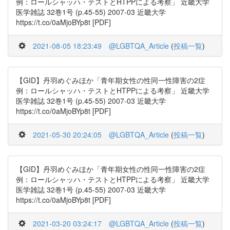
例：ロールシャッハ・テストとHTPPによる考察」 近畿大学
医学雑誌 32巻1号 (p.45-55) 2007-03 近畿大学
https://t.co/0aMjoBYp8t [PDF]
2021-08-05 18:23:49
@LGBTQA_Article
(
投稿一覧
)
【GID】丹羽めぐみほか「青年期女性の性同一性障害の2症
例：ロールシャッハ・テストとHTPPによる考察」 近畿大学
医学雑誌 32巻1号 (p.45-55) 2007-03 近畿大学
https://t.co/0aMjoBYp8t [PDF]
2021-05-30 20:24:05
@LGBTQA_Article
(
投稿一覧
)
【GID】丹羽めぐみほか「青年期女性の性同一性障害の2症
例：ロールシャッハ・テストとHTPPによる考察」 近畿大学
医学雑誌 32巻1号 (p.45-55) 2007-03 近畿大学
https://t.co/0aMjoBYp8t [PDF]
2021-03-20 03:24:17
@LGBTQA_Article
(
投稿一覧
)