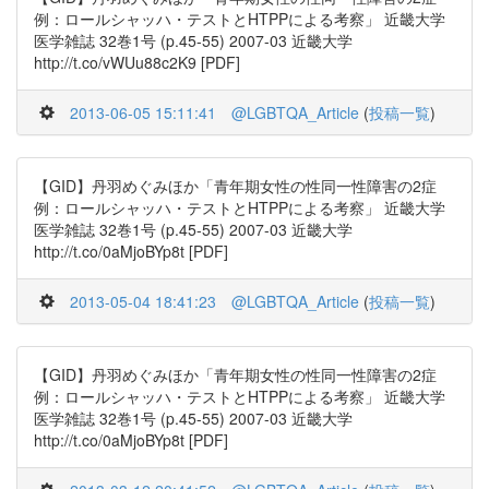
例：ロールシャッハ・テストとHTPPによる考察」 近畿大学
医学雑誌 32巻1号 (p.45-55) 2007-03 近畿大学
http://t.co/vWUu88c2K9 [PDF]
2013-06-05 15:11:41
@LGBTQA_Article
(
投稿一覧
)
【GID】丹羽めぐみほか「青年期女性の性同一性障害の2症
例：ロールシャッハ・テストとHTPPによる考察」 近畿大学
医学雑誌 32巻1号 (p.45-55) 2007-03 近畿大学
http://t.co/0aMjoBYp8t [PDF]
2013-05-04 18:41:23
@LGBTQA_Article
(
投稿一覧
)
【GID】丹羽めぐみほか「青年期女性の性同一性障害の2症
例：ロールシャッハ・テストとHTPPによる考察」 近畿大学
医学雑誌 32巻1号 (p.45-55) 2007-03 近畿大学
http://t.co/0aMjoBYp8t [PDF]