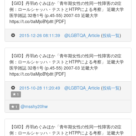
【GID】丹羽めぐみほか「青年期女性の性同一性障害の2症
例：ロールシャッハ・テストとHTPPによる考察」 近畿大学
医学雑誌 32巻1号 (p.45-55) 2007-03 近畿大学
https://t.co/0aMjoBYp8t [PDF]
2015-12-26 08:11:39
@LGBTQA_Article
(
投稿一覧
)
【GID】丹羽めぐみほか「青年期女性の性同一性障害の2症
例：ロールシャッハ・テストとHTPPによる考察」 近畿大学
医学雑誌 32巻1号 (p.45-55) 2007-03 近畿大学
https://t.co/0aMjoBYp8t [PDF]
2015-10-28 11:20:49
@LGBTQA_Article
(
投稿一覧
)
1
@msshy20hw
1
【GID】丹羽めぐみほか「青年期女性の性同一性障害の2症
例：ロールシャッハ・テストとHTPPによる考察」 近畿大学