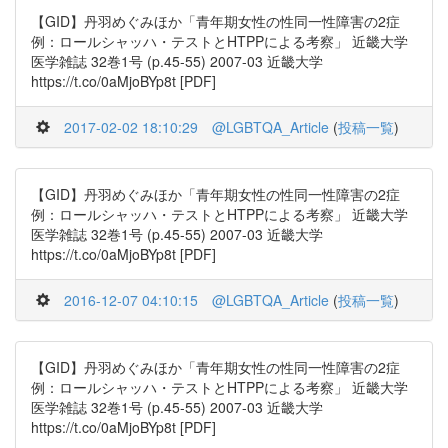
【GID】丹羽めぐみほか「青年期女性の性同一性障害の2症
例：ロールシャッハ・テストとHTPPによる考察」 近畿大学
医学雑誌 32巻1号 (p.45-55) 2007-03 近畿大学
https://t.co/0aMjoBYp8t [PDF]
2017-02-02 18:10:29
@LGBTQA_Article
(
投稿一覧
)
【GID】丹羽めぐみほか「青年期女性の性同一性障害の2症
例：ロールシャッハ・テストとHTPPによる考察」 近畿大学
医学雑誌 32巻1号 (p.45-55) 2007-03 近畿大学
https://t.co/0aMjoBYp8t [PDF]
2016-12-07 04:10:15
@LGBTQA_Article
(
投稿一覧
)
【GID】丹羽めぐみほか「青年期女性の性同一性障害の2症
例：ロールシャッハ・テストとHTPPによる考察」 近畿大学
医学雑誌 32巻1号 (p.45-55) 2007-03 近畿大学
https://t.co/0aMjoBYp8t [PDF]