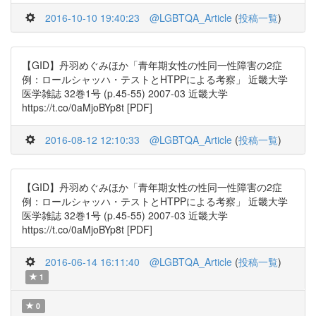
2016-10-10 19:40:23
@LGBTQA_Article
(
投稿一覧
)
【GID】丹羽めぐみほか「青年期女性の性同一性障害の2症
例：ロールシャッハ・テストとHTPPによる考察」 近畿大学
医学雑誌 32巻1号 (p.45-55) 2007-03 近畿大学
https://t.co/0aMjoBYp8t [PDF]
2016-08-12 12:10:33
@LGBTQA_Article
(
投稿一覧
)
【GID】丹羽めぐみほか「青年期女性の性同一性障害の2症
例：ロールシャッハ・テストとHTPPによる考察」 近畿大学
医学雑誌 32巻1号 (p.45-55) 2007-03 近畿大学
https://t.co/0aMjoBYp8t [PDF]
2016-06-14 16:11:40
@LGBTQA_Article
(
投稿一覧
)
1
0