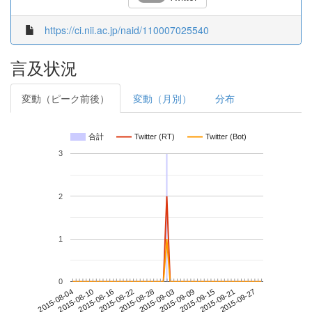
https://ci.nii.ac.jp/naid/110007025540
言及状況
変動（ピーク前後）
変動（月別）
分布
合計
Twitter (RT)
Twitter (Bot)
3
2
1
0
2015-09-21
2015-08-04
2015-08-22
2015-09-09
2015-09-27
2015-08-10
2015-08-28
2015-09-15
2015-08-16
2015-09-03