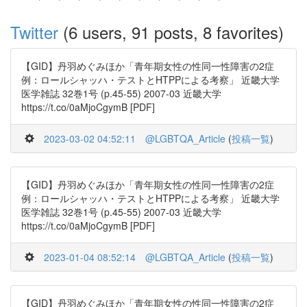
Twitter
(6 users, 91 posts, 8 favorites)
【GID】丹羽めぐみほか「青年期女性の性同一性障害の2症
例：ロールシャッハ・テストとHTPPによる考察」 近畿大学
医学雑誌 32巻1号 (p.45-55) 2007-03 近畿大学
https://t.co/0aMjoCgymB [PDF]
2023-03-02 04:52:11
@LGBTQA_Article
(
投稿一覧
)
【GID】丹羽めぐみほか「青年期女性の性同一性障害の2症
例：ロールシャッハ・テストとHTPPによる考察」 近畿大学
医学雑誌 32巻1号 (p.45-55) 2007-03 近畿大学
https://t.co/0aMjoCgymB [PDF]
2023-01-04 08:52:14
@LGBTQA_Article
(
投稿一覧
)
【GID】丹羽めぐみほか「青年期女性の性同一性障害の2症