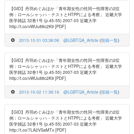
【GID】丹羽めぐみほか「青年期女性の性同一性障害の2症
例：ロールシャッハ・テストとHTPPによる考察」 近畿大学
医学雑誌 32巻1号 (p.45-55) 2007-03 近畿大学
http://t.co/vWUu88c2K9 [PDF]
2013-10-31 03:36:06
@LGBTQA_Article
(
投稿一覧
)
【GID】丹羽めぐみほか「青年期女性の性同一性障害の2症
例：ロールシャッハ・テストとHTPPによる考察」 近畿大学
医学雑誌 32巻1号 (p.45-55) 2007-03 近畿大学
http://t.co/vWUu88c2K9 [PDF]
2013-10-02 11:36:16
@LGBTQA_Article
(
投稿一覧
)
【GID】丹羽めぐみほか「青年期女性の性同一性障害の2症
例：ロールシャッハ・テストとHTPPによる考察」 近畿大学
医学雑誌 32巻1号 (p.45-55) 2007-03 近畿大学
http://t.co/7LA2VSaMTx [PDF]