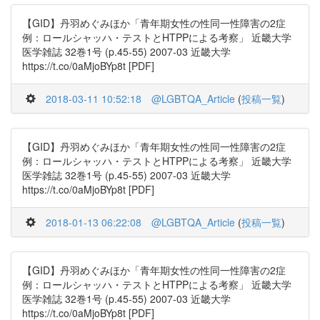
【GID】丹羽めぐみほか「青年期女性の性同一性障害の2症
例：ロールシャッハ・テストとHTPPによる考察」 近畿大学
医学雑誌 32巻1号 (p.45-55) 2007-03 近畿大学
https://t.co/0aMjoBYp8t [PDF]
2018-03-11 10:52:18
@LGBTQA_Article
(
投稿一覧
)
【GID】丹羽めぐみほか「青年期女性の性同一性障害の2症
例：ロールシャッハ・テストとHTPPによる考察」 近畿大学
医学雑誌 32巻1号 (p.45-55) 2007-03 近畿大学
https://t.co/0aMjoBYp8t [PDF]
2018-01-13 06:22:08
@LGBTQA_Article
(
投稿一覧
)
【GID】丹羽めぐみほか「青年期女性の性同一性障害の2症
例：ロールシャッハ・テストとHTPPによる考察」 近畿大学
医学雑誌 32巻1号 (p.45-55) 2007-03 近畿大学
https://t.co/0aMjoBYp8t [PDF]