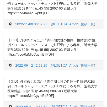
例：ロールシャッハ・テストとHTPPによる考察」 近畿大学
医学雑誌 32巻1号 (p.45-55) 2007-03 近畿大学
https://t.co/0aMjoBYp8t [PDF]
2022-11-08 08:52:27
@LGBTQA_Article
(
投稿一覧
)
【GID】丹羽めぐみほか「青年期女性の性同一性障害の2症
例：ロールシャッハ・テストとHTPPによる考察」 近畿大学
医学雑誌 32巻1号 (p.45-55) 2007-03 近畿大学
https://t.co/0aMjoCgymB [PDF]
2022-09-12 12:52:20
@LGBTQA_Article
(
投稿一覧
)
【GID】丹羽めぐみほか「青年期女性の性同一性障害の2症
例：ロールシャッハ・テストとHTPPによる考察」 近畿大学
医学雑誌 32巻1号 (p.45-55) 2007-03 近畿大学
https://t.co/0aMjoCgymB [PDF]
2022-05-21 19:51:52
@LGBTQA_Article
(
投稿一覧
)