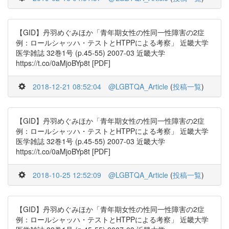
【GID】丹羽めぐみほか「青年期女性の性同一性障害の2症
例：ロールシャッハ・テストとHTPPによる考察」 近畿大学
医学雑誌 32巻1号 (p.45-55) 2007-03 近畿大学
https://t.co/0aMjoBYp8t [PDF]
2018-12-21 08:52:04
@LGBTQA_Article
(
投稿一覧
)
【GID】丹羽めぐみほか「青年期女性の性同一性障害の2症
例：ロールシャッハ・テストとHTPPによる考察」 近畿大学
医学雑誌 32巻1号 (p.45-55) 2007-03 近畿大学
https://t.co/0aMjoBYp8t [PDF]
2018-10-25 12:52:09
@LGBTQA_Article
(
投稿一覧
)
【GID】丹羽めぐみほか「青年期女性の性同一性障害の2症
例：ロールシャッハ・テストとHTPPによる考察」 近畿大学