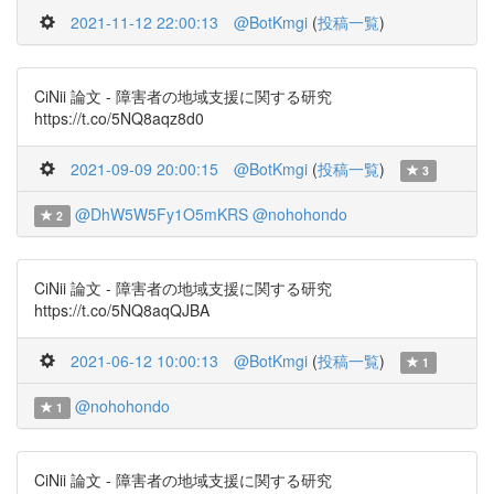
2021-11-12 22:00:13
@BotKmgi
(
投稿一覧
)
CiNii 論文 - 障害者の地域支援に関する研究
https://t.co/5NQ8aqz8d0
2021-09-09 20:00:15
@BotKmgi
(
投稿一覧
)
3
@DhW5W5Fy1O5mKRS
@nohohondo
2
CiNii 論文 - 障害者の地域支援に関する研究
https://t.co/5NQ8aqQJBA
2021-06-12 10:00:13
@BotKmgi
(
投稿一覧
)
1
@nohohondo
1
CiNii 論文 - 障害者の地域支援に関する研究