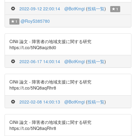
2022-09-12 22:00:14
@BotKmgi
(
投稿一覧
)
1
@RoyS385780
1
CiNii 論文 - 障害者の地域支援に関する研究
https://t.co/5NQ8aqz8d0
2022-06-17 14:00:14
@BotKmgi
(
投稿一覧
)
CiNii 論文 - 障害者の地域支援に関する研究
https://t.co/5NQ8aqRhr8
2022-02-08 14:00:13
@BotKmgi
(
投稿一覧
)
CiNii 論文 - 障害者の地域支援に関する研究
https://t.co/5NQ8aqRhr8