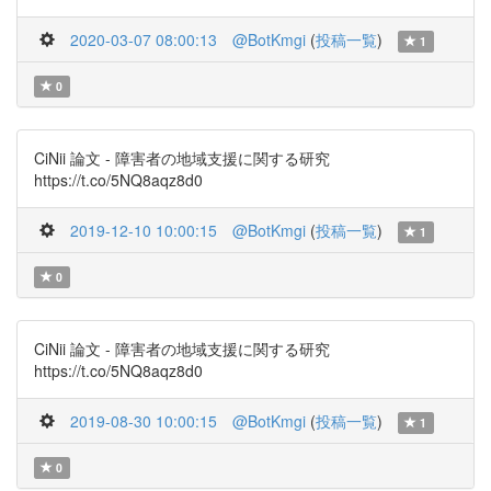
2020-03-07 08:00:13
@BotKmgi
(
投稿一覧
)
1
0
CiNii 論文 - 障害者の地域支援に関する研究
https://t.co/5NQ8aqz8d0
2019-12-10 10:00:15
@BotKmgi
(
投稿一覧
)
1
0
CiNii 論文 - 障害者の地域支援に関する研究
https://t.co/5NQ8aqz8d0
2019-08-30 10:00:15
@BotKmgi
(
投稿一覧
)
1
0