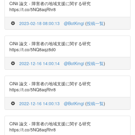
CiNii 論文 - 障害者の地域支援に関する研究
https://t.co/5NQ8aqRhr8
2023-02-18 08:00:13
@BotKmgi
(
投稿一覧
)
CiNii 論文 - 障害者の地域支援に関する研究
https://t.co/5NQ8aqz8d0
2022-12-16 14:00:14
@BotKmgi
(
投稿一覧
)
CiNii 論文 - 障害者の地域支援に関する研究
https://t.co/5NQ8aqRhr8
2022-12-16 14:00:13
@BotKmgi
(
投稿一覧
)
CiNii 論文 - 障害者の地域支援に関する研究
https://t.co/5NQ8aqRhr8