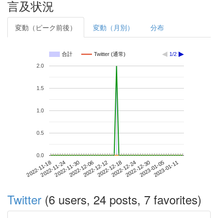
言及状況
変動（ピーク前後）
変動（月別）
分布
合計
Twitter (通常)
1/2
2.0
1.5
1.0
0.5
0.0
2023-01-05
2022-11-18
2022-12-06
2022-12-24
2023-01-11
2022-11-24
2022-12-12
2022-12-30
2022-11-30
2022-12-18
Twitter
(6 users, 24 posts, 7 favorites)