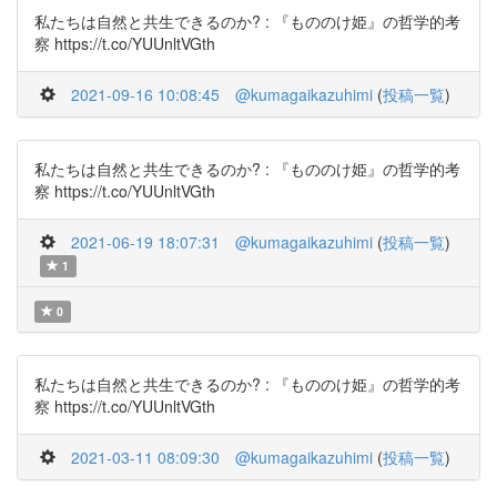
私たちは自然と共生できるのか? : 『もののけ姫』の哲学的考
察 https://t.co/YUUnltVGth
2021-09-16 10:08:45
@kumagaikazuhimi
(
投稿一覧
)
私たちは自然と共生できるのか? : 『もののけ姫』の哲学的考
察 https://t.co/YUUnltVGth
2021-06-19 18:07:31
@kumagaikazuhimi
(
投稿一覧
)
1
0
私たちは自然と共生できるのか? : 『もののけ姫』の哲学的考
察 https://t.co/YUUnltVGth
2021-03-11 08:09:30
@kumagaikazuhimi
(
投稿一覧
)