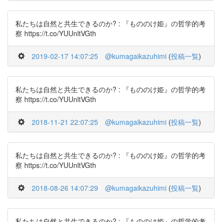
私たちは自然と共生できるのか? : 『もののけ姫』の哲学的考
察 https://t.co/YUUnltVGth
2019-02-17 14:07:25
@kumagaikazuhimi
(
投稿一覧
)
私たちは自然と共生できるのか? : 『もののけ姫』の哲学的考
察 https://t.co/YUUnltVGth
2018-11-21 22:07:25
@kumagaikazuhimi
(
投稿一覧
)
私たちは自然と共生できるのか? : 『もののけ姫』の哲学的考
察 https://t.co/YUUnltVGth
2018-08-26 14:07:29
@kumagaikazuhimi
(
投稿一覧
)
私たちは自然と共生できるのか? : 『もののけ姫』の哲学的考