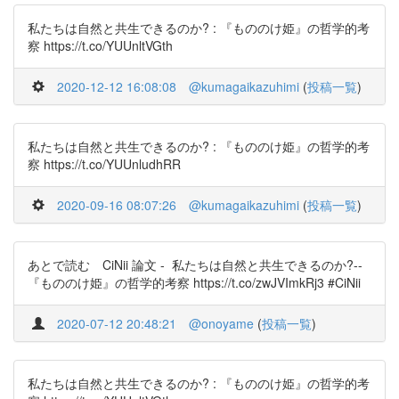
私たちは自然と共生できるのか? : 『もののけ姫』の哲学的考
察 https://t.co/YUUnltVGth
2020-12-12 16:08:08
@kumagaikazuhimi
(
投稿一覧
)
私たちは自然と共生できるのか? : 『もののけ姫』の哲学的考
察 https://t.co/YUUnludhRR
2020-09-16 08:07:26
@kumagaikazuhimi
(
投稿一覧
)
あとで読む CiNii 論文 - 私たちは自然と共生できるのか?--
『もののけ姫』の哲学的考察 https://t.co/zwJVImkRj3 #CiNii
2020-07-12 20:48:21
@onoyame
(
投稿一覧
)
私たちは自然と共生できるのか? : 『もののけ姫』の哲学的考