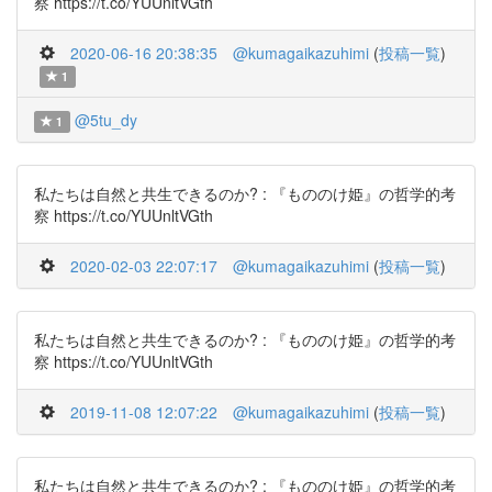
察 https://t.co/YUUnltVGth
2020-06-16 20:38:35
@kumagaikazuhimi
(
投稿一覧
)
1
@5tu_dy
1
私たちは自然と共生できるのか? : 『もののけ姫』の哲学的考
察 https://t.co/YUUnltVGth
2020-02-03 22:07:17
@kumagaikazuhimi
(
投稿一覧
)
私たちは自然と共生できるのか? : 『もののけ姫』の哲学的考
察 https://t.co/YUUnltVGth
2019-11-08 12:07:22
@kumagaikazuhimi
(
投稿一覧
)
私たちは自然と共生できるのか? : 『もののけ姫』の哲学的考