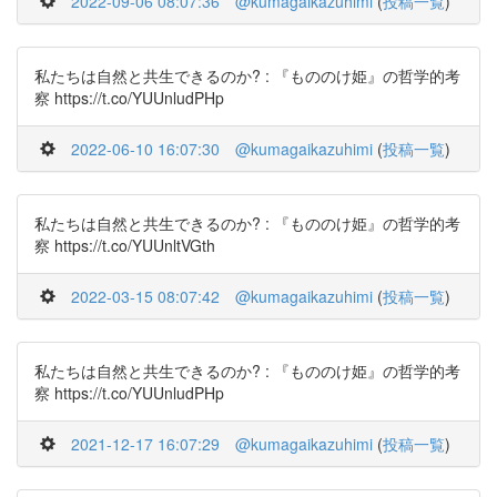
2022-09-06 08:07:36
@kumagaikazuhimi
(
投稿一覧
)
私たちは自然と共生できるのか? : 『もののけ姫』の哲学的考
察 https://t.co/YUUnludPHp
2022-06-10 16:07:30
@kumagaikazuhimi
(
投稿一覧
)
私たちは自然と共生できるのか? : 『もののけ姫』の哲学的考
察 https://t.co/YUUnltVGth
2022-03-15 08:07:42
@kumagaikazuhimi
(
投稿一覧
)
私たちは自然と共生できるのか? : 『もののけ姫』の哲学的考
察 https://t.co/YUUnludPHp
2021-12-17 16:07:29
@kumagaikazuhimi
(
投稿一覧
)