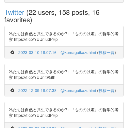
Twitter
(22 users, 158 posts, 16
favorites)
私たちは自然と共生できるのか? : 『もののけ姫』の哲学的考
察 https://t.co/YUUnludPHp
2023-03-10 16:07:16
@kumagaikazuhimi
(
投稿一覧
)
私たちは自然と共生できるのか? : 『もののけ姫』の哲学的考
察 https://t.co/YUUnltVGth
2022-12-09 16:07:38
@kumagaikazuhimi
(
投稿一覧
)
私たちは自然と共生できるのか? : 『もののけ姫』の哲学的考
察 https://t.co/YUUnludPHp