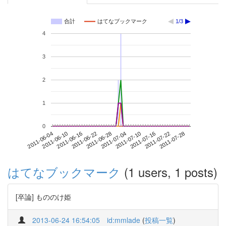
合計
はてなブックマーク
1/3
4
3
2
1
0
2011-07-22
2011-06-04
2011-06-22
2011-07-10
2011-07-28
2011-06-10
2011-06-28
2011-07-16
2011-06-16
2011-07-04
はてなブックマーク
(1 users, 1 posts)
[卒論] もののけ姫
2013-06-24 16:54:05
id:mmlade
(
投稿一覧
)