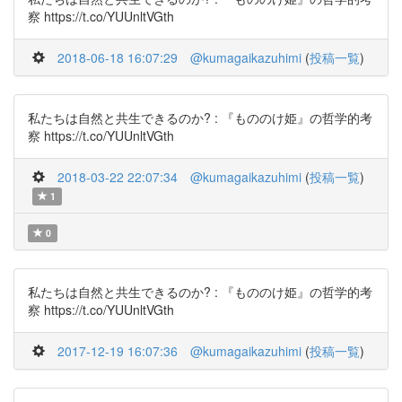
察 https://t.co/YUUnltVGth
2018-06-18 16:07:29
@kumagaikazuhimi
(
投稿一覧
)
私たちは自然と共生できるのか? : 『もののけ姫』の哲学的考
察 https://t.co/YUUnltVGth
2018-03-22 22:07:34
@kumagaikazuhimi
(
投稿一覧
)
1
0
私たちは自然と共生できるのか? : 『もののけ姫』の哲学的考
察 https://t.co/YUUnltVGth
2017-12-19 16:07:36
@kumagaikazuhimi
(
投稿一覧
)