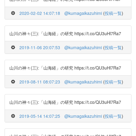
2020-02-02 14:07:18
@kumagaikazuhimi
(
投稿一覧
)
山川の神々(三):「山海経」の研究 https://t.co/QU3uHl7Ra7
2019-11-06 20:07:53
@kumagaikazuhimi
(
投稿一覧
)
山川の神々(三):「山海経」の研究 https://t.co/QU3uHl7Ra7
2019-08-11 08:07:23
@kumagaikazuhimi
(
投稿一覧
)
山川の神々(三):「山海経」の研究 https://t.co/QU3uHl7Ra7
2019-05-14 14:07:25
@kumagaikazuhimi
(
投稿一覧
)