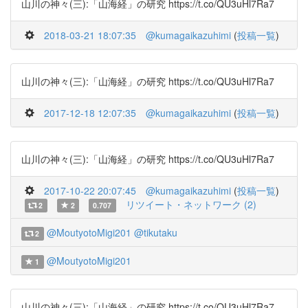
山川の神々(三):「山海経」の研究 https://t.co/QU3uHl7Ra7
2018-03-21 18:07:35
@kumagaikazuhimi
(
投稿一覧
)
山川の神々(三):「山海経」の研究 https://t.co/QU3uHl7Ra7
2017-12-18 12:07:35
@kumagaikazuhimi
(
投稿一覧
)
山川の神々(三):「山海経」の研究 https://t.co/QU3uHl7Ra7
2017-10-22 20:07:45
@kumagaikazuhimi
(
投稿一覧
)
リツイート・ネットワーク (2)
2
2
0.707
@MoutyotoMigi201
@tikutaku
2
@MoutyotoMigi201
1
山川の神々(三):「山海経」の研究 https://t.co/QU3uHl7Ra7