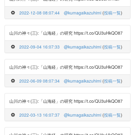
2022-12-08 08:07:44
@kumagaikazuhimi
(
投稿一覧
)
山川の神々(三):「山海経」の研究 https://t.co/QU3uHkQO87
2022-09-04 16:07:33
@kumagaikazuhimi
(
投稿一覧
)
山川の神々(三):「山海経」の研究 https://t.co/QU3uHkQO87
2022-06-09 08:07:34
@kumagaikazuhimi
(
投稿一覧
)
山川の神々(三):「山海経」の研究 https://t.co/QU3uHkQO87
2022-03-13 16:07:37
@kumagaikazuhimi
(
投稿一覧
)