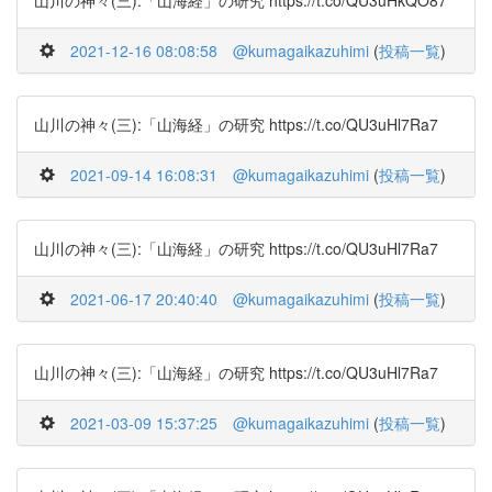
山川の神々(三):「山海経」の研究 https://t.co/QU3uHkQO87
2021-12-16 08:08:58
@kumagaikazuhimi
(
投稿一覧
)
山川の神々(三):「山海経」の研究 https://t.co/QU3uHl7Ra7
2021-09-14 16:08:31
@kumagaikazuhimi
(
投稿一覧
)
山川の神々(三):「山海経」の研究 https://t.co/QU3uHl7Ra7
2021-06-17 20:40:40
@kumagaikazuhimi
(
投稿一覧
)
山川の神々(三):「山海経」の研究 https://t.co/QU3uHl7Ra7
2021-03-09 15:37:25
@kumagaikazuhimi
(
投稿一覧
)