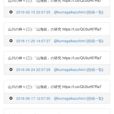
山川の神々(三):「山海経」の研究 https://t.co/QU3uHl7Ra7
2019-02-15 22:07:25
@kumagaikazuhimi
(
投稿一覧
)
山川の神々(三):「山海経」の研究 https://t.co/QU3uHl7Ra7
2018-11-20 14:07:27
@kumagaikazuhimi
(
投稿一覧
)
山川の神々(三):「山海経」の研究 https://t.co/QU3uHl7Ra7
2018-08-24 22:07:28
@kumagaikazuhimi
(
投稿一覧
)
山川の神々(三):「山海経」の研究 https://t.co/QU3uHl7Ra7
2018-06-17 12:07:30
@kumagaikazuhimi
(
投稿一覧
)