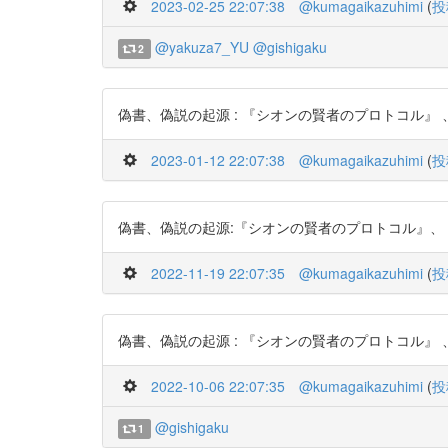
2023-02-25 22:07:38
@kumagaikazuhimi
(
投
@yakuza7_YU
@gishigaku
2
偽書、偽説の起源 : 『シオンの賢者のプロトコル』 、『ダ・
2023-01-12 22:07:38
@kumagaikazuhimi
(
投
偽書、偽説の起源:『シオンの賢者のプロトコル』、『ダ・ヴィン
2022-11-19 22:07:35
@kumagaikazuhimi
(
投
偽書、偽説の起源 : 『シオンの賢者のプロトコル』 、『ダ・
2022-10-06 22:07:35
@kumagaikazuhimi
(
投
@gishigaku
1