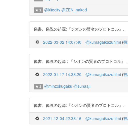
@kliocity
@ZEN_naked
2
偽書、偽説の起源:『シオンの賢者のプロトコル』、『ダ・ヴィ
2022-03-02 14:07:40
@kumagaikazuhimi
(
投
偽書、偽説の起源 : 『シオンの賢者のプロトコル』 、『ダ・
2022-01-17 14:38:20
@kumagaikazuhimi
(
投
@minzokugaku
@sunaaji
2
偽書、偽説の起源:『シオンの賢者のプロトコル』、『ダ・ヴィ
2021-12-04 22:38:16
@kumagaikazuhimi
(
投