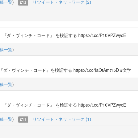
稿一覧
)
リツイート・ネットワーク (2)
2
ヴィンチ・コード』 を検証する https://t.co/P10VPZwycE
稿一覧
)
チ・コード』を検証する https://t.co/IaOtAmt15D #文学
稿一覧
)
ヴィンチ・コード』 を検証する https://t.co/P10VPZwycE
稿一覧
)
リツイート・ネットワーク (1)
1