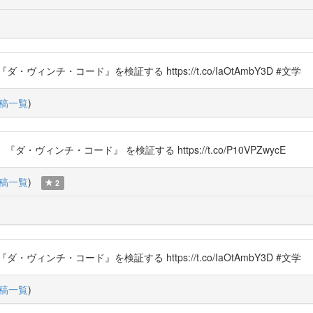
ンチ・コード』を検証する https://t.co/IaOtAmbY3D #文学
稿一覧
)
ヴィンチ・コード』 を検証する https://t.co/P10VPZwycE
稿一覧
)
2
ンチ・コード』を検証する https://t.co/IaOtAmbY3D #文学
稿一覧
)