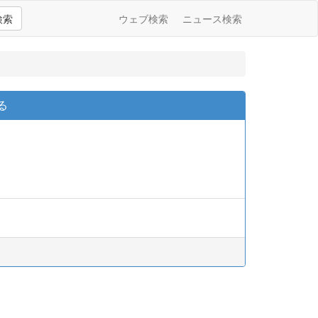
検索
ウェブ検索
ニュース検索
る