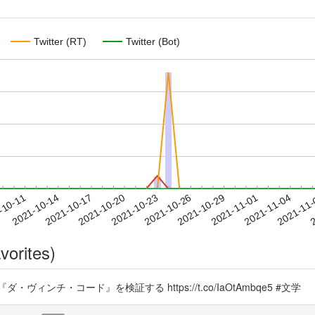
Twitter (RT)
Twitter (Bot)
2021-11-01
2021-11-04
2021-11
-10-11
2
2021-10-14
2021-10-17
2021-10-20
2021-10-23
2021-10-26
2021-10-29
vorites)
チ・コード』を検証する https://t.co/IaOtAmbqe5 #文学