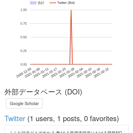
合計
Twitter (Bot)
1.00
0.75
0.50
0.25
0.00
2021-02-16
2020-12-30
2021-01-17
2021-02-04
2021-02-22
2021-01-05
2021-01-23
2021-02-10
2021-01-11
2021-01-29
外部データベース (DOI)
Google Scholar
Twitter
(1 users, 1 posts, 0 favorites)
こんな論文どうですか？ 教14-4 気管支喘息における呼気NO