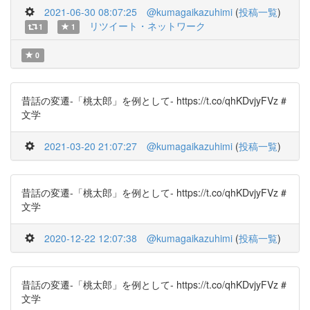
2021-06-30 08:07:25
@kumagaikazuhimi
(
投稿一覧
)
リツイート・ネットワーク
1
1
0
昔話の変遷-「桃太郎」を例として- https://t.co/qhKDvjyFVz #
文学
2021-03-20 21:07:27
@kumagaikazuhimi
(
投稿一覧
)
昔話の変遷-「桃太郎」を例として- https://t.co/qhKDvjyFVz #
文学
2020-12-22 12:07:38
@kumagaikazuhimi
(
投稿一覧
)
昔話の変遷-「桃太郎」を例として- https://t.co/qhKDvjyFVz #
文学