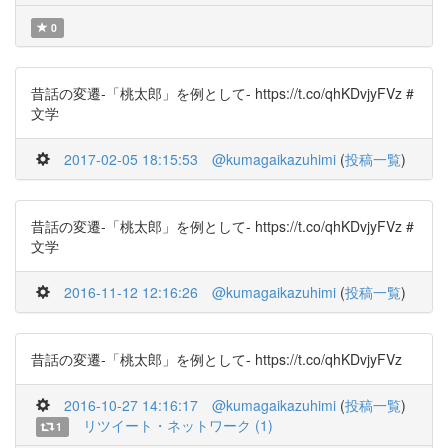
0
昔話の変遷-「桃太郎」を例として- https://t.co/qhKDvjyFVz #
文学
2017-02-05 18:15:53
@kumagaikazuhimi
(
投稿一覧
)
昔話の変遷-「桃太郎」を例として- https://t.co/qhKDvjyFVz #
文学
2016-11-12 12:16:26
@kumagaikazuhimi
(
投稿一覧
)
昔話の変遷-「桃太郎」を例として- https://t.co/qhKDvjyFVz
2016-10-27 14:16:17
@kumagaikazuhimi
(
投稿一覧
)
リツイート・ネットワーク (1)
1