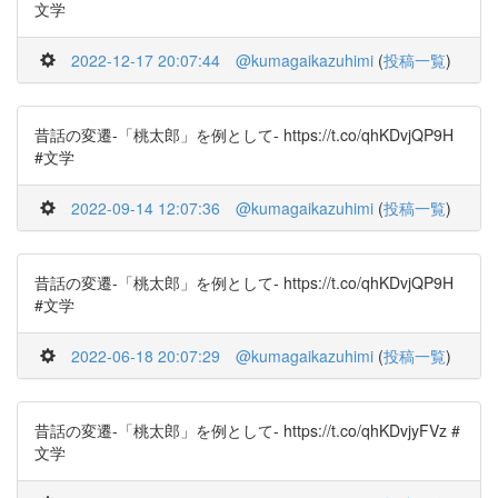
文学
2022-12-17 20:07:44
@kumagaikazuhimi
(
投稿一覧
)
昔話の変遷-「桃太郎」を例として- https://t.co/qhKDvjQP9H
#文学
2022-09-14 12:07:36
@kumagaikazuhimi
(
投稿一覧
)
昔話の変遷-「桃太郎」を例として- https://t.co/qhKDvjQP9H
#文学
2022-06-18 20:07:29
@kumagaikazuhimi
(
投稿一覧
)
昔話の変遷-「桃太郎」を例として- https://t.co/qhKDvjyFVz #
文学