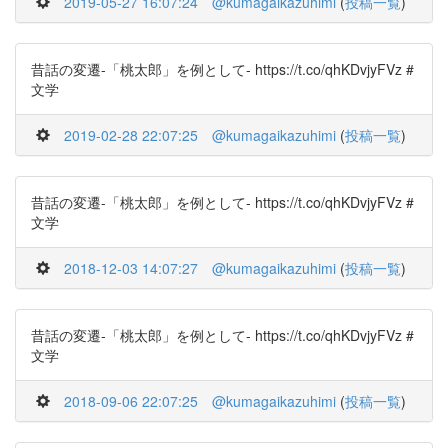
2019-05-27 16:07:24
@kumagaikazuhimi
(
投稿一覧
)
昔話の変遷-「桃太郎」を例として- https://t.co/qhKDvjyFVz #
文学
2019-02-28 22:07:25
@kumagaikazuhimi
(
投稿一覧
)
昔話の変遷-「桃太郎」を例として- https://t.co/qhKDvjyFVz #
文学
2018-12-03 14:07:27
@kumagaikazuhimi
(
投稿一覧
)
昔話の変遷-「桃太郎」を例として- https://t.co/qhKDvjyFVz #
文学
2018-09-06 22:07:25
@kumagaikazuhimi
(
投稿一覧
)