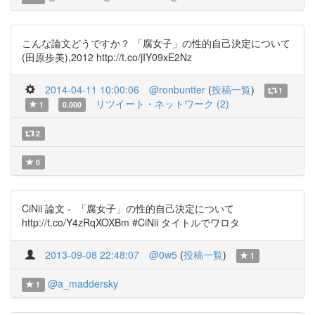
こんな論文どうですか？ 「腐女子」の性的自己決定について
(田原歩美),2012 http://t.co/jIY09xE2Nz
2014-04-11 10:00:06
@ronbuntter
(
投稿一覧
)
1
リツイート・ネットワーク (2)
1
0.000
2
0
CiNii 論文 - 「腐女子」の性的自己決定について
http://t.co/Y4zRqXOXBm #CiNii タイトルでワロタ
2013-09-08 22:48:07
@0w5
(
投稿一覧
)
1
@a_maddersky
1