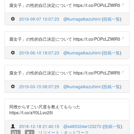
腐女子」の性的自己決定について https://t.co/POPcLZWlR5「
2019-09-07 10:07:23
@kumagaikazuhimi
(
投稿一覧
)
腐女子」の性的自己決定について https://t.co/POPcLZWlR5「
2019-06-10 18:07:23
@kumagaikazuhimi
(
投稿一覧
)
腐女子」の性的自己決定について https://t.co/POPcLZWlR5「
2019-03-15 08:07:25
@kumagaikazuhimi
(
投稿一覧
)
同僚からすごい尺度を教えてもらった
https://t.co/aY0LLvo25l
2018-12-18 21:40:15
@s485324w123270
(
投稿一覧
)
リツイート・ネットワーク
1
1