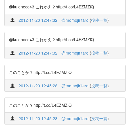
@kuloneco43 これかえ？http://t.co/L4EZMZiQ
2012-11-20 12:47:32
@momojiritaro
(
投稿一覧
)
@kuloneco43 これかえ？http://t.co/L4EZMZiQ
2012-11-20 12:47:32
@momojiritaro
(
投稿一覧
)
このことか？http://t.co/L4EZMZiQ
2012-11-20 12:45:28
@momojiritaro
(
投稿一覧
)
このことか？http://t.co/L4EZMZiQ
2012-11-20 12:45:28
@momojiritaro
(
投稿一覧
)