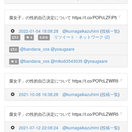
腐女子」の性的自己決定について https://t.co/POPcLZFiP5「
2022-01-04 18:08:28
@kumagaikazuhimi
(
投稿一覧
)
リツイート・ネットワーク (2)
2
4
0.816
@bandana_cos
@yosugaare
2
@bandana_cos
@miko63543035
@yosugaare
3
腐女子」の性的自己決定について https://t.co/POPcLZWlR5「
2021-10-08 16:38:28
@kumagaikazuhimi
(
投稿一覧
)
腐女子」の性的自己決定について https://t.co/POPcLZWlR5「
2021-07-12 22:08:24
@kumagaikazuhimi
(
投稿一覧
)