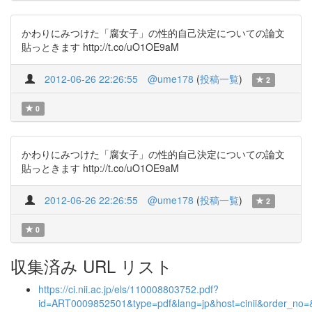
かわりにみつけた「腐女子」の性的自己決定についての論文
貼っときます http://t.co/uO1OE9aM
2012-06-26 22:26:55
@ume178
(
投稿一覧
)
2
0
かわりにみつけた「腐女子」の性的自己決定についての論文
貼っときます http://t.co/uO1OE9aM
2012-06-26 22:26:55
@ume178
(
投稿一覧
)
2
0
収集済み URL リスト
https://ci.nii.ac.jp/els/110008803752.pdf?
id=ART0009852501&type=pdf&lang=jp&host=cinii&order_n