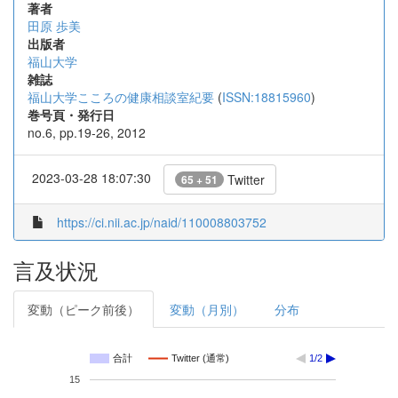
著者
田原 歩美
出版者
福山大学
雑誌
福山大学こころの健康相談室紀要
(
ISSN:18815960
)
巻号頁・発行日
no.6, pp.19-26, 2012
2023-03-28 18:07:30
Twitter
65 + 51
https://ci.nii.ac.jp/naid/110008803752
言及状況
変動（ピーク前後）
変動（月別）
分布
合計
Twitter (通常)
1/2
15