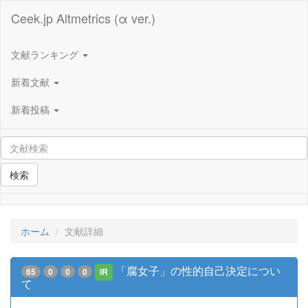
Ceek.jp Altmetrics (α ver.)
文献ランキング
新着文献
新着投稿
検索
ホーム
文献詳細
「腐女子」の性的自己決定につい
65
0
0
0
IR
て