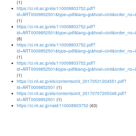
(1)
https://ci.nii.ac.jp/els/110008803752.pdf?
id=ART0009852501&type=pdf&lang=jp&host=cinii&order_n
(1)
https://ci.nii.ac.jp/els/110008803752.pdf?
id=ART0009852501&type=pdf&lang=jp&host=cinii&order_n
(8)
https://ci.nii.ac.jp/els/110008803752.pdf?
id=ART0009852501&type=pdf&lang=jp&host=cinii&order_n
(1)
https://ci.nii.ac.jp/els/110008803752.pdf?
id=ART0009852501&type=pdf&lang=jp&host=cinii&order_n
(1)
https://ci.nii.ac.jp/els/contentscinii_20170531204551.pdf?
id=ART0009852501
(1)
https://ci.nii.ac.jp/els/contentscinii_20170707205348.pdf?
id=ART0009852501
(1)
https://ci.nii.ac.jp/naid/110008803752
(63)