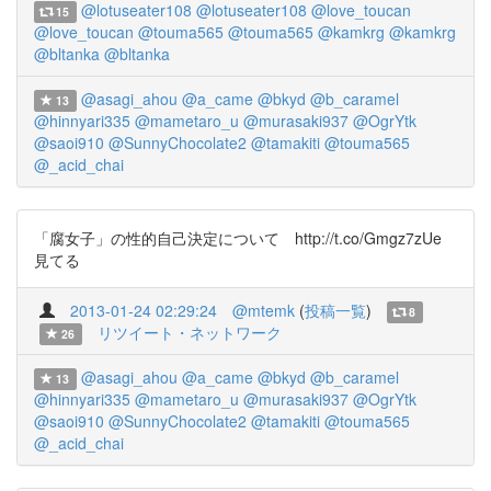
@lotuseater108
@lotuseater108
@love_toucan
15
@love_toucan
@touma565
@touma565
@kamkrg
@kamkrg
@bltanka
@bltanka
@asagi_ahou
@a_came
@bkyd
@b_caramel
13
@hinnyari335
@mametaro_u
@murasaki937
@OgrYtk
@saoi910
@SunnyChocolate2
@tamakiti
@touma565
@_acid_chai
「腐女子」の性的自己決定について http://t.co/Gmgz7zUe
見てる
2013-01-24 02:29:24
@mtemk
(
投稿一覧
)
8
リツイート・ネットワーク
26
@asagi_ahou
@a_came
@bkyd
@b_caramel
13
@hinnyari335
@mametaro_u
@murasaki937
@OgrYtk
@saoi910
@SunnyChocolate2
@tamakiti
@touma565
@_acid_chai