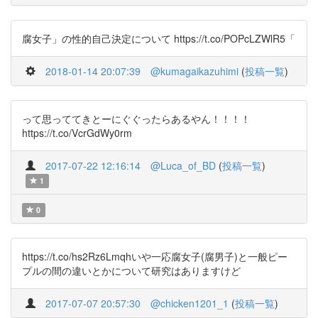
腐女子」の性的自己決定について https://t.co/POPcLZWlR5「
2018-01-14 20:07:39
@kumagaikazuhimi
(
投稿一覧
)
って思っててきとーにぐぐったらあるやん！！！！
https://t.co/VcrGdWy0rm
2017-07-22 12:16:14
@Luca_of_BD
(
投稿一覧
)
1
0
https://t.co/hs2Rz6Lmqhいや一応腐女子(腐男子)と一般ピー
プルの間の違いとかについて研究はありますけど
2017-07-07 20:57:30
@chicken1201_1
(
投稿一覧
)