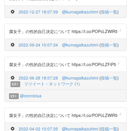
2022-12-27 18:07:39
@kumagaikazuhimi
(
投稿一覧
)
腐女子」の性的自己決定について https://t.co/POPcLZWlR5「
2022-09-24 10:07:34
@kumagaikazuhimi
(
投稿一覧
)
腐女子」の性的自己決定について https://t.co/POPcLZFiP5「
2022-06-28 18:07:28
@kumagaikazuhimi
(
投稿一覧
)
リツイート・ネットワーク (1)
1
@conniciua
1
腐女子」の性的自己決定について https://t.co/POPcLZWlR5「
2022-04-02 10:07:35
@kumagaikazuhimi
(
投稿一覧
)