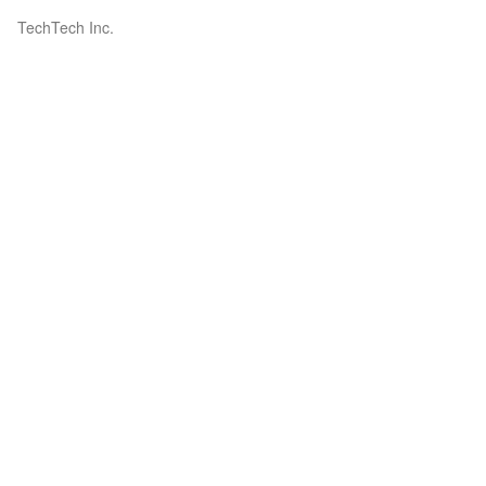
TechTech Inc.