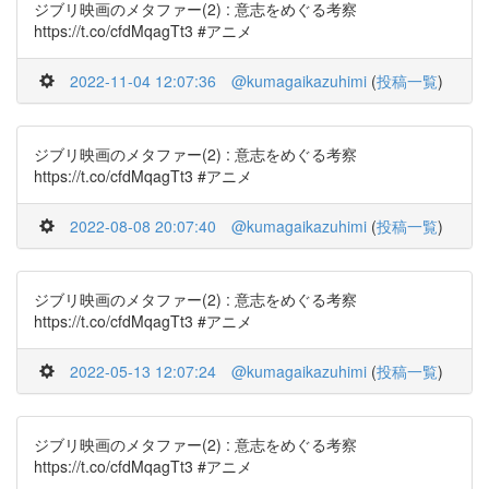
ジブリ映画のメタファー(2) : 意志をめぐる考察
https://t.co/cfdMqagTt3 #アニメ
2022-11-04 12:07:36
@kumagaikazuhimi
(
投稿一覧
)
ジブリ映画のメタファー(2) : 意志をめぐる考察
https://t.co/cfdMqagTt3 #アニメ
2022-08-08 20:07:40
@kumagaikazuhimi
(
投稿一覧
)
ジブリ映画のメタファー(2) : 意志をめぐる考察
https://t.co/cfdMqagTt3 #アニメ
2022-05-13 12:07:24
@kumagaikazuhimi
(
投稿一覧
)
ジブリ映画のメタファー(2) : 意志をめぐる考察
https://t.co/cfdMqagTt3 #アニメ