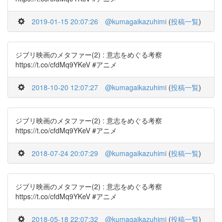
2019-01-15 20:07:26
@kumagaikazuhimi
(
投稿一覧
)
ジブリ映画のメタファー(2) : 意志をめぐる考察
https://t.co/cfdMq9YKeV #アニメ
2018-10-20 12:07:27
@kumagaikazuhimi
(
投稿一覧
)
ジブリ映画のメタファー(2) : 意志をめぐる考察
https://t.co/cfdMq9YKeV #アニメ
2018-07-24 20:07:29
@kumagaikazuhimi
(
投稿一覧
)
ジブリ映画のメタファー(2) : 意志をめぐる考察
https://t.co/cfdMq9YKeV #アニメ
2018-05-18 22:07:32
@kumagaikazuhimi
(
投稿一覧
)