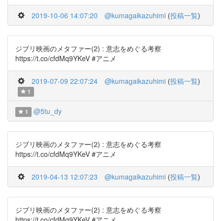
2019-10-06 14:07:20
@kumagaikazuhimi
(
投稿一覧
)
ジブリ映画のメタファー(2) : 意志をめぐる考察
https://t.co/cfdMq9YKeV #アニメ
2019-07-09 22:07:24
@kumagaikazuhimi
(
投稿一覧
)
1
@5tu_dy
1
ジブリ映画のメタファー(2) : 意志をめぐる考察
https://t.co/cfdMq9YKeV #アニメ
2019-04-13 12:07:23
@kumagaikazuhimi
(
投稿一覧
)
ジブリ映画のメタファー(2) : 意志をめぐる考察
https://t.co/cfdMq9YKeV #アニメ