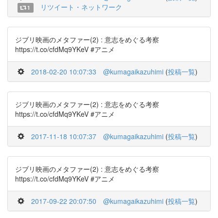
リツイート・ネットワーク
1
ジブリ映画のメタファー(2) : 意志をめぐる考察
https://t.co/cfdMq9YKeV #アニメ
2018-02-20 10:07:33
@kumagaikazuhimi
(
投稿一覧
)
ジブリ映画のメタファー(2) : 意志をめぐる考察
https://t.co/cfdMq9YKeV #アニメ
2017-11-18 10:07:37
@kumagaikazuhimi
(
投稿一覧
)
ジブリ映画のメタファー(2) : 意志をめぐる考察
https://t.co/cfdMq9YKeV #アニメ
2017-09-22 20:07:50
@kumagaikazuhimi
(
投稿一覧
)