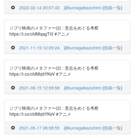
2022-02-14 20:07:43
@kumagaikazuhimi
(
投稿一覧
)
ジブリ映画のメタファー(2) : 意志をめぐる考察
https://t.co/cfdMqagTt3 #アニメ
2021-11-19 12:09:24
@kumagaikazuhimi
(
投稿一覧
)
ジブリ映画のメタファー(2) : 意志をめぐる考察
https://t.co/cfdMq9YKeV #アニメ
2021-08-15 12:09:58
@kumagaikazuhimi
(
投稿一覧
)
ジブリ映画のメタファー(2) : 意志をめぐる考察
https://t.co/cfdMq9YKeV #アニメ
2021-05-17 08:08:55
@kumagaikazuhimi
(
投稿一覧
)