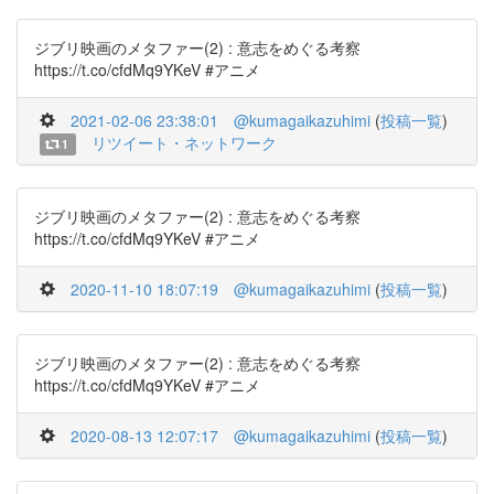
ジブリ映画のメタファー(2) : 意志をめぐる考察
https://t.co/cfdMq9YKeV #アニメ
2021-02-06 23:38:01
@kumagaikazuhimi
(
投稿一覧
)
リツイート・ネットワーク
1
ジブリ映画のメタファー(2) : 意志をめぐる考察
https://t.co/cfdMq9YKeV #アニメ
2020-11-10 18:07:19
@kumagaikazuhimi
(
投稿一覧
)
ジブリ映画のメタファー(2) : 意志をめぐる考察
https://t.co/cfdMq9YKeV #アニメ
2020-08-13 12:07:17
@kumagaikazuhimi
(
投稿一覧
)