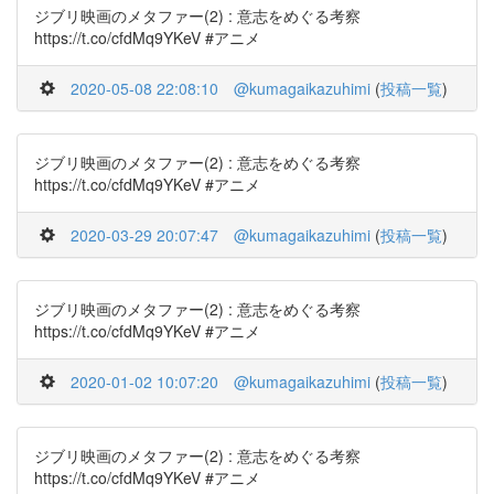
ジブリ映画のメタファー(2) : 意志をめぐる考察
https://t.co/cfdMq9YKeV #アニメ
2020-05-08 22:08:10
@kumagaikazuhimi
(
投稿一覧
)
ジブリ映画のメタファー(2) : 意志をめぐる考察
https://t.co/cfdMq9YKeV #アニメ
2020-03-29 20:07:47
@kumagaikazuhimi
(
投稿一覧
)
ジブリ映画のメタファー(2) : 意志をめぐる考察
https://t.co/cfdMq9YKeV #アニメ
2020-01-02 10:07:20
@kumagaikazuhimi
(
投稿一覧
)
ジブリ映画のメタファー(2) : 意志をめぐる考察
https://t.co/cfdMq9YKeV #アニメ