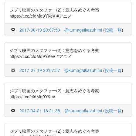
ジブリ映画のメタファー(2) : 意志をめぐる考察
https://t.co/cfdMq9YKeV #アニメ
2017-08-19 20:07:59
@kumagaikazuhimi
(
投稿一覧
)
ジブリ映画のメタファー(2) : 意志をめぐる考察
https://t.co/cfdMq9YKeV #アニメ
2017-07-19 20:07:57
@kumagaikazuhimi
(
投稿一覧
)
ジブリ映画のメタファー(2) : 意志をめぐる考察
https://t.co/cfdMq9YKeV
2017-04-21 18:21:38
@kumagaikazuhimi
(
投稿一覧
)
ジブリ映画のメタファー(2) : 意志をめぐる考察