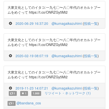
大衆文化としてのイタコ:一九七〇〜八〇年代のオカルトブー
ムをめぐって https://t.co/ONRZGy5Mi2
2020-06-29 16:37:20
@kumagaikazuhimi
(
投稿一覧
)
大衆文化としてのイタコ:一九七〇〜八〇年代のオカルトブー
ムをめぐって https://t.co/ONRZGy5Mi2
2020-02-19 08:07:19
@kumagaikazuhimi
(
投稿一覧
)
大衆文化としてのイタコ:一九七〇〜八〇年代のオカルトブー
ムをめぐって https://t.co/ONRZGy5Mi2
2019-11-23 14:07:21
@kumagaikazuhimi
(
投稿一覧
)
リツイート・ネットワーク (1)
1
1
1.000
@bandana_cos
1