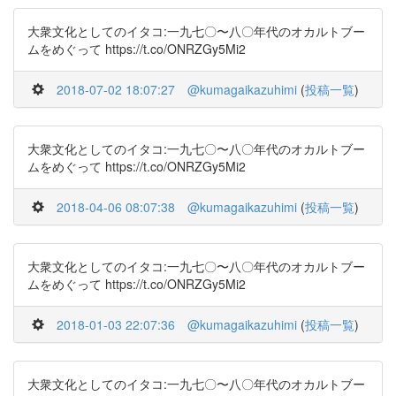
大衆文化としてのイタコ:一九七〇〜八〇年代のオカルトブー
ムをめぐって https://t.co/ONRZGy5Mi2
2018-07-02 18:07:27
@kumagaikazuhimi
(
投稿一覧
)
大衆文化としてのイタコ:一九七〇〜八〇年代のオカルトブー
ムをめぐって https://t.co/ONRZGy5Mi2
2018-04-06 08:07:38
@kumagaikazuhimi
(
投稿一覧
)
大衆文化としてのイタコ:一九七〇〜八〇年代のオカルトブー
ムをめぐって https://t.co/ONRZGy5Mi2
2018-01-03 22:07:36
@kumagaikazuhimi
(
投稿一覧
)
大衆文化としてのイタコ:一九七〇〜八〇年代のオカルトブー