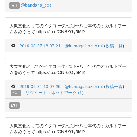
@bandana_cos
1
大衆文化としてのイタコ:一九七〇〜八〇年代のオカルトブー
ムをめぐって https://t.co/ONRZGy5Mi2
2019-08-27 18:07:21
@kumagaikazuhimi
(
投稿一覧
)
大衆文化としてのイタコ:一九七〇〜八〇年代のオカルトブー
ムをめぐって https://t.co/ONRZGy5Mi2
2019-05-31 10:07:25
@kumagaikazuhimi
(
投稿一覧
)
リツイート・ネットワーク (1)
1
1
大衆文化としてのイタコ:一九七〇〜八〇年代のオカルトブー
ムをめぐって https://t.co/ONRZGy5Mi2