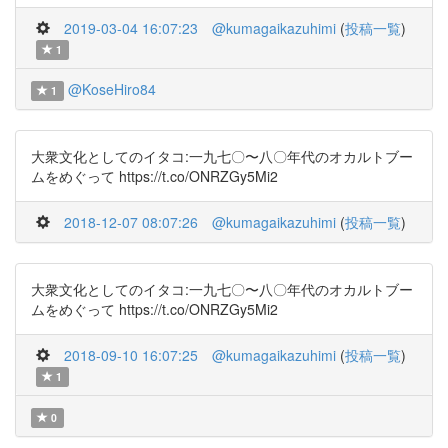
2019-03-04 16:07:23
@kumagaikazuhimi
(
投稿一覧
)
1
@KoseHiro84
1
大衆文化としてのイタコ:一九七〇〜八〇年代のオカルトブー
ムをめぐって https://t.co/ONRZGy5Mi2
2018-12-07 08:07:26
@kumagaikazuhimi
(
投稿一覧
)
大衆文化としてのイタコ:一九七〇〜八〇年代のオカルトブー
ムをめぐって https://t.co/ONRZGy5Mi2
2018-09-10 16:07:25
@kumagaikazuhimi
(
投稿一覧
)
1
0