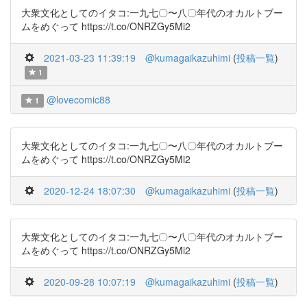
大衆文化としてのイタコ:一九七〇〜八〇年代のオカルトブー
ムをめぐって https://t.co/ONRZGy5Mi2
2021-03-23 11:39:19
@kumagaikazuhimi
(
投稿一覧
)
1
@lovecomic88
1
大衆文化としてのイタコ:一九七〇〜八〇年代のオカルトブー
ムをめぐって https://t.co/ONRZGy5Mi2
2020-12-24 18:07:30
@kumagaikazuhimi
(
投稿一覧
)
大衆文化としてのイタコ:一九七〇〜八〇年代のオカルトブー
ムをめぐって https://t.co/ONRZGy5Mi2
2020-09-28 10:07:19
@kumagaikazuhimi
(
投稿一覧
)