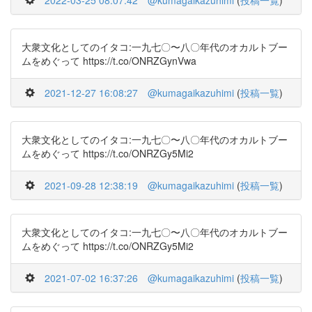
2022-03-25 08:07:42
@kumagaikazuhimi
(
投稿一覧
)
大衆文化としてのイタコ:一九七〇〜八〇年代のオカルトブー
ムをめぐって https://t.co/ONRZGynVwa
2021-12-27 16:08:27
@kumagaikazuhimi
(
投稿一覧
)
大衆文化としてのイタコ:一九七〇〜八〇年代のオカルトブー
ムをめぐって https://t.co/ONRZGy5Mi2
2021-09-28 12:38:19
@kumagaikazuhimi
(
投稿一覧
)
大衆文化としてのイタコ:一九七〇〜八〇年代のオカルトブー
ムをめぐって https://t.co/ONRZGy5Mi2
2021-07-02 16:37:26
@kumagaikazuhimi
(
投稿一覧
)