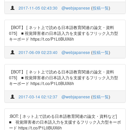
2017-11-05 02:43:30
@webjapanese
(
投稿一覧
)
【BOT】 [ ネット上で読める日本語教育関連の論文・資料
075] ■ 視覚障害者の日本語入力を支援するフリック入力型
キーボード https://t.co/P1L0BUiX6h
2017-06-09 02:23:40
@webjapanese
(
投稿一覧
)
【BOT】 [ ネット上で読める日本語教育関連の論文・資料
075] ■ 視覚障害者の日本語入力を支援するフリック入力型
キーボード https://t.co/P1L0BUiX6h
2017-03-14 02:12:37
@webjapanese
(
投稿一覧
)
:BOT: [ ネット上で読める日本語教育関連の論文・資料など]
■ 視覚障害者の日本語入力を支援するフリック入力型キーボ
ード https://t.co/P1L0BUiX6h