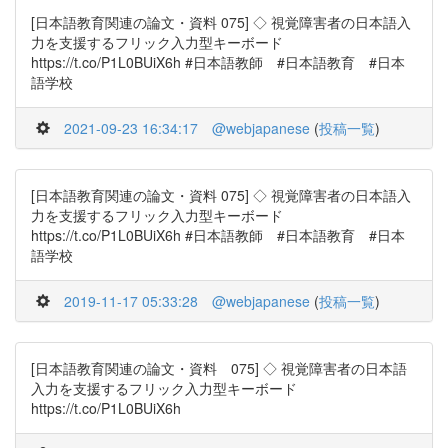
[日本語教育関連の論文・資料 075] ◇ 視覚障害者の日本語入
力を支援するフリック入力型キーボード
https://t.co/P1L0BUiX6h #日本語教師 #日本語教育 #日本
語学校
2021-09-23 16:34:17
@webjapanese
(
投稿一覧
)
[日本語教育関連の論文・資料 075] ◇ 視覚障害者の日本語入
力を支援するフリック入力型キーボード
https://t.co/P1L0BUiX6h #日本語教師 #日本語教育 #日本
語学校
2019-11-17 05:33:28
@webjapanese
(
投稿一覧
)
[日本語教育関連の論文・資料 075] ◇ 視覚障害者の日本語
入力を支援するフリック入力型キーボード
https://t.co/P1L0BUiX6h