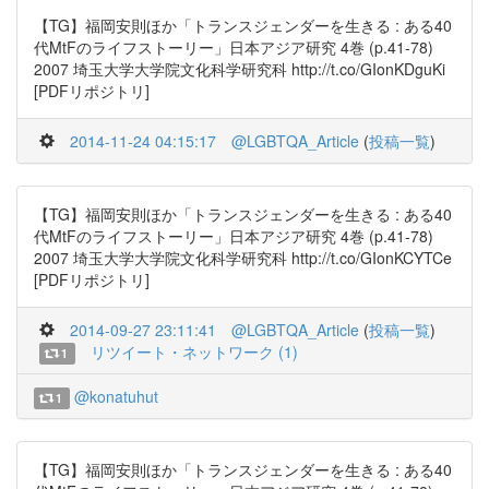
【TG】福岡安則ほか「トランスジェンダーを生きる : ある40
代MtFのライフストーリー」日本アジア研究 4巻 (p.41-78)
2007 埼玉大学大学院文化科学研究科 http://t.co/GIonKDguKi
[PDFリポジトリ]
2014-11-24 04:15:17
@LGBTQA_Article
(
投稿一覧
)
【TG】福岡安則ほか「トランスジェンダーを生きる : ある40
代MtFのライフストーリー」日本アジア研究 4巻 (p.41-78)
2007 埼玉大学大学院文化科学研究科 http://t.co/GIonKCYTCe
[PDFリポジトリ]
2014-09-27 23:11:41
@LGBTQA_Article
(
投稿一覧
)
リツイート・ネットワーク (1)
1
@konatuhut
1
【TG】福岡安則ほか「トランスジェンダーを生きる : ある40