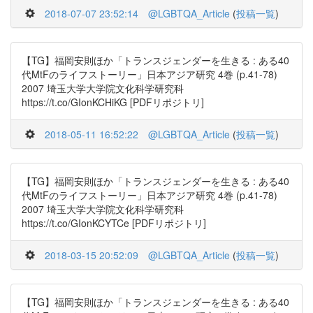
2018-07-07 23:52:14
@LGBTQA_Article
(
投稿一覧
)
【TG】福岡安則ほか「トランスジェンダーを生きる : ある40
代MtFのライフストーリー」日本アジア研究 4巻 (p.41-78)
2007 埼玉大学大学院文化科学研究科
https://t.co/GIonKCHiKG [PDFリポジトリ]
2018-05-11 16:52:22
@LGBTQA_Article
(
投稿一覧
)
【TG】福岡安則ほか「トランスジェンダーを生きる : ある40
代MtFのライフストーリー」日本アジア研究 4巻 (p.41-78)
2007 埼玉大学大学院文化科学研究科
https://t.co/GIonKCYTCe [PDFリポジトリ]
2018-03-15 20:52:09
@LGBTQA_Article
(
投稿一覧
)
【TG】福岡安則ほか「トランスジェンダーを生きる : ある40