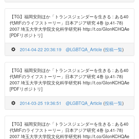
【TG】福岡安則ほか「トランスジェンダーを生きる : ある40
代MtFのライフストーリー」日本アジア研究 4巻 (p.41-78)
2007 埼玉大学大学院文化科学研究科 http://t.co/GIonKCHQAe
[PDFリポジトリ]
2014-04-22 20:36:19
@LGBTQA_Article
(
投稿一覧
)
【TG】福岡安則ほか「トランスジェンダーを生きる : ある40
代MtFのライフストーリー」日本アジア研究 4巻 (p.41-78)
2007 埼玉大学大学院文化科学研究科 http://t.co/GIonKCHQAe
[PDFリポジトリ]
2014-03-25 19:36:51
@LGBTQA_Article
(
投稿一覧
)
【TG】福岡安則ほか「トランスジェンダーを生きる : ある40
代MtFのライフストーリー」日本アジア研究 4巻 (p.41-78)
2007 埼玉大学大学院文化科学研究科 http://t.co/GIonKCHQAe