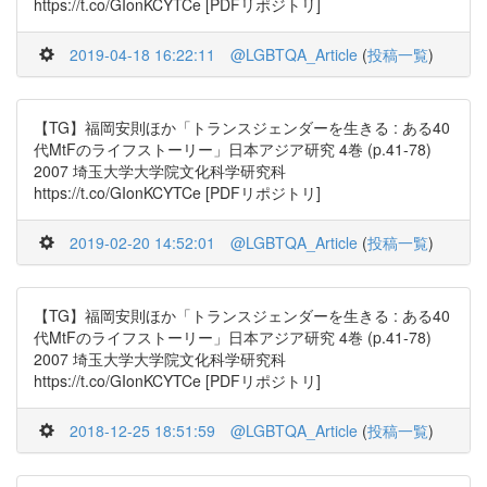
https://t.co/GIonKCYTCe [PDFリポジトリ]
2019-04-18 16:22:11
@LGBTQA_Article
(
投稿一覧
)
【TG】福岡安則ほか「トランスジェンダーを生きる : ある40
代MtFのライフストーリー」日本アジア研究 4巻 (p.41-78)
2007 埼玉大学大学院文化科学研究科
https://t.co/GIonKCYTCe [PDFリポジトリ]
2019-02-20 14:52:01
@LGBTQA_Article
(
投稿一覧
)
【TG】福岡安則ほか「トランスジェンダーを生きる : ある40
代MtFのライフストーリー」日本アジア研究 4巻 (p.41-78)
2007 埼玉大学大学院文化科学研究科
https://t.co/GIonKCYTCe [PDFリポジトリ]
2018-12-25 18:51:59
@LGBTQA_Article
(
投稿一覧
)