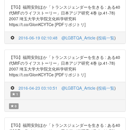
【TG】福岡安則ほか「トランスジェンダーを生きる : ある40
代MtFのライフストーリー」日本アジア研究 4巻 (p.41-78)
2007 埼玉大学大学院文化科学研究科
https://t.co/GIonKCYTCe [PDFリポジトリ]
2016-06-19 02:10:48
@LGBTQA_Article
(
投稿一覧
)
【TG】福岡安則ほか「トランスジェンダーを生きる : ある40
代MtFのライフストーリー」日本アジア研究 4巻 (p.41-78)
2007 埼玉大学大学院文化科学研究科
https://t.co/GIonKCYTCe [PDFリポジトリ]
2016-04-23 03:10:51
@LGBTQA_Article
(
投稿一覧
)
1
0
【TG】福岡安則ほか「トランスジェンダーを生きる : ある40