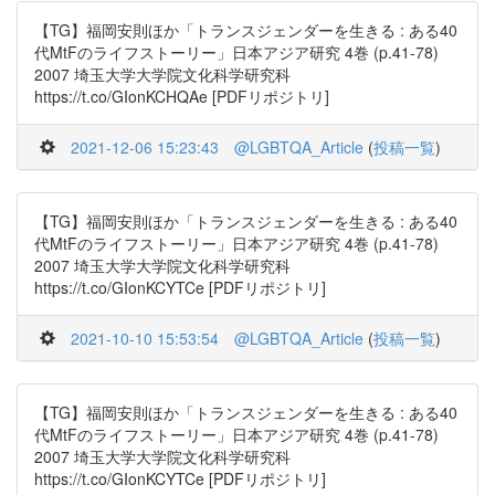
【TG】福岡安則ほか「トランスジェンダーを生きる : ある40
代MtFのライフストーリー」日本アジア研究 4巻 (p.41-78)
2007 埼玉大学大学院文化科学研究科
https://t.co/GIonKCHQAe [PDFリポジトリ]
2021-12-06 15:23:43
@LGBTQA_Article
(
投稿一覧
)
【TG】福岡安則ほか「トランスジェンダーを生きる : ある40
代MtFのライフストーリー」日本アジア研究 4巻 (p.41-78)
2007 埼玉大学大学院文化科学研究科
https://t.co/GIonKCYTCe [PDFリポジトリ]
2021-10-10 15:53:54
@LGBTQA_Article
(
投稿一覧
)
【TG】福岡安則ほか「トランスジェンダーを生きる : ある40
代MtFのライフストーリー」日本アジア研究 4巻 (p.41-78)
2007 埼玉大学大学院文化科学研究科
https://t.co/GIonKCYTCe [PDFリポジトリ]