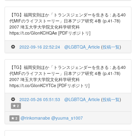
【TG】福岡安則ほか「トランスジェンダーを生きる : ある40
代MtFのライフストーリー」日本アジア研究 4巻 (p.41-78)
2007 埼玉大学大学院文化科学研究科
https://t.co/GIonKCHQAe [PDFリポジトリ]
2022-09-16 22:52:24
@LGBTQA_Article
(
投稿一覧
)
【TG】福岡安則ほか「トランスジェンダーを生きる : ある40
代MtFのライフストーリー」日本アジア研究 4巻 (p.41-78)
2007 埼玉大学大学院文化科学研究科
https://t.co/GIonKCYTCe [PDFリポジトリ]
2022-05-26 05:51:53
@LGBTQA_Article
(
投稿一覧
)
2
@rinkomanabe
@yuuma_s1007
2