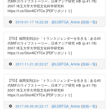
代MtFのライフストーリー」日本アジア研究 4巻 (p.41-78)
2007 埼玉大学大学院文化科学研究科
https://t.co/GIonKCYTCe [PDFリポジトリ]
2018-01-17 16:22:28
@LGBTQA_Article
(
投稿一覧
)
【TG】福岡安則ほか「トランスジェンダーを生きる : ある40
代MtFのライフストーリー」日本アジア研究 4巻 (p.41-78)
2007 埼玉大学大学院文化科学研究科
https://t.co/GIonKCYTCe [PDFリポジトリ]
2017-11-21 20:22:27
@LGBTQA_Article
(
投稿一覧
)
【TG】福岡安則ほか「トランスジェンダーを生きる : ある40
代MtFのライフストーリー」日本アジア研究 4巻 (p.41-78)
2007 埼玉大学大学院文化科学研究科
https://t.co/GIonKCYTCe [PDFリポジトリ]
2017-09-26 00:22:17
@LGBTQA_Article
(
投稿一覧
)