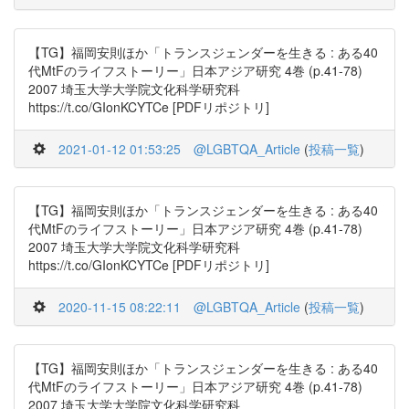
【TG】福岡安則ほか「トランスジェンダーを生きる : ある40
代MtFのライフストーリー」日本アジア研究 4巻 (p.41-78)
2007 埼玉大学大学院文化科学研究科
https://t.co/GIonKCYTCe [PDFリポジトリ]
2021-01-12 01:53:25
@LGBTQA_Article
(
投稿一覧
)
【TG】福岡安則ほか「トランスジェンダーを生きる : ある40
代MtFのライフストーリー」日本アジア研究 4巻 (p.41-78)
2007 埼玉大学大学院文化科学研究科
https://t.co/GIonKCYTCe [PDFリポジトリ]
2020-11-15 08:22:11
@LGBTQA_Article
(
投稿一覧
)
【TG】福岡安則ほか「トランスジェンダーを生きる : ある40
代MtFのライフストーリー」日本アジア研究 4巻 (p.41-78)
2007 埼玉大学大学院文化科学研究科