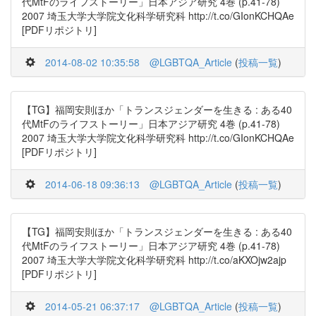
代MtFのライフストーリー」日本アジア研究 4巻 (p.41-78)
2007 埼玉大学大学院文化科学研究科 http://t.co/GIonKCHQAe
[PDFリポジトリ]
2014-08-02 10:35:58
@LGBTQA_Article
(
投稿一覧
)
【TG】福岡安則ほか「トランスジェンダーを生きる : ある40
代MtFのライフストーリー」日本アジア研究 4巻 (p.41-78)
2007 埼玉大学大学院文化科学研究科 http://t.co/GIonKCHQAe
[PDFリポジトリ]
2014-06-18 09:36:13
@LGBTQA_Article
(
投稿一覧
)
【TG】福岡安則ほか「トランスジェンダーを生きる : ある40
代MtFのライフストーリー」日本アジア研究 4巻 (p.41-78)
2007 埼玉大学大学院文化科学研究科 http://t.co/aKXOjw2ajp
[PDFリポジトリ]
2014-05-21 06:37:17
@LGBTQA_Article
(
投稿一覧
)