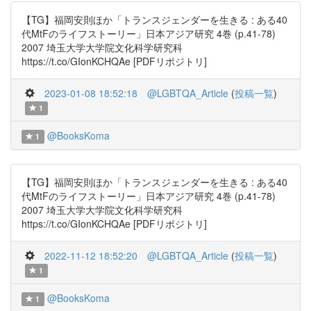
【TG】福岡安則ほか「トランスジェンダーを生きる : ある40
代MtFのライフストーリー」日本アジア研究 4巻 (p.41-78)
2007 埼玉大学大学院文化科学研究科
https://t.co/GIonKCHQAe [PDFリポジトリ]
2023-01-08 18:52:18
@LGBTQA_Article
(
投稿一覧
)
1
@BooksKoma
1
【TG】福岡安則ほか「トランスジェンダーを生きる : ある40
代MtFのライフストーリー」日本アジア研究 4巻 (p.41-78)
2007 埼玉大学大学院文化科学研究科
https://t.co/GIonKCHQAe [PDFリポジトリ]
2022-11-12 18:52:20
@LGBTQA_Article
(
投稿一覧
)
1
@BooksKoma
1