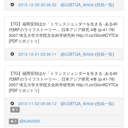
2013-12-29 20:36:32
@LGBTQA_Article
(
投稿一覧
)
【TG】福岡安則ほか「トランスジェンダーを生きる -ある40
代MtFのライフストーリー-」日本アジア研究 4巻 (p.41-78)
2007 埼玉大学大学院文化科学研究科 http://t.co/GIonKCYTCe
[PDFリポジトリ]
2013-12-01 03:36:11
@LGBTQA_Article
(
投稿一覧
)
【TG】福岡安則ほか「トランスジェンダーを生きる -ある40
代MtFのライフストーリー-」日本アジア研究 4巻 (p.41-78)
2007 埼玉大学大学院文化科学研究科 http://t.co/GIonKCYTCe
[PDFリポジトリ]
2013-11-02 09:36:12
@LGBTQA_Article
(
投稿一覧
)
1
@ituki0309
1