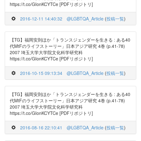
https://t.co/GIonKCYTCe [PDFリポジトリ]
2016-12-11 14:40:32
@LGBTQA_Article
(
投稿一覧
)
【TG】福岡安則ほか「トランスジェンダーを生きる : ある40
代MtFのライフストーリー」日本アジア研究 4巻 (p.41-78)
2007 埼玉大学大学院文化科学研究科
https://t.co/GIonKCYTCe [PDFリポジトリ]
2016-10-15 09:13:34
@LGBTQA_Article
(
投稿一覧
)
【TG】福岡安則ほか「トランスジェンダーを生きる : ある40
代MtFのライフストーリー」日本アジア研究 4巻 (p.41-78)
2007 埼玉大学大学院文化科学研究科
https://t.co/GIonKCYTCe [PDFリポジトリ]
2016-08-16 22:10:41
@LGBTQA_Article
(
投稿一覧
)