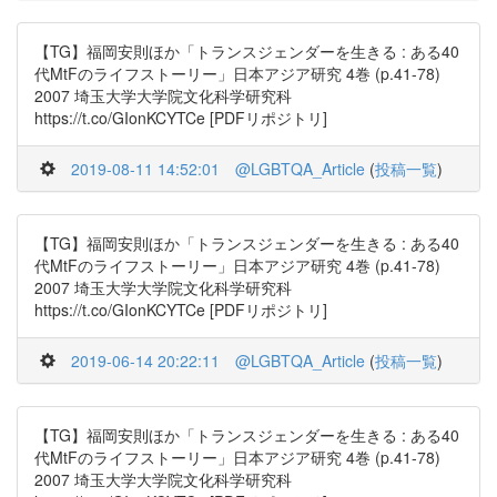
【TG】福岡安則ほか「トランスジェンダーを生きる : ある40
代MtFのライフストーリー」日本アジア研究 4巻 (p.41-78)
2007 埼玉大学大学院文化科学研究科
https://t.co/GIonKCYTCe [PDFリポジトリ]
2019-08-11 14:52:01
@LGBTQA_Article
(
投稿一覧
)
【TG】福岡安則ほか「トランスジェンダーを生きる : ある40
代MtFのライフストーリー」日本アジア研究 4巻 (p.41-78)
2007 埼玉大学大学院文化科学研究科
https://t.co/GIonKCYTCe [PDFリポジトリ]
2019-06-14 20:22:11
@LGBTQA_Article
(
投稿一覧
)
【TG】福岡安則ほか「トランスジェンダーを生きる : ある40
代MtFのライフストーリー」日本アジア研究 4巻 (p.41-78)
2007 埼玉大学大学院文化科学研究科