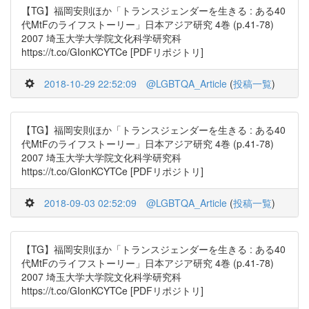
【TG】福岡安則ほか「トランスジェンダーを生きる : ある40
代MtFのライフストーリー」日本アジア研究 4巻 (p.41-78)
2007 埼玉大学大学院文化科学研究科
https://t.co/GIonKCYTCe [PDFリポジトリ]
2018-10-29 22:52:09
@LGBTQA_Article
(
投稿一覧
)
【TG】福岡安則ほか「トランスジェンダーを生きる : ある40
代MtFのライフストーリー」日本アジア研究 4巻 (p.41-78)
2007 埼玉大学大学院文化科学研究科
https://t.co/GIonKCYTCe [PDFリポジトリ]
2018-09-03 02:52:09
@LGBTQA_Article
(
投稿一覧
)
【TG】福岡安則ほか「トランスジェンダーを生きる : ある40
代MtFのライフストーリー」日本アジア研究 4巻 (p.41-78)
2007 埼玉大学大学院文化科学研究科
https://t.co/GIonKCYTCe [PDFリポジトリ]