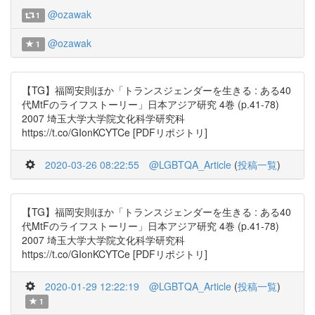
@ozawak
1
@ozawak
1
【TG】福岡安則ほか「トランスジェンダーを生きる : ある40
代MtFのライフストーリー」日本アジア研究 4巻 (p.41-78)
2007 埼玉大学大学院文化科学研究科
https://t.co/GIonKCYTCe [PDFリポジトリ]
2020-03-26 08:22:55
@LGBTQA_Article
(
投稿一覧
)
【TG】福岡安則ほか「トランスジェンダーを生きる : ある40
代MtFのライフストーリー」日本アジア研究 4巻 (p.41-78)
2007 埼玉大学大学院文化科学研究科
https://t.co/GIonKCYTCe [PDFリポジトリ]
2020-01-29 12:22:19
@LGBTQA_Article
(
投稿一覧
)
1