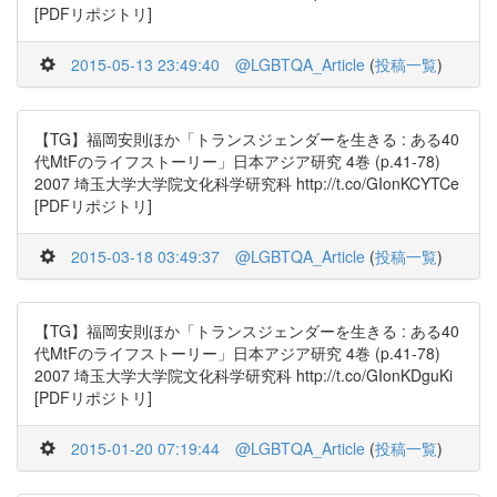
[PDFリポジトリ]
2015-05-13 23:49:40
@LGBTQA_Article
(
投稿一覧
)
【TG】福岡安則ほか「トランスジェンダーを生きる : ある40
代MtFのライフストーリー」日本アジア研究 4巻 (p.41-78)
2007 埼玉大学大学院文化科学研究科 http://t.co/GIonKCYTCe
[PDFリポジトリ]
2015-03-18 03:49:37
@LGBTQA_Article
(
投稿一覧
)
【TG】福岡安則ほか「トランスジェンダーを生きる : ある40
代MtFのライフストーリー」日本アジア研究 4巻 (p.41-78)
2007 埼玉大学大学院文化科学研究科 http://t.co/GIonKDguKi
[PDFリポジトリ]
2015-01-20 07:19:44
@LGBTQA_Article
(
投稿一覧
)