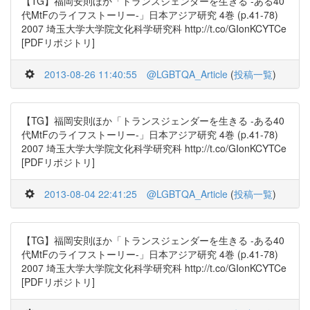
【TG】福岡安則ほか「トランスジェンダーを生きる -ある40
代MtFのライフストーリー-」日本アジア研究 4巻 (p.41-78)
2007 埼玉大学大学院文化科学研究科 http://t.co/GIonKCYTCe
[PDFリポジトリ]
2013-08-26 11:40:55
@LGBTQA_Article
(
投稿一覧
)
【TG】福岡安則ほか「トランスジェンダーを生きる -ある40
代MtFのライフストーリー-」日本アジア研究 4巻 (p.41-78)
2007 埼玉大学大学院文化科学研究科 http://t.co/GIonKCYTCe
[PDFリポジトリ]
2013-08-04 22:41:25
@LGBTQA_Article
(
投稿一覧
)
【TG】福岡安則ほか「トランスジェンダーを生きる -ある40
代MtFのライフストーリー-」日本アジア研究 4巻 (p.41-78)
2007 埼玉大学大学院文化科学研究科 http://t.co/GIonKCYTCe
[PDFリポジトリ]