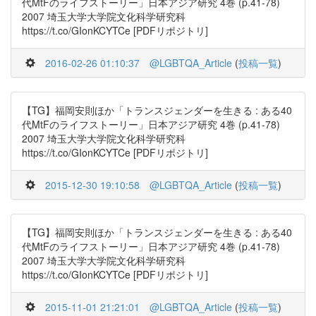
代MtFのライフストーリー」日本アジア研究 4巻 (p.41-78)
2007 埼玉大学大学院文化科学研究科
https://t.co/GIonKCYTCe [PDFリポジトリ]
2016-02-26 01:10:37
@LGBTQA_Article
(
投稿一覧
)
【TG】福岡安則ほか「トランスジェンダーを生きる : ある40
代MtFのライフストーリー」日本アジア研究 4巻 (p.41-78)
2007 埼玉大学大学院文化科学研究科
https://t.co/GIonKCYTCe [PDFリポジトリ]
2015-12-30 19:10:58
@LGBTQA_Article
(
投稿一覧
)
【TG】福岡安則ほか「トランスジェンダーを生きる : ある40
代MtFのライフストーリー」日本アジア研究 4巻 (p.41-78)
2007 埼玉大学大学院文化科学研究科
https://t.co/GIonKCYTCe [PDFリポジトリ]
2015-11-01 21:21:01
@LGBTQA_Article
(
投稿一覧
)