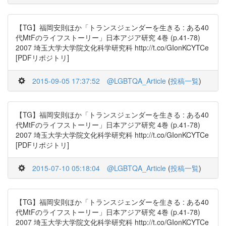
【TG】福岡安則ほか「トランスジェンダーを生きる : ある40
代MtFのライフストーリー」日本アジア研究 4巻 (p.41-78)
2007 埼玉大学大学院文化科学研究科 http://t.co/GIonKCYTCe
[PDFリポジトリ]
2015-09-05 17:37:52
@LGBTQA_Article
(
投稿一覧
)
【TG】福岡安則ほか「トランスジェンダーを生きる : ある40
代MtFのライフストーリー」日本アジア研究 4巻 (p.41-78)
2007 埼玉大学大学院文化科学研究科 http://t.co/GIonKCYTCe
[PDFリポジトリ]
2015-07-10 05:18:04
@LGBTQA_Article
(
投稿一覧
)
【TG】福岡安則ほか「トランスジェンダーを生きる : ある40
代MtFのライフストーリー」日本アジア研究 4巻 (p.41-78)
2007 埼玉大学大学院文化科学研究科 http://t.co/GIonKCYTCe