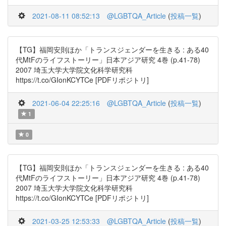
2021-08-11 08:52:13
@LGBTQA_Article
(
投稿一覧
)
【TG】福岡安則ほか「トランスジェンダーを生きる : ある40
代MtFのライフストーリー」日本アジア研究 4巻 (p.41-78)
2007 埼玉大学大学院文化科学研究科
https://t.co/GIonKCYTCe [PDFリポジトリ]
2021-06-04 22:25:16
@LGBTQA_Article
(
投稿一覧
)
1
0
【TG】福岡安則ほか「トランスジェンダーを生きる : ある40
代MtFのライフストーリー」日本アジア研究 4巻 (p.41-78)
2007 埼玉大学大学院文化科学研究科
https://t.co/GIonKCYTCe [PDFリポジトリ]
2021-03-25 12:53:33
@LGBTQA_Article
(
投稿一覧
)