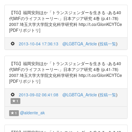
【TG】福岡安則ほか「トランスジェンダーを生きる -ある40
代MtFのライフストーリー-」日本アジア研究 4巻 (p.41-78)
2007 埼玉大学大学院文化科学研究科 http://t.co/GIonKCYTCe
[PDFリポジトリ]
2013-10-04 17:36:13
@LGBTQA_Article
(
投稿一覧
)
【TG】福岡安則ほか「トランスジェンダーを生きる -ある40
代MtFのライフストーリー-」日本アジア研究 4巻 (p.41-78)
2007 埼玉大学大学院文化科学研究科 http://t.co/GIonKCYTCe
[PDFリポジトリ]
2013-09-02 06:41:08
@LGBTQA_Article
(
投稿一覧
)
1
@aldente_ak
1