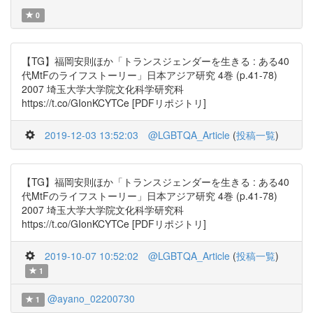
0
【TG】福岡安則ほか「トランスジェンダーを生きる : ある40
代MtFのライフストーリー」日本アジア研究 4巻 (p.41-78)
2007 埼玉大学大学院文化科学研究科
https://t.co/GIonKCYTCe [PDFリポジトリ]
2019-12-03 13:52:03
@LGBTQA_Article
(
投稿一覧
)
【TG】福岡安則ほか「トランスジェンダーを生きる : ある40
代MtFのライフストーリー」日本アジア研究 4巻 (p.41-78)
2007 埼玉大学大学院文化科学研究科
https://t.co/GIonKCYTCe [PDFリポジトリ]
2019-10-07 10:52:02
@LGBTQA_Article
(
投稿一覧
)
1
@ayano_02200730
1