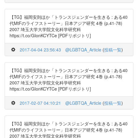
【TG】福岡安則ほか「トランスジェンダーを生きる : ある40
代MtFのライフストーリー」日本アジア研究 4巻 (p.41-78)
2007 埼玉大学大学院文化科学研究科
https://t.co/GIonKCYTCe [PDFリポジトリ]
2017-04-04 23:56:43
@LGBTQA_Article
(
投稿一覧
)
【TG】福岡安則ほか「トランスジェンダーを生きる : ある40
代MtFのライフストーリー」日本アジア研究 4巻 (p.41-78)
2007 埼玉大学大学院文化科学研究科
https://t.co/GIonKCYTCe [PDFリポジトリ]
2017-02-07 04:10:21
@LGBTQA_Article
(
投稿一覧
)
【TG】福岡安則ほか「トランスジェンダーを生きる : ある40
代MtFのライフストーリー」日本アジア研究 4巻 (p.41-78)
2007 埼玉大学大学院文化科学研究科