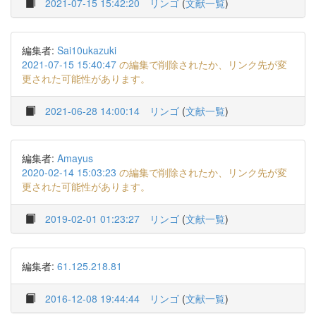
2021-07-15 15:42:20
リンゴ
(
文献一覧
)
編集者:
Sai10ukazuki
2021-07-15 15:40:47
の編集で削除されたか、リンク先が変
更された可能性があります。
2021-06-28 14:00:14
リンゴ
(
文献一覧
)
編集者:
Amayus
2020-02-14 15:03:23
の編集で削除されたか、リンク先が変
更された可能性があります。
2019-02-01 01:23:27
リンゴ
(
文献一覧
)
編集者:
61.125.218.81
2016-12-08 19:44:44
リンゴ
(
文献一覧
)