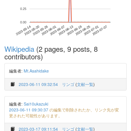
0.25
0.00
2023-07-01
2023-05-14
2023-06-01
2023-06-19
2023-07-07
2023-05-20
2023-06-07
2023-06-25
2023-05-26
2023-06-13
Wikipedia
(2 pages, 9 posts, 8
contributors)
編集者:
Mt.Asahidake
2023-06-11 09:32:54
リンゴ
(
文献一覧
)
編集者:
Sai10ukazuki
2023-06-11 09:30:37
の編集で削除されたか、リンク先が変
更された可能性があります。
2023-03-17 09:11:54
リンゴ
(
文献一覧
)