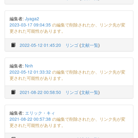
編集者:
Jyaga2
2023-03-17 09:04:35
の編集で削除されたか、リンク先が変
更された可能性があります。
2022-05-12 01:45:20
リンゴ
(
文献一覧
)
編集者:
Nnh
2022-05-12 01:33:32
の編集で削除されたか、リンク先が変
更された可能性があります。
2021-08-22 00:58:50
リンゴ
(
文献一覧
)
編集者:
エリック・キィ
2021-08-22 00:57:38
の編集で削除されたか、リンク先が変
更された可能性があります。