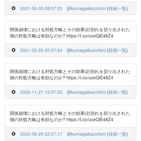
2021-06-03 08:07:25
@kumagaikazuhimi
(
投稿一覧
)
関係崩壊における対処方略とその効果(2)別れを切り出された
側の対処方略は有効なのか? https://t.co/uceQiE48Z4
2021-02-23 20:37:24
@kumagaikazuhimi
(
投稿一覧
)
関係崩壊における対処方略とその効果(2)別れを切り出された
側の対処方略は有効なのか? https://t.co/uceQiE48Z4
2020-11-27 12:07:22
@kumagaikazuhimi
(
投稿一覧
)
関係崩壊における対処方略とその効果(2)別れを切り出された
側の対処方略は有効なのか? https://t.co/uceQiE48Z4
2020-08-29 22:07:17
@kumagaikazuhimi
(
投稿一覧
)