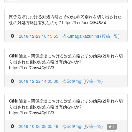
関係崩壊における対処方略とその効果(2)別れを切り出された
側の対処方略は有効なのか? https://t.co/uceQiE48Z4
2016-12-29 18:15:55
@kumagaikazuhimi
(
投稿一覧
)
CiNii 論文 - 関係崩壊における対処方略とその効果(2)別れを切
り出された側の対処方略は有効なのか?
https://t.co/Cbsy4QrUV3
2016-12-22 14:05:30
@BotKmgi
(
投稿一覧
)
CiNii 論文 - 関係崩壊における対処方略とその効果(2)別れを切
り出された側の対処方略は有効なのか?
https://t.co/Cbsy4QrUV3
2016-10-06 08:05:46
@BotKmgi
(
投稿一覧
)
1