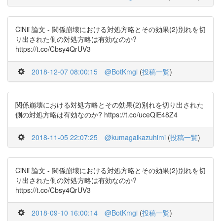
CiNii 論文 - 関係崩壊における対処方略とその効果(2)別れを切
り出された側の対処方略は有効なのか?
https://t.co/Cbsy4QrUV3
2018-12-07 08:00:15
@BotKmgi
(
投稿一覧
)
関係崩壊における対処方略とその効果(2)別れを切り出された
側の対処方略は有効なのか? https://t.co/uceQiE48Z4
2018-11-05 22:07:25
@kumagaikazuhimi
(
投稿一覧
)
CiNii 論文 - 関係崩壊における対処方略とその効果(2)別れを切
り出された側の対処方略は有効なのか?
https://t.co/Cbsy4QrUV3
2018-09-10 16:00:14
@BotKmgi
(
投稿一覧
)