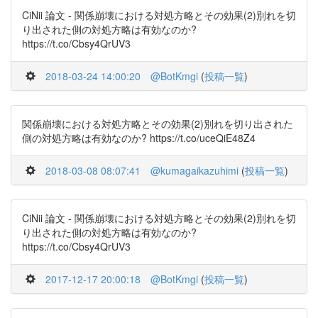
CiNii 論文 - 関係崩壊における対処方略とその効果(2)別れを切
り出された側の対処方略は有効なのか?
https://t.co/Cbsy4QrUV3
2018-03-24 14:00:20
@BotKmgi
(
投稿一覧
)
関係崩壊における対処方略とその効果(2)別れを切り出された
側の対処方略は有効なのか? https://t.co/uceQiE48Z4
2018-03-08 08:07:41
@kumagaikazuhimi
(
投稿一覧
)
CiNii 論文 - 関係崩壊における対処方略とその効果(2)別れを切
り出された側の対処方略は有効なのか?
https://t.co/Cbsy4QrUV3
2017-12-17 20:00:18
@BotKmgi
(
投稿一覧
)