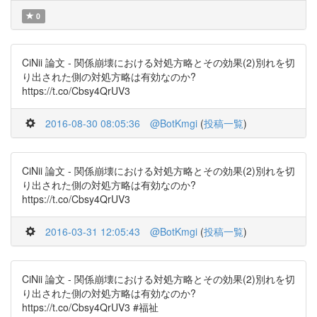
0
CiNii 論文 - 関係崩壊における対処方略とその効果(2)別れを切
り出された側の対処方略は有効なのか?
https://t.co/Cbsy4QrUV3
2016-08-30 08:05:36
@BotKmgi
(
投稿一覧
)
CiNii 論文 - 関係崩壊における対処方略とその効果(2)別れを切
り出された側の対処方略は有効なのか?
https://t.co/Cbsy4QrUV3
2016-03-31 12:05:43
@BotKmgi
(
投稿一覧
)
CiNii 論文 - 関係崩壊における対処方略とその効果(2)別れを切
り出された側の対処方略は有効なのか?
https://t.co/Cbsy4QrUV3 #福祉