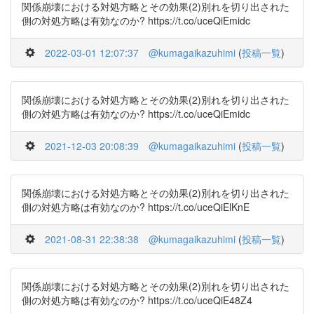
関係崩壊における対処方略とその効果(2)別れを切り出された
側の対処方略は有効なのか? https://t.co/uceQiEmidc
2022-03-01 12:07:37
@kumagaikazuhimi
(
投稿一覧
)
関係崩壊における対処方略とその効果(2)別れを切り出された
側の対処方略は有効なのか? https://t.co/uceQiEmidc
2021-12-03 20:08:39
@kumagaikazuhimi
(
投稿一覧
)
関係崩壊における対処方略とその効果(2)別れを切り出された
側の対処方略は有効なのか? https://t.co/uceQiElKnE
2021-08-31 22:38:38
@kumagaikazuhimi
(
投稿一覧
)
関係崩壊における対処方略とその効果(2)別れを切り出された
側の対処方略は有効なのか? https://t.co/uceQiE48Z4