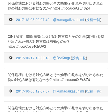
関係崩壊における対処方略とその効果(2)別れを切り出された
側の対処方略は有効なのか? https://t.co/uceQiE48Z4
2017-12-03 20:07:42
@kumagaikazuhimi
(
投稿一覧
)
CiNii 論文 - 関係崩壊における対処方略とその効果(2)別れを切
り出された側の対処方略は有効なのか?
https://t.co/Cbsy4QrUV3
2017-10-17 16:00:18
@BotKmgi
(
投稿一覧
)
関係崩壊における対処方略とその効果(2)別れを切り出された
側の対処方略は有効なのか? https://t.co/uceQiE48Z4
2017-10-08 12:07:37
@kumagaikazuhimi
(
投稿一覧
)
関係崩壊における対処方略とその効果(2)別れを切り出された