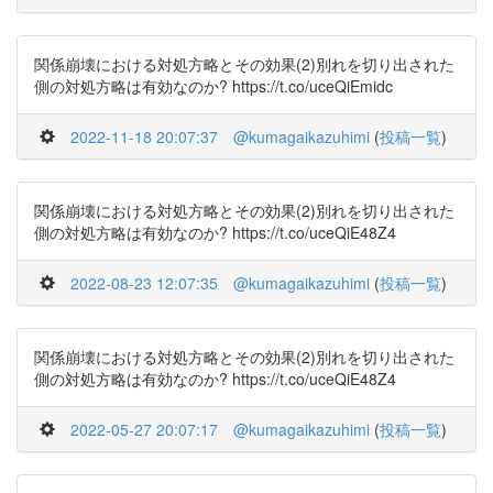
関係崩壊における対処方略とその効果(2)別れを切り出された
側の対処方略は有効なのか? https://t.co/uceQiEmidc
2022-11-18 20:07:37
@kumagaikazuhimi
(
投稿一覧
)
関係崩壊における対処方略とその効果(2)別れを切り出された
側の対処方略は有効なのか? https://t.co/uceQiE48Z4
2022-08-23 12:07:35
@kumagaikazuhimi
(
投稿一覧
)
関係崩壊における対処方略とその効果(2)別れを切り出された
側の対処方略は有効なのか? https://t.co/uceQiE48Z4
2022-05-27 20:07:17
@kumagaikazuhimi
(
投稿一覧
)