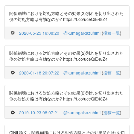
関係崩壊における対処方略とその効果(2)別れを切り出された
側の対処方略は有効なのか? https://t.co/uceQiE48Z4
2020-05-25 16:08:20
@kumagaikazuhimi
(
投稿一覧
)
関係崩壊における対処方略とその効果(2)別れを切り出された
側の対処方略は有効なのか? https://t.co/uceQiE48Z4
2020-01-18 20:07:22
@kumagaikazuhimi
(
投稿一覧
)
関係崩壊における対処方略とその効果(2)別れを切り出された
側の対処方略は有効なのか? https://t.co/uceQiE48Z4
2019-10-23 08:07:21
@kumagaikazuhimi
(
投稿一覧
)
CiNii 論文 - 関係崩壊における対処方略とその効果(2)別れを切