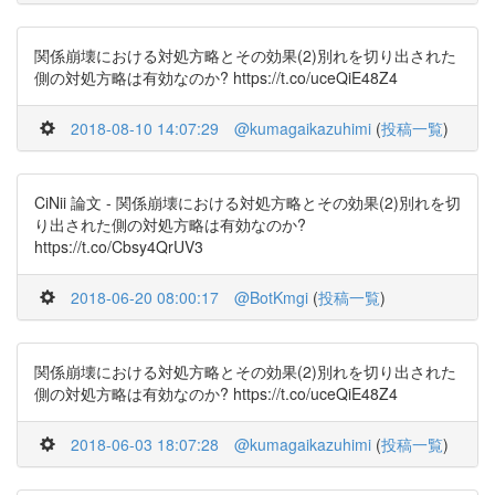
関係崩壊における対処方略とその効果(2)別れを切り出された
側の対処方略は有効なのか? https://t.co/uceQiE48Z4
2018-08-10 14:07:29
@kumagaikazuhimi
(
投稿一覧
)
CiNii 論文 - 関係崩壊における対処方略とその効果(2)別れを切
り出された側の対処方略は有効なのか?
https://t.co/Cbsy4QrUV3
2018-06-20 08:00:17
@BotKmgi
(
投稿一覧
)
関係崩壊における対処方略とその効果(2)別れを切り出された
側の対処方略は有効なのか? https://t.co/uceQiE48Z4
2018-06-03 18:07:28
@kumagaikazuhimi
(
投稿一覧
)