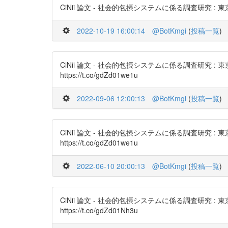
CiNii 論文 - 社会的包摂システムに係る調査研究 :
2022-10-19 16:00:14
@BotKmgi
(
投稿一覧
)
CiNii 論文 - 社会的包摂システムに係る調査研
https://t.co/gdZd01we1u
2022-09-06 12:00:13
@BotKmgi
(
投稿一覧
)
CiNii 論文 - 社会的包摂システムに係る調査研
https://t.co/gdZd01we1u
2022-06-10 20:00:13
@BotKmgi
(
投稿一覧
)
CiNii 論文 - 社会的包摂システムに係る調査研
https://t.co/gdZd01Nh3u