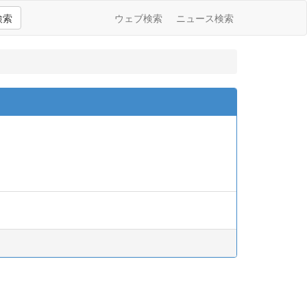
検索
ウェブ検索
ニュース検索