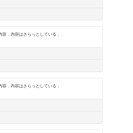
重な内容．内容はさらっとしている．
重な内容．内容はさらっとしている．