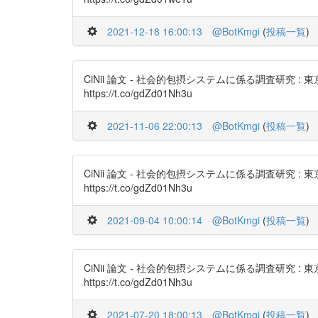
2021-12-18 16:00:13
@BotKmgi
(
投稿一覧
)
CiNii 論文 - 社会的包摂システムに係る調査研
https://t.co/gdZd01Nh3u
2021-11-06 22:00:13
@BotKmgi
(
投稿一覧
)
CiNii 論文 - 社会的包摂システムに係る調査研
https://t.co/gdZd01Nh3u
2021-09-04 10:00:14
@BotKmgi
(
投稿一覧
)
CiNii 論文 - 社会的包摂システムに係る調査研
https://t.co/gdZd01Nh3u
2021-07-20 18:00:13
@BotKmgi
(
投稿一覧
)