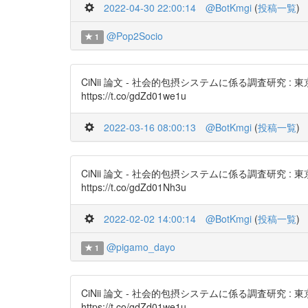
2022-04-30 22:00:14
@BotKmgi
(
投稿一覧
)
@Pop2Socio
1
CiNii 論文 - 社会的包摂システムに係る調査研
https://t.co/gdZd01we1u
2022-03-16 08:00:13
@BotKmgi
(
投稿一覧
)
CiNii 論文 - 社会的包摂システムに係る調査研
https://t.co/gdZd01Nh3u
2022-02-02 14:00:14
@BotKmgi
(
投稿一覧
)
@pigamo_dayo
1
CiNii 論文 - 社会的包摂システムに係る調査研
https://t.co/gdZd01we1u