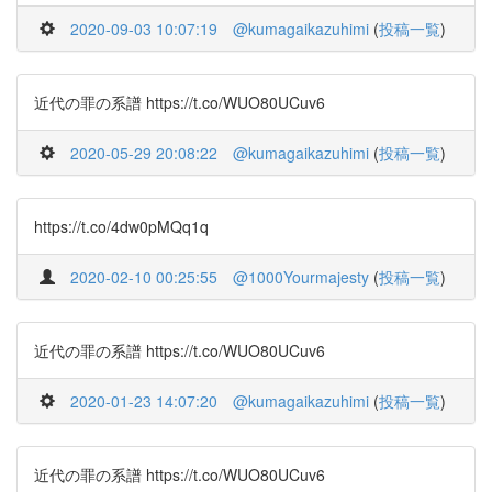
2020-09-03 10:07:19
@kumagaikazuhimi
(
投稿一覧
)
近代の罪の系譜 https://t.co/WUO80UCuv6
2020-05-29 20:08:22
@kumagaikazuhimi
(
投稿一覧
)
https://t.co/4dw0pMQq1q
2020-02-10 00:25:55
@1000Yourmajesty
(
投稿一覧
)
近代の罪の系譜 https://t.co/WUO80UCuv6
2020-01-23 14:07:20
@kumagaikazuhimi
(
投稿一覧
)
近代の罪の系譜 https://t.co/WUO80UCuv6