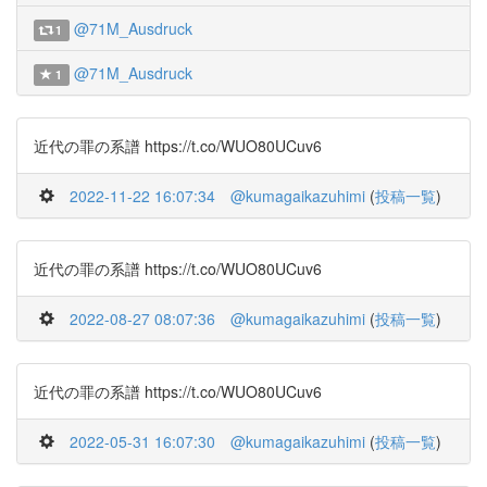
@71M_Ausdruck
1
@71M_Ausdruck
1
近代の罪の系譜 https://t.co/WUO80UCuv6
2022-11-22 16:07:34
@kumagaikazuhimi
(
投稿一覧
)
近代の罪の系譜 https://t.co/WUO80UCuv6
2022-08-27 08:07:36
@kumagaikazuhimi
(
投稿一覧
)
近代の罪の系譜 https://t.co/WUO80UCuv6
2022-05-31 16:07:30
@kumagaikazuhimi
(
投稿一覧
)