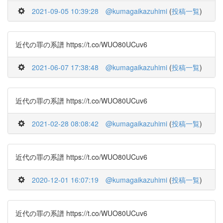
2021-09-05 10:39:28
@kumagaikazuhimi
(
投稿一覧
)
近代の罪の系譜 https://t.co/WUO80UCuv6
2021-06-07 17:38:48
@kumagaikazuhimi
(
投稿一覧
)
近代の罪の系譜 https://t.co/WUO80UCuv6
2021-02-28 08:08:42
@kumagaikazuhimi
(
投稿一覧
)
近代の罪の系譜 https://t.co/WUO80UCuv6
2020-12-01 16:07:19
@kumagaikazuhimi
(
投稿一覧
)
近代の罪の系譜 https://t.co/WUO80UCuv6