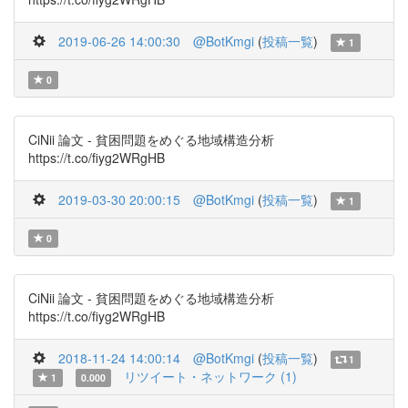
2019-06-26 14:00:30
@BotKmgi
(
投稿一覧
)
1
0
CiNii 論文 - 貧困問題をめぐる地域構造分析
https://t.co/fiyg2WRgHB
2019-03-30 20:00:15
@BotKmgi
(
投稿一覧
)
1
0
CiNii 論文 - 貧困問題をめぐる地域構造分析
https://t.co/fiyg2WRgHB
2018-11-24 14:00:14
@BotKmgi
(
投稿一覧
)
1
リツイート・ネットワーク (1)
1
0.000