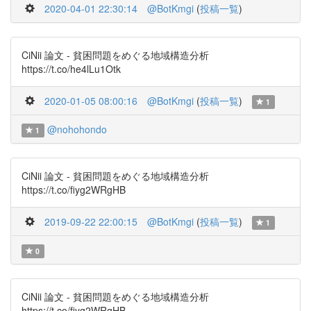
2020-04-01 22:30:14
@BotKmgi
(
投稿一覧
)
CiNii 論文 - 貧困問題をめぐる地域構造分析
https://t.co/he4lLu1Otk
2020-01-05 08:00:16
@BotKmgi
(
投稿一覧
)
1
@nohohondo
1
CiNii 論文 - 貧困問題をめぐる地域構造分析
https://t.co/fiyg2WRgHB
2019-09-22 22:00:15
@BotKmgi
(
投稿一覧
)
1
0
CiNii 論文 - 貧困問題をめぐる地域構造分析
https://t.co/fiyg2WRgHB