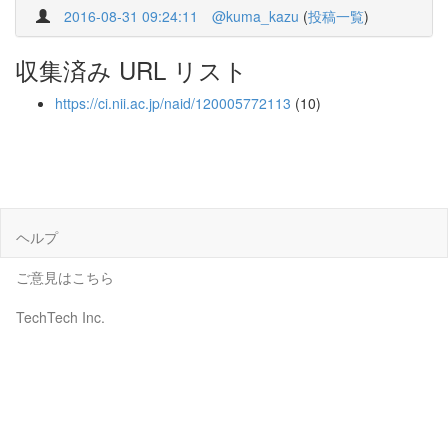
2016-08-31 09:24:11
@kuma_kazu
(
投稿一覧
)
収集済み URL リスト
https://ci.nii.ac.jp/naid/120005772113
(10)
ヘルプ
ご意見はこちら
TechTech Inc.