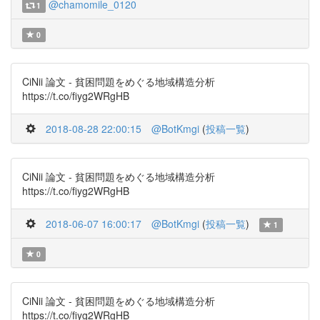
@chamomile_0120
1
0
CiNii 論文 - 貧困問題をめぐる地域構造分析
https://t.co/fiyg2WRgHB
2018-08-28 22:00:15
@BotKmgi
(
投稿一覧
)
CiNii 論文 - 貧困問題をめぐる地域構造分析
https://t.co/fiyg2WRgHB
2018-06-07 16:00:17
@BotKmgi
(
投稿一覧
)
1
0
CiNii 論文 - 貧困問題をめぐる地域構造分析
https://t.co/fiyg2WRgHB