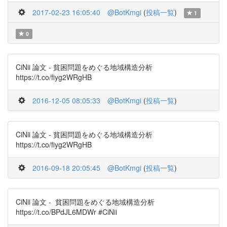
2017-02-23 16:05:40
@BotKmgi
(
投稿一覧
)
1
0
CiNii 論文 - 貧困問題をめぐる地域構造分析
https://t.co/fiyg2WRgHB
2016-12-05 08:05:33
@BotKmgi
(
投稿一覧
)
CiNii 論文 - 貧困問題をめぐる地域構造分析
https://t.co/fiyg2WRgHB
2016-09-18 20:05:45
@BotKmgi
(
投稿一覧
)
CiNii 論文 - 貧困問題をめぐる地域構造分析
https://t.co/BPdJL6MDWr #CiNii