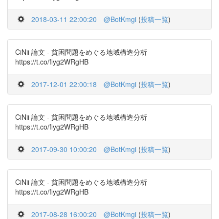
2018-03-11 22:00:20
@BotKmgi
(
投稿一覧
)
CiNii 論文 - 貧困問題をめぐる地域構造分析
https://t.co/fiyg2WRgHB
2017-12-01 22:00:18
@BotKmgi
(
投稿一覧
)
CiNii 論文 - 貧困問題をめぐる地域構造分析
https://t.co/fiyg2WRgHB
2017-09-30 10:00:20
@BotKmgi
(
投稿一覧
)
CiNii 論文 - 貧困問題をめぐる地域構造分析
https://t.co/fiyg2WRgHB
2017-08-28 16:00:20
@BotKmgi
(
投稿一覧
)