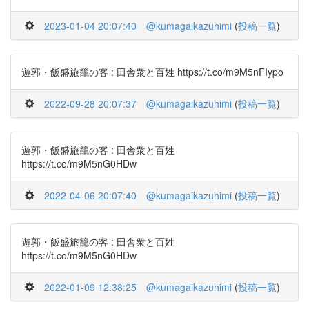
2023-01-04 20:07:40
@kumagaikazuhimi
(
投稿一覧
)
遊郭・飯盛旅籠の客 : 田舎衆と百姓 https://t.co/m9M5nFIypo
2022-09-28 20:07:37
@kumagaikazuhimi
(
投稿一覧
)
遊郭・飯盛旅籠の客 : 田舎衆と百姓
https://t.co/m9M5nG0HDw
2022-04-06 20:07:40
@kumagaikazuhimi
(
投稿一覧
)
遊郭・飯盛旅籠の客 : 田舎衆と百姓
https://t.co/m9M5nG0HDw
2022-01-09 12:38:25
@kumagaikazuhimi
(
投稿一覧
)