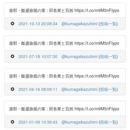
遊郭・飯盛旅籠の客 : 田舎衆と百姓 https://t.co/m9M5nFIypo
2021-10-13 20:08:34
@kumagaikazuhimi
(
投稿一覧
)
遊郭・飯盛旅籠の客 : 田舎衆と百姓 https://t.co/m9M5nFIypo
2021-07-18 10:07:30
@kumagaikazuhimi
(
投稿一覧
)
遊郭・飯盛旅籠の客 : 田舎衆と百姓 https://t.co/m9M5nFIypo
2021-04-16 08:09:11
@kumagaikazuhimi
(
投稿一覧
)
遊郭・飯盛旅籠の客 : 田舎衆と百姓 https://t.co/m9M5nFIypo
2021-01-09 10:39:43
@kumagaikazuhimi
(
投稿一覧
)