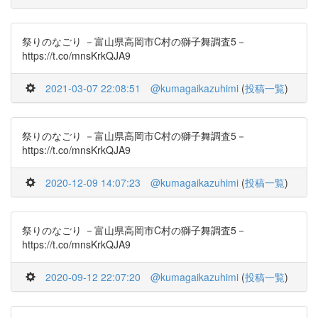
祭りのなごり －富山県高岡市C村の獅子舞調査5－
https://t.co/mnsKrkQJA9
2021-03-07 22:08:51
@kumagaikazuhimi
(
投稿一覧
)
祭りのなごり －富山県高岡市C村の獅子舞調査5－
https://t.co/mnsKrkQJA9
2020-12-09 14:07:23
@kumagaikazuhimi
(
投稿一覧
)
祭りのなごり －富山県高岡市C村の獅子舞調査5－
https://t.co/mnsKrkQJA9
2020-09-12 22:07:20
@kumagaikazuhimi
(
投稿一覧
)