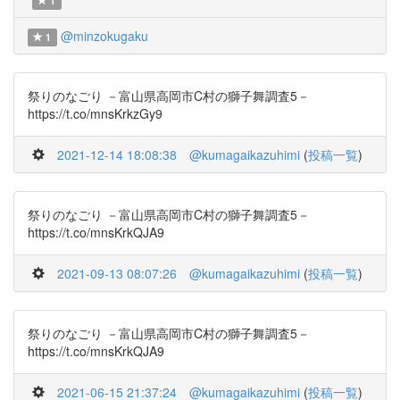
1
@minzokugaku
1
祭りのなごり －富山県高岡市C村の獅子舞調査5－
https://t.co/mnsKrkzGy9
2021-12-14 18:08:38
@kumagaikazuhimi
(
投稿一覧
)
祭りのなごり －富山県高岡市C村の獅子舞調査5－
https://t.co/mnsKrkQJA9
2021-09-13 08:07:26
@kumagaikazuhimi
(
投稿一覧
)
祭りのなごり －富山県高岡市C村の獅子舞調査5－
https://t.co/mnsKrkQJA9
2021-06-15 21:37:24
@kumagaikazuhimi
(
投稿一覧
)