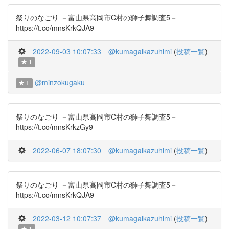
祭りのなごり －富山県高岡市C村の獅子舞調査5－
https://t.co/mnsKrkQJA9
2022-09-03 10:07:33
@kumagaikazuhimi
(
投稿一覧
)
1
@minzokugaku
1
祭りのなごり －富山県高岡市C村の獅子舞調査5－
https://t.co/mnsKrkzGy9
2022-06-07 18:07:30
@kumagaikazuhimi
(
投稿一覧
)
祭りのなごり －富山県高岡市C村の獅子舞調査5－
https://t.co/mnsKrkQJA9
2022-03-12 10:07:37
@kumagaikazuhimi
(
投稿一覧
)