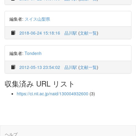
編集者:
スイス山梨県
2018-06-24 15:18:16
品川駅
(
文献一覧
)
編集者:
Tondenh
2012-05-13 23:54:02
品川駅
(
文献一覧
)
収集済み URL リスト
https://ci.nii.ac.jp/naid/130004932600
(3)
ヘルプ