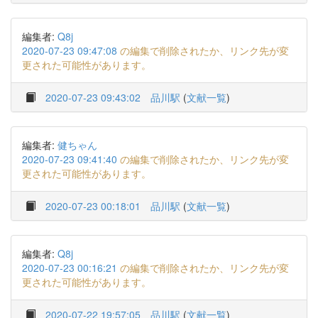
編集者:
Q8j
2020-07-23 09:47:08
の編集で削除されたか、リンク先が変
更された可能性があります。
2020-07-23 09:43:02
品川駅
(
文献一覧
)
編集者:
健ちゃん
2020-07-23 09:41:40
の編集で削除されたか、リンク先が変
更された可能性があります。
2020-07-23 00:18:01
品川駅
(
文献一覧
)
編集者:
Q8j
2020-07-23 00:16:21
の編集で削除されたか、リンク先が変
更された可能性があります。
2020-07-22 19:57:05
品川駅
(
文献一覧
)