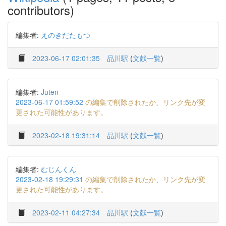
contributors)
編集者:
えのきだたもつ
2023-06-17 02:01:35
品川駅
(
文献一覧
)
編集者:
Juten
2023-06-17 01:59:52
の編集で削除されたか、リンク先が変
更された可能性があります。
2023-02-18 19:31:14
品川駅
(
文献一覧
)
編集者:
むじんくん
2023-02-18 19:29:31
の編集で削除されたか、リンク先が変
更された可能性があります。
2023-02-11 04:27:34
品川駅
(
文献一覧
)