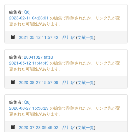
編集者:
Q8j
2023-02-11 04:26:01
の編集で削除されたか、リンク先が変
更された可能性があります。
2021-05-12 11:57:42
品川駅
(
文献一覧
)
編集者:
20041027 tatsu
2021-05-12 11:44:49
の編集で削除されたか、リンク先が変
更された可能性があります。
2020-08-27 15:57:09
品川駅
(
文献一覧
)
編集者:
Q8j
2020-08-27 15:56:29
の編集で削除されたか、リンク先が変
更された可能性があります。
2020-07-23 09:49:02
品川駅
(
文献一覧
)