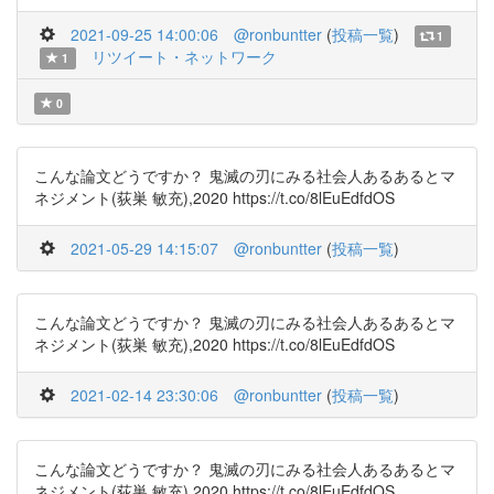
2021-09-25 14:00:06
@ronbuntter
(
投稿一覧
)
1
リツイート・ネットワーク
1
0
こんな論文どうですか？ 鬼滅の刃にみる社会人あるあるとマ
ネジメント(荻巣 敏充),2020 https://t.co/8lEuEdfdOS
2021-05-29 14:15:07
@ronbuntter
(
投稿一覧
)
こんな論文どうですか？ 鬼滅の刃にみる社会人あるあるとマ
ネジメント(荻巣 敏充),2020 https://t.co/8lEuEdfdOS
2021-02-14 23:30:06
@ronbuntter
(
投稿一覧
)
こんな論文どうですか？ 鬼滅の刃にみる社会人あるあるとマ
ネジメント(荻巣 敏充),2020 https://t.co/8lEuEdfdOS