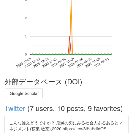
2
1
0
2021-01-26
2020-12-09
2020-12-27
2021-01-14
2021-02-01
2020-12-15
2021-01-02
2021-01-20
2020-12-21
2021-01-08
外部データベース (DOI)
Google Scholar
Twitter
(7 users, 10 posts, 9 favorites)
こんな論文どうですか？ 鬼滅の刃にみる社会人あるあるとマ
ネジメント(荻巣 敏充),2020 https://t.co/8lEuEdfdOS