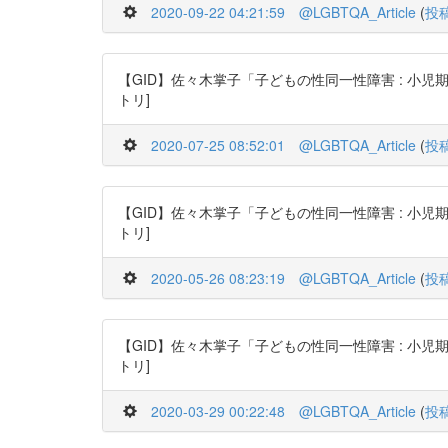
2020-09-22 04:21:59
@LGBTQA_Article
(
投
【GID】佐々木掌子「子どもの性同一性障害 : 小児期・思春期・青
トリ]
2020-07-25 08:52:01
@LGBTQA_Article
(
投
【GID】佐々木掌子「子どもの性同一性障害 : 小児期・思春期・青
トリ]
2020-05-26 08:23:19
@LGBTQA_Article
(
投
【GID】佐々木掌子「子どもの性同一性障害 : 小児期・思春期・青
トリ]
2020-03-29 00:22:48
@LGBTQA_Article
(
投