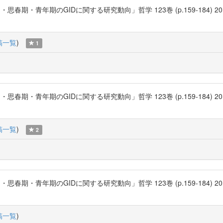
年期のGIDに関する研究動向」哲学 123巻 (p.159-184) 2010-03 三田哲
稿一覧
)
1
年期のGIDに関する研究動向」哲学 123巻 (p.159-184) 2010-03 三田哲
稿一覧
)
2
年期のGIDに関する研究動向」哲学 123巻 (p.159-184) 2010-03 三田哲
稿一覧
)