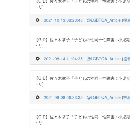
【GID】佐々木掌子「子どもの性同一性障害 : 小児期・思春期・青
トリ]
2021-10-13 08:23:48
@LGBTQA_Article
(
投
【GID】佐々木掌子「子どもの性同一性障害 : 小児期・思春期・青
トリ]
2021-08-14 11:24:35
@LGBTQA_Article
(
投
【GID】佐々木掌子「子どもの性同一性障害 : 小児期・思春期・青
トリ]
2021-06-08 06:23:32
@LGBTQA_Article
(
投
【GID】佐々木掌子「子どもの性同一性障害 : 小児期・思春期・青
トリ]