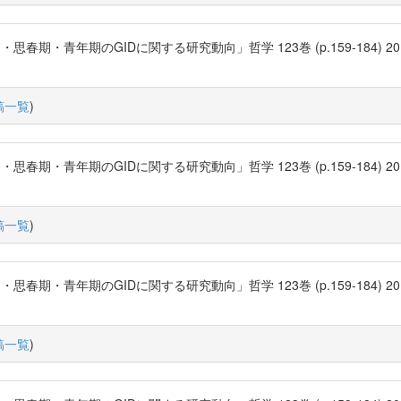
年期のGIDに関する研究動向」哲学 123巻 (p.159-184) 2010-03 三田哲
稿一覧
)
年期のGIDに関する研究動向」哲学 123巻 (p.159-184) 2010-03 三田哲
稿一覧
)
年期のGIDに関する研究動向」哲学 123巻 (p.159-184) 2010-03 三田哲
稿一覧
)