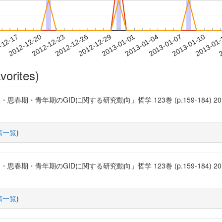
2013-01-07
2013-01-10
2013-01
-12-17
2
2012-12-20
2012-12-23
2012-12-26
2012-12-29
2013-01-01
2013-01-04
vorites)
年期のGIDに関する研究動向」哲学 123巻 (p.159-184) 2010-03 三田哲
稿一覧
)
年期のGIDに関する研究動向」哲学 123巻 (p.159-184) 2010-03 三田哲
稿一覧
)