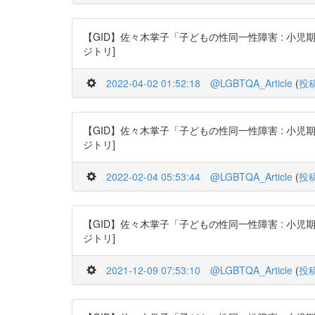
【GID】佐々木掌子「子どもの性同一性障害 : 小児期・思春期・青
ジトリ]
2022-04-02 01:52:18
@LGBTQA_Article
(
投
【GID】佐々木掌子「子どもの性同一性障害 : 小児期・思春期・青
ジトリ]
2022-02-04 05:53:44
@LGBTQA_Article
(
投
【GID】佐々木掌子「子どもの性同一性障害 : 小児期・思春期・青
ジトリ]
2021-12-09 07:53:10
@LGBTQA_Article
(
投