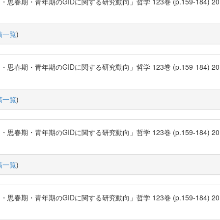
年期のGIDに関する研究動向」哲学 123巻 (p.159-184) 2010-03 三田哲
稿一覧
)
年期のGIDに関する研究動向」哲学 123巻 (p.159-184) 2010-03 三田哲
稿一覧
)
年期のGIDに関する研究動向」哲学 123巻 (p.159-184) 2010-03 三田哲
稿一覧
)
年期のGIDに関する研究動向」哲学 123巻 (p.159-184) 2010-03 三田哲