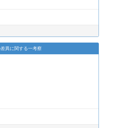
ルの差異に関する一考察