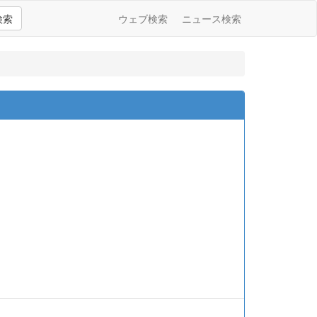
検索
ウェブ検索
ニュース検索