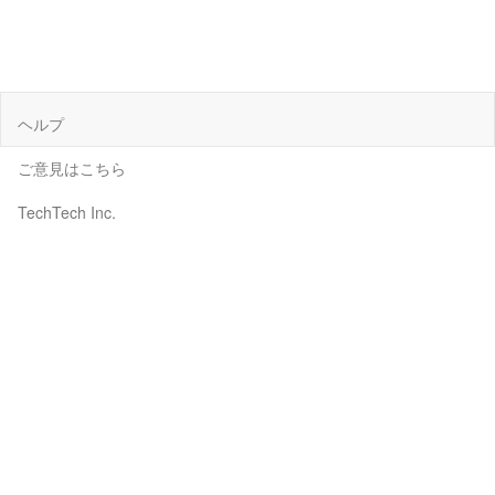
ヘルプ
ご意見はこちら
TechTech Inc.