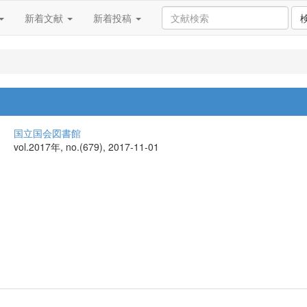
新着文献
新着投稿
国立国会図書館
vol.2017年, no.(679), 2017-11-01