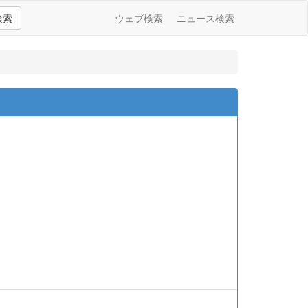
検索
ウェブ検索
ニュース検索