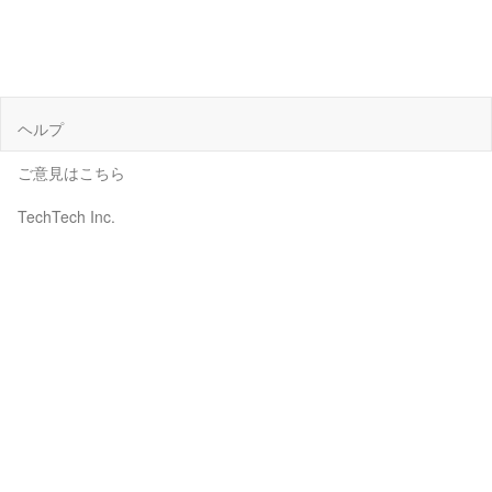
ヘルプ
ご意見はこちら
TechTech Inc.