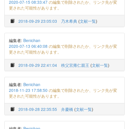
2020-07-15 08:33:47
の編集で削除されたか、リンク先が変
更された可能性があります。
2018-09-29 23:05:03
乃木希典
(
文献一覧
)
編集者:
Benichan
2020-07-13 06:40:08
の編集で削除されたか、リンク先が変
更された可能性があります。
2018-09-29 22:41:04
秩父宮雍仁親王
(
文献一覧
)
編集者:
Benichan
2018-11-23 17:58:50
の編集で削除されたか、リンク先が変
更された可能性があります。
2018-09-28 22:35:55
弁慶橋
(
文献一覧
)
編集者:
Benichan