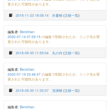
更された可能性があります。
2018-11-23 18:06:14
弁慶橋
(
文献一覧
)
編集者:
Benichan
2020-07-14 07:29:15
の編集で削除されたか、リンク先が変
更された可能性があります。
2018-09-30 11:55:04
丸の内
(
文献一覧
)
編集者:
Benichan
2020-07-19 23:46:47
の編集で削除されたか、リンク先が変
更された可能性があります。
2018-09-30 11:30:07
清洲橋
(
文献一覧
)
編集者:
Benichan