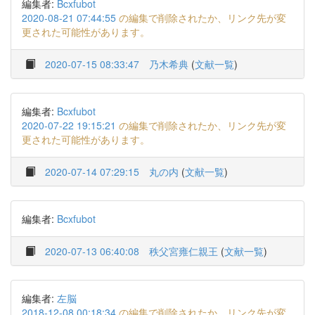
編集者:
Bcxfubot
2020-08-21 07:44:55
の編集で削除されたか、リンク先が変
更された可能性があります。
2020-07-15 08:33:47
乃木希典
(
文献一覧
)
編集者:
Bcxfubot
2020-07-22 19:15:21
の編集で削除されたか、リンク先が変
更された可能性があります。
2020-07-14 07:29:15
丸の内
(
文献一覧
)
編集者:
Bcxfubot
2020-07-13 06:40:08
秩父宮雍仁親王
(
文献一覧
)
編集者:
左脳
2018-12-08 00:18:34
の編集で削除されたか、リンク先が変