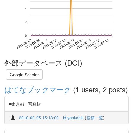
4
2
0
2021-07-05
2021-05-18
2021-06-05
2021-06-23
2021-07-11
2021-05-24
2021-06-11
2021-06-29
2021-05-30
2021-06-17
外部データベース (DOI)
Google Scholar
はてなブックマーク
(1 users, 2 posts)
■東京都 写真帖
2016-06-05 15:13:00
id:yaskohik
(
投稿一覧
)