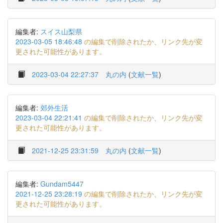
編集者:
スイス山梨県
2023-03-05 18:46:48
の編集で削除されたか、リンク先が変
更された可能性があります。
2023-03-04 22:27:37
丸の内
(
文献一覧
)
編集者:
郊外生活
2023-03-04 22:21:41
の編集で削除されたか、リンク先が変
更された可能性があります。
2021-12-25 23:31:59
丸の内
(
文献一覧
)
編集者:
Gundam5447
2021-12-25 23:28:19
の編集で削除されたか、リンク先が変
更された可能性があります。