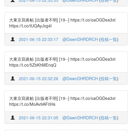
2021-06-15 22:35:55
@DawnDHRDRCH
(
投稿一覧
)
大東京寫眞帖 [出版者不明] [19--] https://t.co/oaOGDea3xt
https://t.co/tUQAyJxg4l
2021-06-15 22:33:17
@DawnDHRDRCH
(
投稿一覧
)
大東京寫眞帖 [出版者不明] [19--] https://t.co/oaOGDea3xt
https://t.co/5ZbKhMEnqQ
2021-06-15 22:32:26
@DawnDHRDRCH
(
投稿一覧
)
大東京寫眞帖 [出版者不明] [19--] https://t.co/oaOGDea3xt
https://t.co/MoAv9AF0Hs
2021-06-15 22:31:05
@DawnDHRDRCH
(
投稿一覧
)