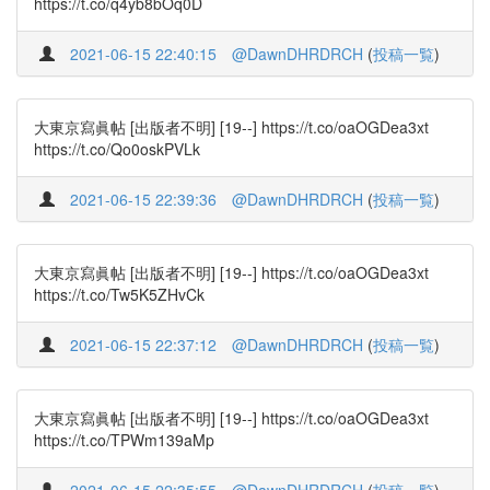
https://t.co/q4yb8bOq0D
2021-06-15 22:40:15
@DawnDHRDRCH
(
投稿一覧
)
大東京寫眞帖 [出版者不明] [19--] https://t.co/oaOGDea3xt
https://t.co/Qo0oskPVLk
2021-06-15 22:39:36
@DawnDHRDRCH
(
投稿一覧
)
大東京寫眞帖 [出版者不明] [19--] https://t.co/oaOGDea3xt
https://t.co/Tw5K5ZHvCk
2021-06-15 22:37:12
@DawnDHRDRCH
(
投稿一覧
)
大東京寫眞帖 [出版者不明] [19--] https://t.co/oaOGDea3xt
https://t.co/TPWm139aMp