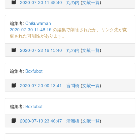
2020-07-30 11:48:40
丸の内
(
文献一覧
)
編集者:
Chikuwaman
2020-07-30 11:48:15
の編集で削除されたか、リンク先が変
更された可能性があります。
2020-07-22 19:15:40
丸の内
(
文献一覧
)
編集者:
Bcxfubot
2020-07-20 00:13:41
言問橋
(
文献一覧
)
編集者:
Bcxfubot
2020-07-19 23:46:47
清洲橋
(
文献一覧
)