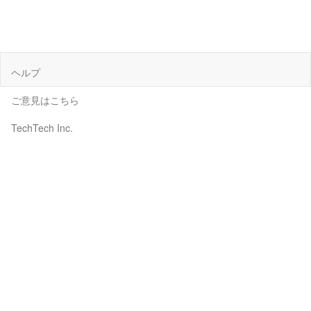
ヘルプ
ご意見はこちら
TechTech Inc.