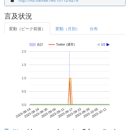
http://hdl.handle.net/10112/8278
言及状況
変動（ピーク前後）
変動（月別）
分布
合計
Twitter (通常)
1/2
2.0
1.5
1.0
0.5
0.0
2023-10-05
2023-08-18
2023-09-05
2023-09-23
2023-10-11
2023-08-24
2023-09-11
2023-09-29
2023-08-30
2023-09-17