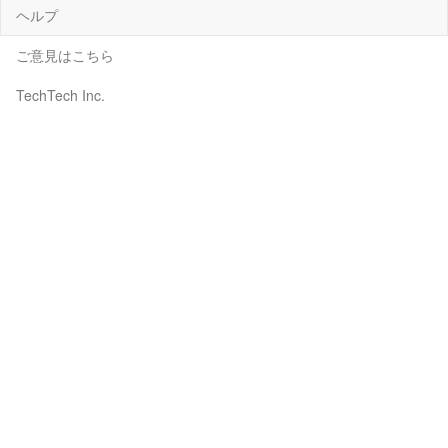
ヘルプ
ご意見はこちら
TechTech Inc.