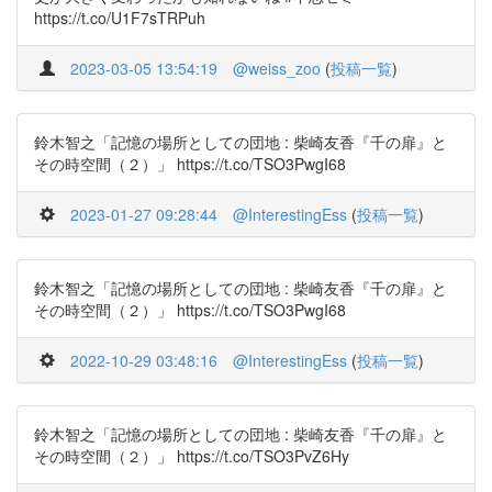
https://t.co/U1F7sTRPuh
2023-03-05 13:54:19
@weiss_zoo
(
投稿一覧
)
鈴木智之「記憶の場所としての団地 : 柴崎友香『千の扉』と
その時空間（２）」 https://t.co/TSO3PwgI68
2023-01-27 09:28:44
@InterestingEss
(
投稿一覧
)
鈴木智之「記憶の場所としての団地 : 柴崎友香『千の扉』と
その時空間（２）」 https://t.co/TSO3PwgI68
2022-10-29 03:48:16
@InterestingEss
(
投稿一覧
)
鈴木智之「記憶の場所としての団地 : 柴崎友香『千の扉』と
その時空間（２）」 https://t.co/TSO3PvZ6Hy