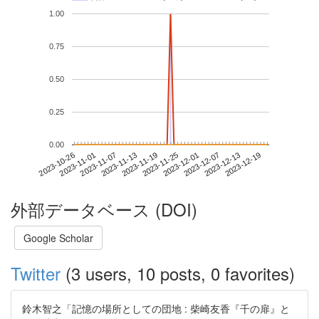
1.00
0.75
0.50
0.25
0.00
2023-12-13
2023-10-26
2023-11-13
2023-12-01
2023-12-19
2023-11-01
2023-11-19
2023-12-07
2023-11-07
2023-11-25
外部データベース (DOI)
Google Scholar
Twitter
(3 users, 10 posts, 0 favorites)
鈴木智之「記憶の場所としての団地 : 柴崎友香『千の扉』と