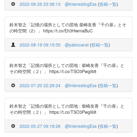
2022-08-25 23:38:13
@InterestingEss
(
投稿一覧
)
鈴木智之「記憶の場所としての団地 柴崎友香『千の扉』とそ
の時空間（2）」 https://t.co/Eh3HwmaBuC
2022-08-19 09:15:35
@yabooarat
(
投稿一覧
)
鈴木智之「記憶の場所としての団地 : 柴崎友香『千の扉』と
その時空間（２）」 https://t.co/TSO3PwgI68
2022-07-20 22:28:24
@InterestingEss
(
投稿一覧
)
鈴木智之「記憶の場所としての団地 : 柴崎友香『千の扉』と
その時空間（２）」 https://t.co/TSO3PwgI68
2022-05-27 09:18:26
@InterestingEss
(
投稿一覧
)