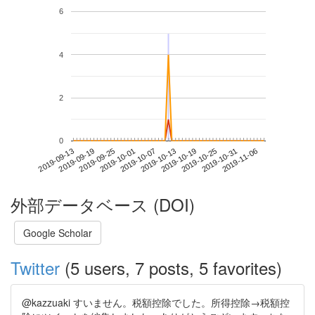
6
4
2
0
2019-10-31
2019-09-13
2019-10-01
2019-10-19
2019-11-06
2019-09-19
2019-10-07
2019-10-25
2019-09-25
2019-10-13
外部データベース (DOI)
Google Scholar
Twitter
(5 users, 7 posts, 5 favorites)
@kazzuaki すいません。税額控除でした。所得控除→税額控