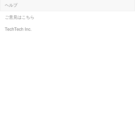
ヘルプ
ご意見はこちら
TechTech Inc.