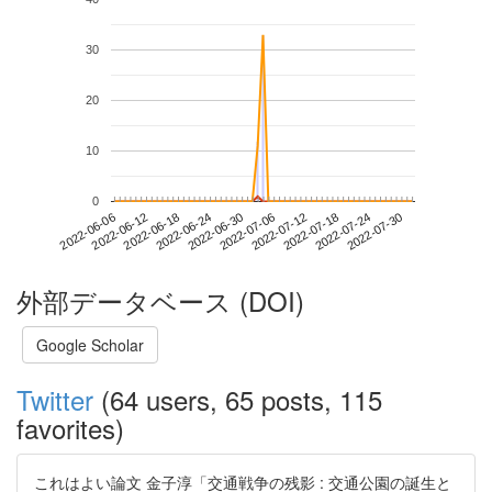
30
20
10
0
2022-07-24
2022-06-06
2022-06-24
2022-07-12
2022-07-30
2022-06-12
2022-06-30
2022-07-18
2022-06-18
2022-07-06
外部データベース (DOI)
Google Scholar
Twitter
(64 users, 65 posts, 115
favorites)
これはよい論文 金子淳「交通戦争の残影 : 交通公園の誕生と