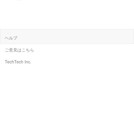
ヘルプ
ご意見はこちら
TechTech Inc.