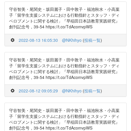
守谷智美・尾関史・坂田麗子・田中敦子・福池秋水・小高葉
子「留学生支援システムにおける行動指針とスタッフ・ディ
ベロプメントに関する検討」『早稲田日本語教育実践研究』
創刊記念号，39-54 https://t.co/TdAcomvpWS
2022-08-13 16:05:30
@NKhihyo
(
投稿一覧
)
守谷智美・尾関史・坂田麗子・田中敦子・福池秋水・小高葉
子「留学生支援システムにおける行動指針とスタッフ・ディ
ベロプメントに関する検討」『早稲田日本語教育実践研究』
創刊記念号，39-54 https://t.co/TdAcomvpWS
2022-08-12 09:05:29
@NKhihyo
(
投稿一覧
)
守谷智美・尾関史・坂田麗子・田中敦子・福池秋水・小高葉
子「留学生支援システムにおける行動指針とスタッフ・ディ
ベロプメントに関する検討」『早稲田日本語教育実践研究』
創刊記念号，39-54 https://t.co/TdAcomvpWS