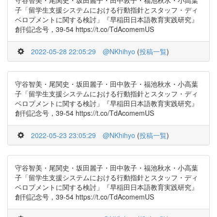
守谷智美・尾関史・坂田麗子・田中敦子・福池秋水・小高葉
子「留学生支援システムにおける行動指針とスタッフ・ディ
ベロプメントに関する検討」『早稲田日本語教育実践研究』
創刊記念号，39-54 https://t.co/TdAcomemUS
2022-05-28 22:05:29
@NKhihyo
(
投稿一覧
)
守谷智美・尾関史・坂田麗子・田中敦子・福池秋水・小高葉
子「留学生支援システムにおける行動指針とスタッフ・ディ
ベロプメントに関する検討」『早稲田日本語教育実践研究』
創刊記念号，39-54 https://t.co/TdAcomemUS
2022-05-23 23:05:29
@NKhihyo
(
投稿一覧
)
守谷智美・尾関史・坂田麗子・田中敦子・福池秋水・小高葉
子「留学生支援システムにおける行動指針とスタッフ・ディ
ベロプメントに関する検討」『早稲田日本語教育実践研究』
創刊記念号，39-54 https://t.co/TdAcomemUS