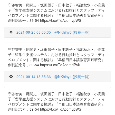
守谷智美・尾関史・坂田麗子・田中敦子・福池秋水・小高葉
子「留学生支援システムにおける行動指針とスタッフ・ディ
ベロプメントに関する検討」『早稲田日本語教育実践研究』
創刊記念号，39-54 https://t.co/TdAcomvpWS
2021-09-25 08:05:35
@NKhihyo
(
投稿一覧
)
守谷智美・尾関史・坂田麗子・田中敦子・福池秋水・小高葉
子「留学生支援システムにおける行動指針とスタッフ・ディ
ベロプメントに関する検討」『早稲田日本語教育実践研究』
創刊記念号，39-54 https://t.co/TdAcomdP5k
2021-09-14 13:35:36
@NKhihyo
(
投稿一覧
)
守谷智美・尾関史・坂田麗子・田中敦子・福池秋水・小高葉
子「留学生支援システムにおける行動指針とスタッフ・ディ
ベロプメントに関する検討」『早稲田日本語教育実践研究』
創刊記念号，39-54 https://t.co/TdAcomvpWS