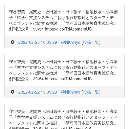
守谷智美・尾関史・坂田麗子・田中敦子・福池秋水・小高葉
子「留学生支援システムにおける行動指針とスタッフ・ディ
ベロプメントに関する検討」『早稲田日本語教育実践研究』
創刊記念号，39-54 https://t.co/TdAcomemUS
2022-02-23 10:05:29
@NKhihyo
(
投稿一覧
)
守谷智美・尾関史・坂田麗子・田中敦子・福池秋水・小高葉
子「留学生支援システムにおける行動指針とスタッフ・ディ
ベロプメントに関する検討」『早稲田日本語教育実践研究』
創刊記念号，39-54 https://t.co/TdAcomemUS
2022-02-22 13:05:29
@NKhihyo
(
投稿一覧
)
守谷智美・尾関史・坂田麗子・田中敦子・福池秋水・小高葉
子「留学生支援システムにおける行動指針とスタッフ・ディ
ベロプメントに関する検討」『早稲田日本語教育実践研究』
創刊記念号，39-54 https://t.co/TdAcomvpWS