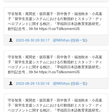
守谷智美・尾関史・坂田麗子・田中敦子・福池秋水・小高葉
子「留学生支援システムにおける行動指針とスタッフ・ディ
ベロプメントに関する検討」『早稲田日本語教育実践研究』
創刊記念号，39-54 https://t.co/TdAcomemUS
2023-08-30 20:30:17
@NKhihyo
(
投稿一覧
)
守谷智美・尾関史・坂田麗子・田中敦子・福池秋水・小高葉
子「留学生支援システムにおける行動指針とスタッフ・ディ
ベロプメントに関する検討」『早稲田日本語教育実践研究』
創刊記念号，39-54 https://t.co/TdAcomemUS
2023-08-29 13:30:16
@NKhihyo
(
投稿一覧
)
守谷智美・尾関史・坂田麗子・田中敦子・福池秋水・小高葉
子「留学生支援システムにおける行動指針とスタッフ・ディ
ベロプメントに関する検討」『早稲田日本語教育実践研究』