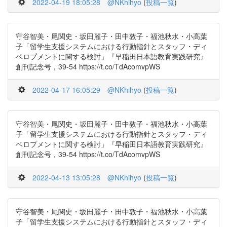
2022-04-19 18:05:28
@NKhihyo
(
投稿一覧
)
守谷智美・尾関史・坂田麗子・田中敦子・福池秋水・小高葉
子「留学生支援システムにおける行動指針とスタッフ・ディ
ベロプメントに関する検討」『早稲田日本語教育実践研究』
創刊記念号，39-54 https://t.co/TdAcomvpWS
2022-04-17 16:05:29
@NKhihyo
(
投稿一覧
)
守谷智美・尾関史・坂田麗子・田中敦子・福池秋水・小高葉
子「留学生支援システムにおける行動指針とスタッフ・ディ
ベロプメントに関する検討」『早稲田日本語教育実践研究』
創刊記念号，39-54 https://t.co/TdAcomvpWS
2022-04-13 13:05:28
@NKhihyo
(
投稿一覧
)
守谷智美・尾関史・坂田麗子・田中敦子・福池秋水・小高葉
子「留学生支援システムにおける行動指針とスタッフ・ディ