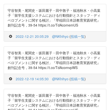
守谷智美・尾関史・坂田麗子・田中敦子・福池秋水・小高葉
子「留学生支援システムにおける行動指針とスタッフ・ディ
ベロプメントに関する検討」『早稲田日本語教育実践研究』
創刊記念号，39-54 https://t.co/TdAcomemUS
2022-12-21 20:05:29
@NKhihyo
(
投稿一覧
)
守谷智美・尾関史・坂田麗子・田中敦子・福池秋水・小高葉
子「留学生支援システムにおける行動指針とスタッフ・ディ
ベロプメントに関する検討」『早稲田日本語教育実践研究』
創刊記念号，39-54 https://t.co/TdAcomvpWS
2022-12-19 14:05:30
@NKhihyo
(
投稿一覧
)
守谷智美・尾関史・坂田麗子・田中敦子・福池秋水・小高葉
子「留学生支援システムにおける行動指針とスタッフ・ディ
ベロプメントに関する検討」『早稲田日本語教育実践研究』