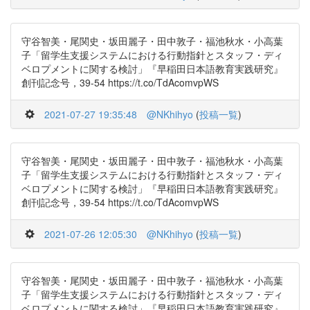
守谷智美・尾関史・坂田麗子・田中敦子・福池秋水・小高葉
子「留学生支援システムにおける行動指針とスタッフ・ディ
ベロプメントに関する検討」『早稲田日本語教育実践研究』
創刊記念号，39-54 https://t.co/TdAcomvpWS
2021-07-27 19:35:48
@NKhihyo
(
投稿一覧
)
守谷智美・尾関史・坂田麗子・田中敦子・福池秋水・小高葉
子「留学生支援システムにおける行動指針とスタッフ・ディ
ベロプメントに関する検討」『早稲田日本語教育実践研究』
創刊記念号，39-54 https://t.co/TdAcomvpWS
2021-07-26 12:05:30
@NKhihyo
(
投稿一覧
)
守谷智美・尾関史・坂田麗子・田中敦子・福池秋水・小高葉
子「留学生支援システムにおける行動指針とスタッフ・ディ
ベロプメントに関する検討」『早稲田日本語教育実践研究』