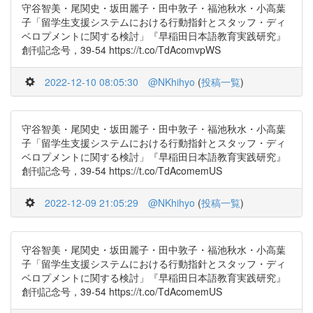
守谷智美・尾関史・坂田麗子・田中敦子・福池秋水・小高葉
子「留学生支援システムにおける行動指針とスタッフ・ディ
ベロプメントに関する検討」『早稲田日本語教育実践研究』
創刊記念号，39-54 https://t.co/TdAcomvpWS
2022-12-10 08:05:30
@NKhihyo
(
投稿一覧
)
守谷智美・尾関史・坂田麗子・田中敦子・福池秋水・小高葉
子「留学生支援システムにおける行動指針とスタッフ・ディ
ベロプメントに関する検討」『早稲田日本語教育実践研究』
創刊記念号，39-54 https://t.co/TdAcomemUS
2022-12-09 21:05:29
@NKhihyo
(
投稿一覧
)
守谷智美・尾関史・坂田麗子・田中敦子・福池秋水・小高葉
子「留学生支援システムにおける行動指針とスタッフ・ディ
ベロプメントに関する検討」『早稲田日本語教育実践研究』
創刊記念号，39-54 https://t.co/TdAcomemUS