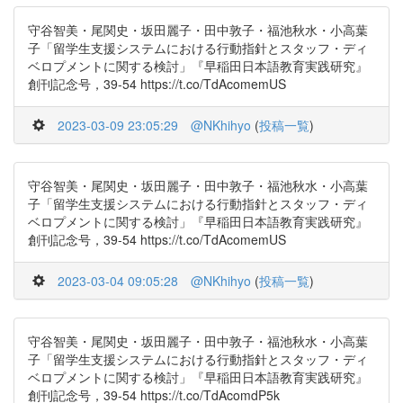
守谷智美・尾関史・坂田麗子・田中敦子・福池秋水・小高葉
子「留学生支援システムにおける行動指針とスタッフ・ディ
ベロプメントに関する検討」『早稲田日本語教育実践研究』
創刊記念号，39-54 https://t.co/TdAcomemUS
2023-03-09 23:05:29
@NKhihyo
(
投稿一覧
)
守谷智美・尾関史・坂田麗子・田中敦子・福池秋水・小高葉
子「留学生支援システムにおける行動指針とスタッフ・ディ
ベロプメントに関する検討」『早稲田日本語教育実践研究』
創刊記念号，39-54 https://t.co/TdAcomemUS
2023-03-04 09:05:28
@NKhihyo
(
投稿一覧
)
守谷智美・尾関史・坂田麗子・田中敦子・福池秋水・小高葉
子「留学生支援システムにおける行動指針とスタッフ・ディ
ベロプメントに関する検討」『早稲田日本語教育実践研究』
創刊記念号，39-54 https://t.co/TdAcomdP5k