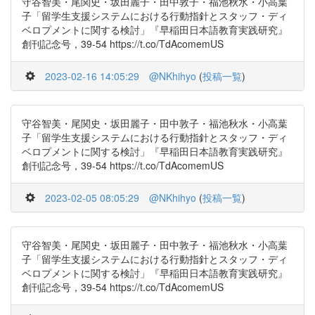
守谷智美・尾関史・坂田麗子・田中敦子・福池秋水・小高葉
子「留学生支援システムにおける行動指針とスタッフ・ディ
ベロプメントに関する検討」『早稲田日本語教育実践研究』
創刊記念号，39-54 https://t.co/TdAcomemUS
2023-02-16 14:05:29
@NKhihyo
(
投稿一覧
)
守谷智美・尾関史・坂田麗子・田中敦子・福池秋水・小高葉
子「留学生支援システムにおける行動指針とスタッフ・ディ
ベロプメントに関する検討」『早稲田日本語教育実践研究』
創刊記念号，39-54 https://t.co/TdAcomemUS
2023-02-05 08:05:29
@NKhihyo
(
投稿一覧
)
守谷智美・尾関史・坂田麗子・田中敦子・福池秋水・小高葉
子「留学生支援システムにおける行動指針とスタッフ・ディ
ベロプメントに関する検討」『早稲田日本語教育実践研究』
創刊記念号，39-54 https://t.co/TdAcomemUS