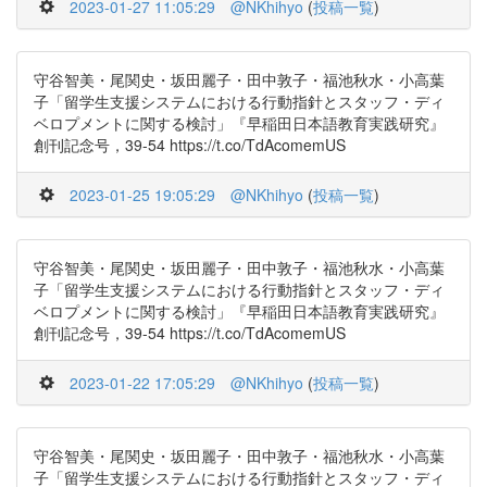
2023-01-27 11:05:29
@NKhihyo
(
投稿一覧
)
守谷智美・尾関史・坂田麗子・田中敦子・福池秋水・小高葉
子「留学生支援システムにおける行動指針とスタッフ・ディ
ベロプメントに関する検討」『早稲田日本語教育実践研究』
創刊記念号，39-54 https://t.co/TdAcomemUS
2023-01-25 19:05:29
@NKhihyo
(
投稿一覧
)
守谷智美・尾関史・坂田麗子・田中敦子・福池秋水・小高葉
子「留学生支援システムにおける行動指針とスタッフ・ディ
ベロプメントに関する検討」『早稲田日本語教育実践研究』
創刊記念号，39-54 https://t.co/TdAcomemUS
2023-01-22 17:05:29
@NKhihyo
(
投稿一覧
)
守谷智美・尾関史・坂田麗子・田中敦子・福池秋水・小高葉
子「留学生支援システムにおける行動指針とスタッフ・ディ