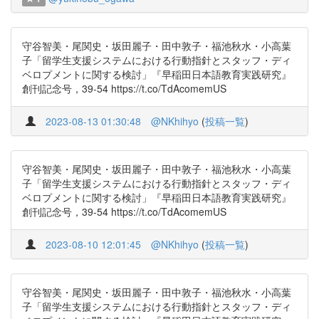
守谷智美・尾関史・坂田麗子・田中敦子・福池秋水・小高葉
子「留学生支援システムにおける行動指針とスタッフ・ディ
ベロプメントに関する検討」『早稲田日本語教育実践研究』
創刊記念号，39-54 https://t.co/TdAcomemUS
2023-08-13 01:30:48
@NKhihyo
(
投稿一覧
)
守谷智美・尾関史・坂田麗子・田中敦子・福池秋水・小高葉
子「留学生支援システムにおける行動指針とスタッフ・ディ
ベロプメントに関する検討」『早稲田日本語教育実践研究』
創刊記念号，39-54 https://t.co/TdAcomemUS
2023-08-10 12:01:45
@NKhihyo
(
投稿一覧
)
守谷智美・尾関史・坂田麗子・田中敦子・福池秋水・小高葉
子「留学生支援システムにおける行動指針とスタッフ・ディ