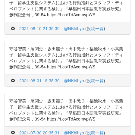
子「留学生支援システムにおける行動指針とスタッフ・ディ
ベロプメントに関する検討」『早稲田日本語教育実践研究』
創刊記念号，39-54 https://t.co/TdAcomvpWS
2021-08-10 21:35:30
@NKhihyo
(
投稿一覧
)
守谷智美・尾関史・坂田麗子・田中敦子・福池秋水・小高葉
子「留学生支援システムにおける行動指針とスタッフ・ディ
ベロプメントに関する検討」『早稲田日本語教育実践研究』
創刊記念号，39-54 https://t.co/TdAcomvpWS
2021-08-01 15:35:30
@NKhihyo
(
投稿一覧
)
守谷智美・尾関史・坂田麗子・田中敦子・福池秋水・小高葉
子「留学生支援システムにおける行動指針とスタッフ・ディ
ベロプメントに関する検討」『早稲田日本語教育実践研究』
創刊記念号，39-54 https://t.co/TdAcomvpWS
2021-07-30 20:35:31
@NKhihyo
(
投稿一覧
)