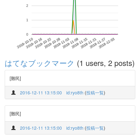
2
1
0
2018-11-27
2018-10-10
2018-10-28
2018-11-15
2018-12-03
2018-10-16
2018-11-03
2018-11-21
2018-10-22
2018-11-09
はてなブックマーク
(1 users, 2 posts)
[難民]
2016-12-11 13:15:00
id:ryo8th
(
投稿一覧
)
[難民]
2016-12-11 13:15:00
id:ryo8th
(
投稿一覧
)