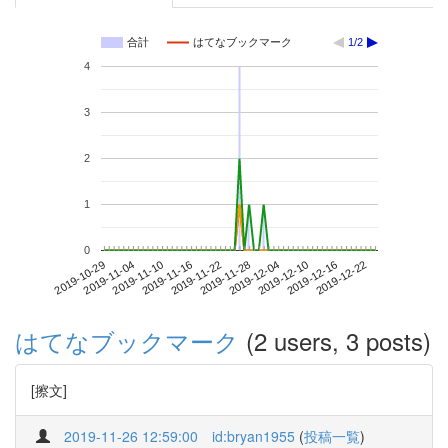
合計
はてなブックマーク
1/2
4
3
2
1
0
2019-12-16
2019-10-29
2019-11-16
2019-12-04
2019-12-22
2019-11-04
2019-11-22
2019-12-10
2019-11-10
2019-11-28
はてなブックマーク
(2 users, 3 posts)
[擦文]
2019-11-26 12:59:00
id:bryan1955
(
投稿一覧
)