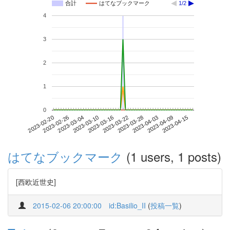
合計
はてなブックマーク
1/2
4
3
2
1
0
2023-04-09
2023-02-20
2023-03-10
2023-03-28
2023-04-15
2023-02-26
2023-03-16
2023-04-03
2023-03-04
2023-03-22
はてなブックマーク
(1 users, 1 posts)
[西欧近世史]
2015-02-06 20:00:00
id:Basilio_II
(
投稿一覧
)