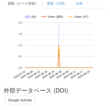
変動（ピーク前後）
変動（月別）
分布
合計
Twitter (通常)
Twitter (RT)
2.0
1.5
1.0
0.5
0.0
2023-09-17
2023-07-31
2023-08-18
2023-09-05
2023-09-23
2023-08-06
2023-08-24
2023-09-11
2023-08-12
2023-08-30
外部データベース (DOI)
Google Scholar