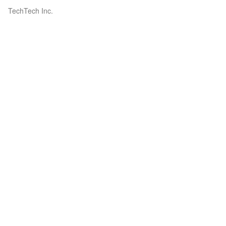
TechTech Inc.